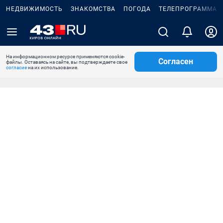
НЕДВИЖИМОСТЬ
ЗНАКОМСТВА
ПОГОДА
ТЕЛЕПРОГРАММА
На информационном ресурсе применяются cookie-
Согласен
файлы. Оставаясь на сайте, вы подтверждаете свое
согласие
на их использование.