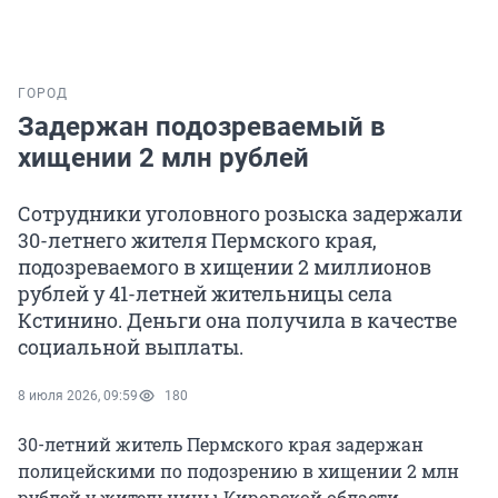
ГОРОД
Задержан подозреваемый в
хищении 2 млн рублей
Сотрудники уголовного розыска задержали
30-летнего жителя Пермского края,
подозреваемого в хищении 2 миллионов
рублей у 41-летней жительницы села
Кстинино. Деньги она получила в качестве
социальной выплаты.
8 июля 2026, 09:59
180
30-летний житель Пермского края задержан
полицейскими по подозрению в хищении 2 млн
рублей у жительницы Кировской области.