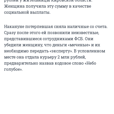
Женщина получила эту сумму в качестве
социальной выплаты.
Накануне потерпевшая сняла наличные со счета.
Сразу после этого ей позвонили неизвестные,
представившиеся сотрудниками ФСБ. Они
убедили женщину, что деньги «меченые» и их
необходимо передать «эксперту». В условленном
месте она отдала курьеру 2 млн рублей,
предварительно назвав кодовое слово «Небо
голубое».