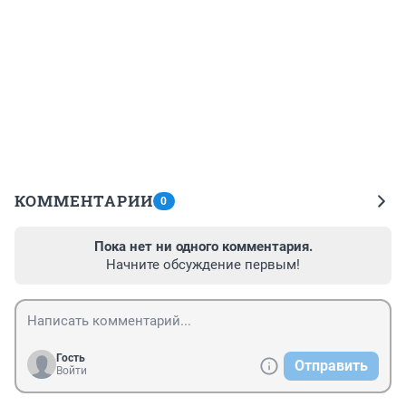
КОММЕНТАРИИ
0
Пока нет ни одного комментария.
Начните обсуждение первым!
Гость
Отправить
Войти