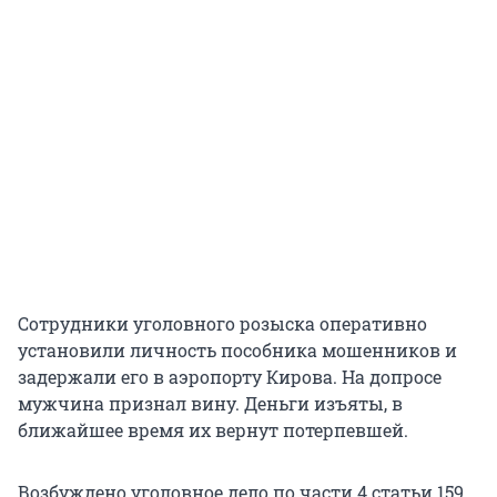
Сотрудники уголовного розыска оперативно
установили личность пособника мошенников и
задержали его в аэропорту Кирова. На допросе
мужчина признал вину. Деньги изъяты, в
ближайшее время их вернут потерпевшей.
Возбуждено уголовное дело по части 4 статьи 159