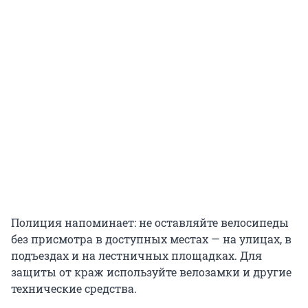
Полиция напоминает: не оставляйте велосипеды
без присмотра в доступных местах — на улицах, в
подъездах и на лестничных площадках. Для
защиты от краж используйте велозамки и другие
технические средства.