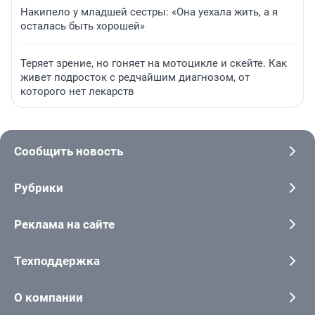
Накипело у младшей сестры: «Она уехала жить, а я
осталась быть хорошей»
Теряет зрение, но гоняет на мотоцикле и скейте. Как
живет подросток с редчайшим диагнозом, от
которого нет лекарств
Сообщить новость
Рубрики
Реклама на сайте
Техподдержка
О компании