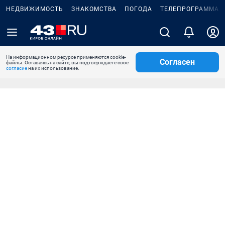
НЕДВИЖИМОСТЬ
ЗНАКОМСТВА
ПОГОДА
ТЕЛЕПРОГРАММА
На информационном ресурсе применяются cookie-
Согласен
файлы. Оставаясь на сайте, вы подтверждаете свое
согласие
на их использование.