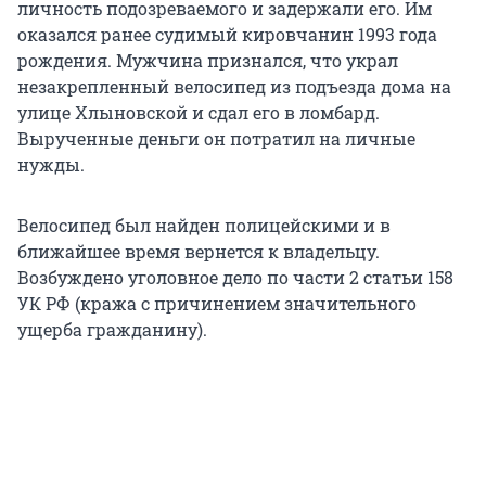
личность подозреваемого и задержали его. Им
оказался ранее судимый кировчанин 1993 года
рождения. Мужчина признался, что украл
незакрепленный велосипед из подъезда дома на
улице Хлыновской и сдал его в ломбард.
Вырученные деньги он потратил на личные
нужды.
Велосипед был найден полицейскими и в
ближайшее время вернется к владельцу.
Возбуждено уголовное дело по части 2 статьи 158
УК РФ (кража с причинением значительного
ущерба гражданину).