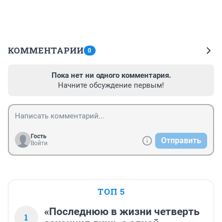
КОММЕНТАРИИ
0
Пока нет ни одного комментария.
Начните обсуждение первым!
Гость
Отправить
Войти
ТОП 5
«Последнюю в жизни четверть
1