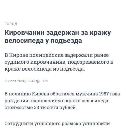
ГОРОД
Кировчанин задержан за кражу
велосипеда у подъезда
В Кирове полицейские задержали ранее
судимого кировчанина, подозреваемого в
краже велосипеда из подъезда.
9 июля 2026, 09:42
159
В полицию Кирова обратился мужчина 1987 года
рождения с заявлением о краже велосипеда
стоимостью 33 тысячи рублей.
Сотрудники уголовного розыска установили