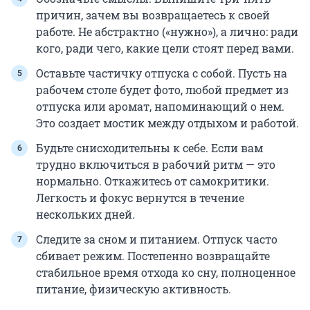
причин, зачем вы возвращаетесь к своей
работе. Не абстрактно («нужно»), а лично: ради
кого, ради чего, какие цели стоят перед вами.
Оставьте частичку отпуска с собой. Пусть на
рабочем столе будет фото, любой предмет из
отпуска или аромат, напоминающий о нем.
Это создает мостик между отдыхом и работой.
Будьте снисходительны к себе. Если вам
трудно включиться в рабочий ритм — это
нормально. Откажитесь от самокритики.
Легкость и фокус вернутся в течение
нескольких дней.
Следите за сном и питанием. Отпуск часто
сбивает режим. Постепенно возвращайте
стабильное время отхода ко сну, полноценное
питание, физическую активность.