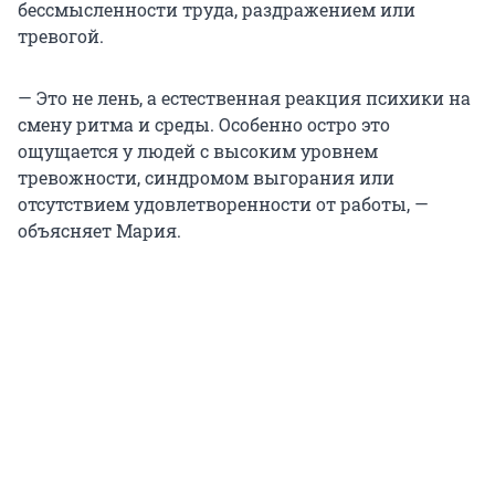
бессмысленности труда, раздражением или
тревогой.
— Это не лень, а естественная реакция психики на
смену ритма и среды. Особенно остро это
ощущается у людей с высоким уровнем
тревожности, синдромом выгорания или
отсутствием удовлетворенности от работы, —
объясняет Мария.