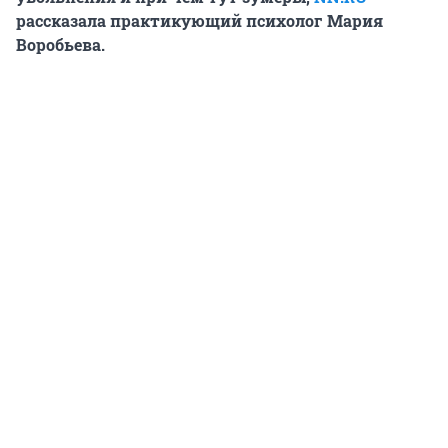
рассказала практикующий психолог Мария
Воробьева.