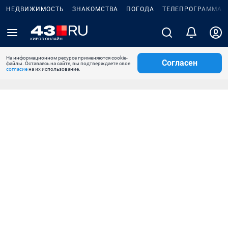
НЕДВИЖИМОСТЬ
ЗНАКОМСТВА
ПОГОДА
ТЕЛЕПРОГРАММА
На информационном ресурсе применяются cookie-
Согласен
файлы. Оставаясь на сайте, вы подтверждаете свое
согласие
на их использование.