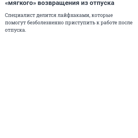
«мягкого» возвращения из отпуска
Специалист делится лайфхаками, которые
помогут безболезненно приступить к работе после
отпуска.