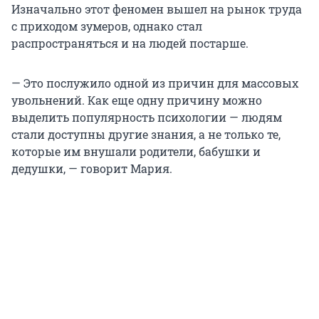
Изначально этот феномен вышел на рынок труда
с приходом зумеров, однако стал
распространяться и на людей постарше.
— Это послужило одной из причин для массовых
увольнений. Как еще одну причину можно
выделить популярность психологии — людям
стали доступны другие знания, а не только те,
которые им внушали родители, бабушки и
дедушки, — говорит Мария.