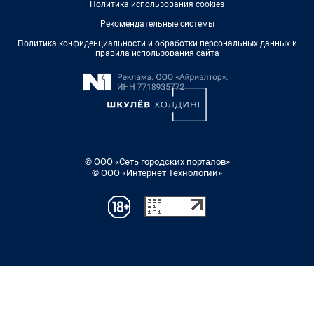
Политика использования cookies
Рекомендательные системы
Политика конфиденциальности и обработки персональных данных и
правила использования сайта
© ООО «Сеть городских порталов»
© ООО «Интернет Технологии»