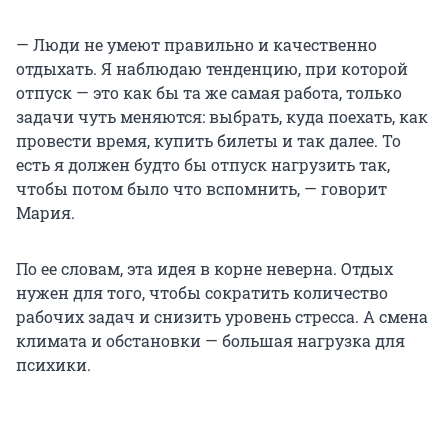
— Люди не умеют правильно и качественно
отдыхать. Я наблюдаю тенденцию, при которой
отпуск — это как бы та же самая работа, только
задачи чуть меняются: выбрать, куда поехать, как
провести время, купить билеты и так далее. То
есть я должен будто бы отпуск нагрузить так,
чтобы потом было что вспомнить, — говорит
Мария.
По ее словам, эта идея в корне неверна. Отдых
нужен для того, чтобы сократить количество
рабочих задач и снизить уровень стресса. А смена
климата и обстановки — большая нагрузка для
психики.