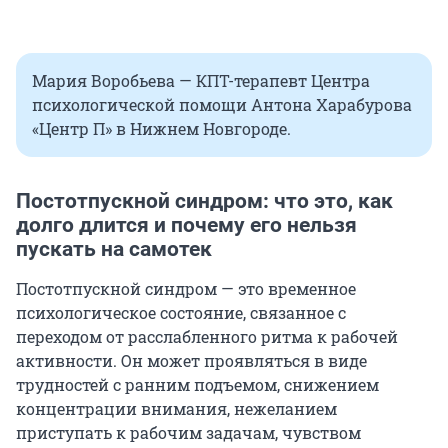
Мария Воробьева — КПТ-терапевт Центра
психологической помощи Антона Харабурова
«Центр П»
в Нижнем Новгороде.
Постотпускной синдром: что это, как
долго длится и почему его нельзя
пускать на самотек
Постотпускной синдром — это временное
психологическое состояние, связанное с
переходом от расслабленного ритма к рабочей
активности. Он может проявляться в виде
трудностей с ранним подъемом, снижением
концентрации внимания, нежеланием
приступать к рабочим задачам, чувством