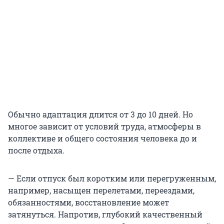
Обычно адаптация длится от 3 до 10 дней. Но
многое зависит от условий труда, атмосферы в
коллективе и общего состояния человека до и
после отдыха.
— Если отпуск был коротким или перегруженным,
например, насыщен перелетами, переездами,
обязанностями, восстановление может
затянуться. Напротив, глубокий качественный