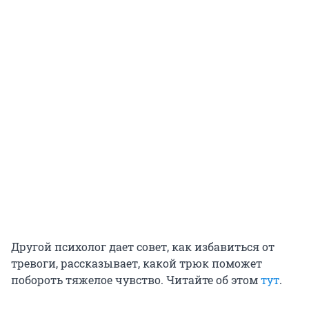
Другой психолог дает совет, как избавиться от
тревоги, рассказывает, какой трюк поможет
побороть тяжелое чувство. Читайте об этом
тут
.