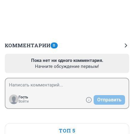
КОММЕНТАРИИ
0
Пока нет ни одного комментария.
Начните обсуждение первым!
Гость
Отправить
Войти
ТОП 5