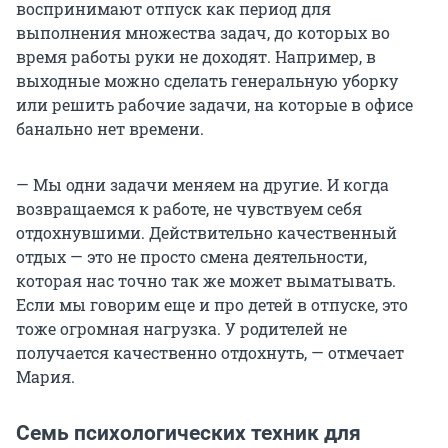
воспринимают отпуск как период для
выполнения множества задач, до которых во
время работы руки не доходят. Например, в
выходные можно сделать генеральную уборку
или решить рабочие задачи, на которые в офисе
банально нет времени.
— Мы одни задачи меняем на другие. И когда
возвращаемся к работе, не чувствуем себя
отдохнувшими. Действительно качественный
отдых — это не просто смена деятельности,
которая нас точно так же может выматывать.
Если мы говорим еще и про детей в отпуске, это
тоже огромная нагрузка. У родителей не
получается качественно отдохнуть, — отмечает
Мария.
Семь психологических техник для