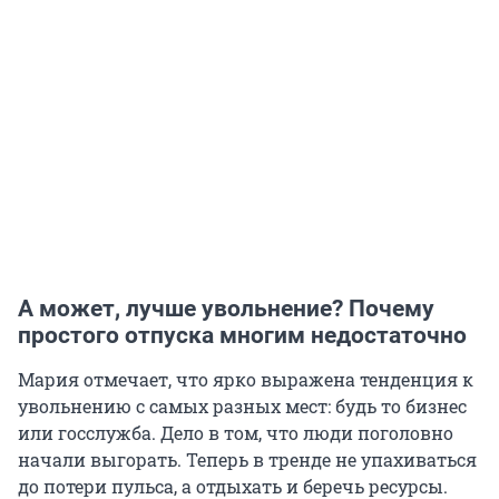
А может, лучше увольнение? Почему
простого отпуска многим недостаточно
Мария отмечает, что ярко выражена тенденция к
увольнению с самых разных мест: будь то бизнес
или госслужба. Дело в том, что люди поголовно
начали выгорать. Теперь в тренде не упахиваться
до потери пульса, а отдыхать и беречь ресурсы.