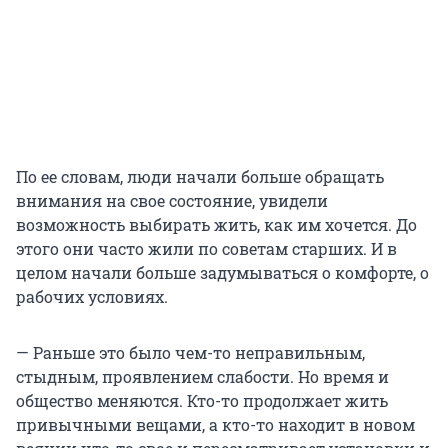
По ее словам, люди начали больше обращать
внимания на свое состояние, увидели
возможность выбирать жить, как им хочется. До
этого они часто жили по советам старших. И в
целом начали больше задумываться о комфорте, о
рабочих условиях.
— Раньше это было чем-то неправильным,
стыдным, проявлением слабости. Но время и
общество меняются. Кто-то продолжает жить
привычными вещами, а кто-то находит в новом