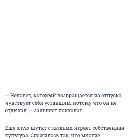
— Человек, который возвращается из отпуска,
чувствует себя уставшим, потому что он не
отдыхал, — заявляет психолог.
Еще злую шутку с людьми играет собственная
культура. Сложилось так, что многие