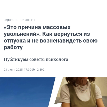
ЗДОРОВЬЕ
ЭКСПЕРТ
«Это причина массовых
увольнений». Как вернуться из
отпуска и не возненавидеть свою
работу
Публикуем советы психолога
21 июня 2025, 17:00
2 492