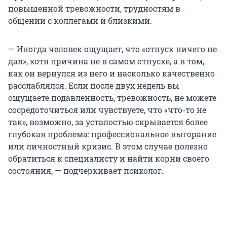
повышенной тревожности, трудностям в
общении с коллегами и близкими.
— Иногда человек ощущает, что «отпуск ничего не
дал», хотя причина не в самом отпуске, а в том,
как он вернулся из него и насколько качественно
расслаблялся. Если после двух недель вы
ощущаете подавленность, тревожность, не можете
сосредоточиться или чувствуете, что «что-то не
так», возможно, за усталостью скрывается более
глубокая проблема: профессиональное выгорание
или личностный кризис. В этом случае полезно
обратиться к специалисту и найти корни своего
состояния, — подчеркивает психолог.