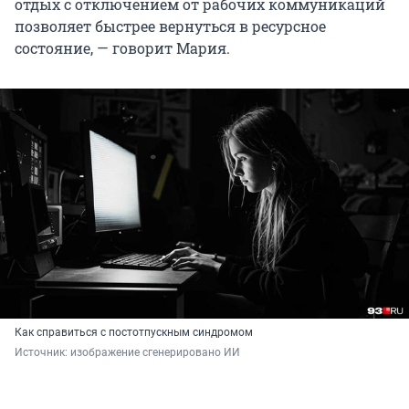
отдых с отключением от рабочих коммуникаций
позволяет быстрее вернуться в ресурсное
состояние, — говорит Мария.
Как справиться с постотпускным синдромом
Источник: 
изображение сгенерировано ИИ