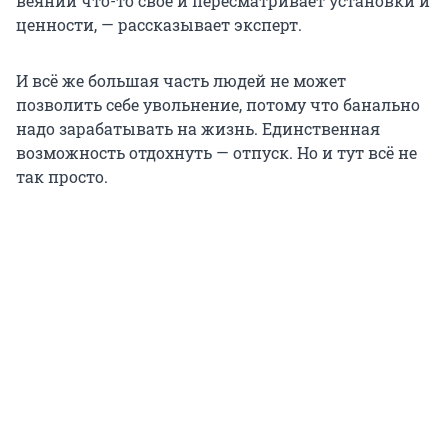
веянии что-то свое и пересматривает установки и
ценности, — рассказывает эксперт.
И всё же большая часть людей не может
позволить себе увольнение, потому что банально
надо зарабатывать на жизнь. Единственная
возможность отдохнуть — отпуск. Но и тут всё не
так просто.