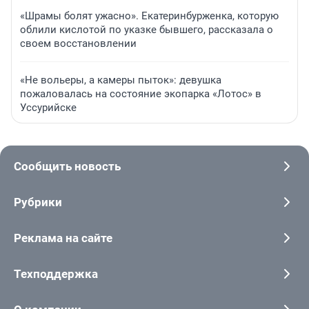
«Шрамы болят ужасно». Екатеринбурженка, которую
облили кислотой по указке бывшего, рассказала о
своем восстановлении
«Не вольеры, а камеры пыток»: девушка
пожаловалась на состояние экопарка «Лотос» в
Уссурийске
Сообщить новость
Рубрики
Реклама на сайте
Техподдержка