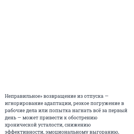
Неправильное» возвращение из отпуска —
игнорирование адаптации, резкое погружение в
рабочие дела или попытка нагнать всё за первый
день — может привести к обострению
хронической усталости, снижению
эффективности, эмоциональному выгоранию,