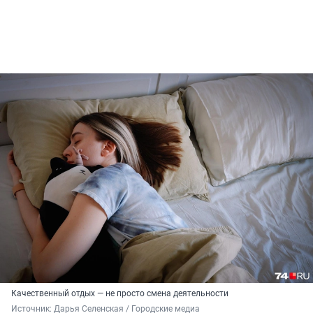
Качественный отдых — не просто смена деятельности
Источник: 
Дарья Селенская / Городские медиа