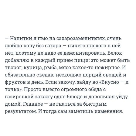
— Напитки я пью на сахарозаменителях, очень
люблю колу без сахара — ничего плохого в ней
нет, поэтому не надо ее демонизировать. Белок
добавляю в каждый прием пищи: это может быть
творог, курица, рыба, мясо какое-то нежирное. И
обязательно съедаю несколько порций овощей и
фруктов в день. Если захочу, зайду во «Вкусно — и
точка». Просто вместо огромного обеда с
газировкой закажу одно блюдо и довольная уйду
домой. Главное — не гнаться за быстрым
результатом. И тогда сам заметишь изменения.