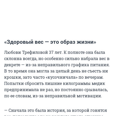
«Здоровый вес — это образ жизни»
Любови Трефиловой 37 лет. К полноте она была
склонна всегда, но особенно сильно набрала вес в
декрете — из-за неправильного графика питания.
В то время она могла за целый день не съесть ни
крошки, зато часто «кусочничала» по вечерам.
Попытки сбросить лишние килограммы медик
предпринимала не раз, но постоянно срывалась,
по ее словам, из-за неправильной мотивации.
— Сначала это была история, за которой гонятся