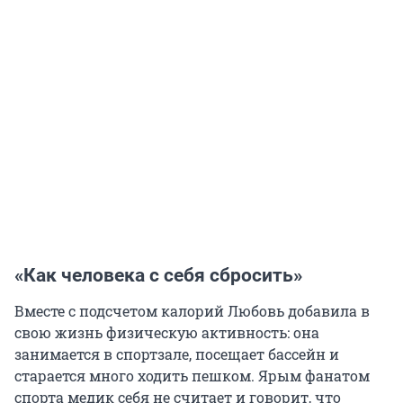
«Как человека с себя сбросить»
Вместе с подсчетом калорий Любовь добавила в
свою жизнь физическую активность: она
занимается в спортзале, посещает бассейн и
старается много ходить пешком. Ярым фанатом
спорта медик себя не считает и говорит, что