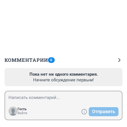
КОММЕНТАРИИ
0
Пока нет ни одного комментария.
Начните обсуждение первым!
Гость
Отправить
Войти