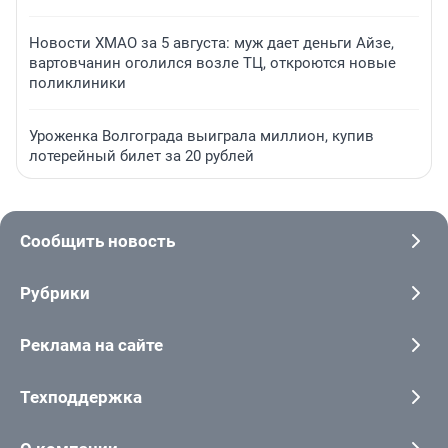
Новости ХМАО за 5 августа: муж дает деньги Айзе,
вартовчанин оголился возле ТЦ, откроются новые
поликлиники
Уроженка Волгограда выиграла миллион, купив
лотерейный билет за 20 рублей
Сообщить новость
Рубрики
Реклама на сайте
Техподдержка