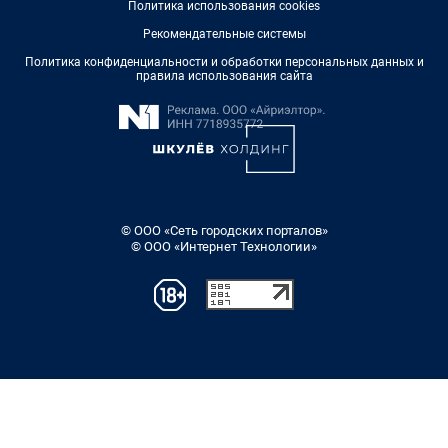
Политика использования cookies
Рекомендательные системы
Политика конфиденциальности и обработки персональных данных и
правила использования сайта
© ООО «Сеть городских порталов»
© ООО «Интернет Технологии»