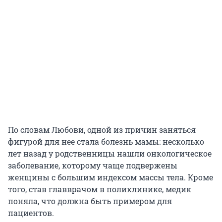
По словам Любови, одной из причин заняться
фигурой для нее стала болезнь мамы: несколько
лет назад у родственницы нашли онкологическое
заболевание, которому чаще подвержены
женщины с большим индексом массы тела. Кроме
того, став главврачом в поликлинике, медик
поняла, что должна быть примером для
пациентов.