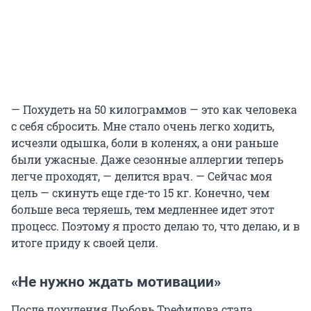
— Похудеть на 50 килограммов — это как человека
с себя сбросить. Мне стало очень легко ходить,
исчезли одышка, боли в коленях, а они раньше
были ужасные. Даже сезонные аллергии теперь
легче проходят, — делится врач. — Сейчас моя
цель — скинуть еще где-то 15 кг. Конечно, чем
больше веса теряешь, тем медленнее идет этот
процесс. Поэтому я просто делаю то, что делаю, и в
итоге приду к своей цели.
«Не нужно ждать мотивации»
После похудения Любовь Трефилова стала