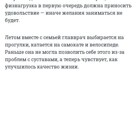
физнагрузка в первую очередь должна приносить
удовольствие — иначе желания заниматься не
будет.
Летом вместе с семьей главврач выбирается на
прогулки, катается на самокате и велосипеде.
Раньше она не могла позволить себе этого из-за
проблем с суставами, а теперь чувствует, как
улучшилось качество жизни.