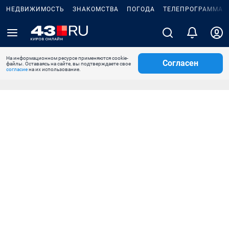
НЕДВИЖИМОСТЬ
ЗНАКОМСТВА
ПОГОДА
ТЕЛЕПРОГРАММА
На информационном ресурсе применяются cookie-
Согласен
файлы. Оставаясь на сайте, вы подтверждаете свое
согласие
на их использование.