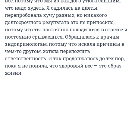
все, потому что мы из каждого утюга слышим,
что надо худеть. Я садилась на диеты,
перепробовала кучу разных, но никакого
долгосрочного результата это не приносило,
потому что ты постоянно находишься в стрессе и
постоянно срываешься. Обращалась к врачам-
эндокринологам, потому что искала причины в
чем-то другом, хотела переложить
ответственность. И так продолжалось до тех пор,
пока я не поняла, что здоровый вес — это образ
жизни.