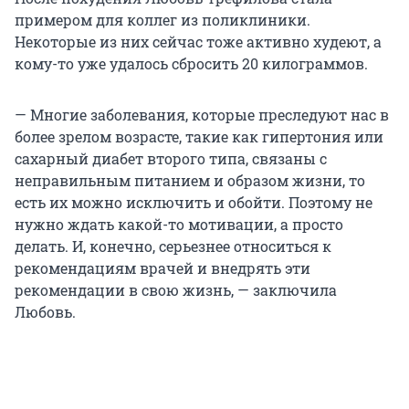
примером для коллег из поликлиники.
Некоторые из них сейчас тоже активно худеют, а
кому-то уже удалось сбросить 20 килограммов.
— Многие заболевания, которые преследуют нас в
более зрелом возрасте, такие как гипертония или
сахарный диабет второго типа, связаны с
неправильным питанием и образом жизни, то
есть их можно исключить и обойти. Поэтому не
нужно ждать какой-то мотивации, а просто
делать. И, конечно, серьезнее относиться к
рекомендациям врачей и внедрять эти
рекомендации в свою жизнь, — заключила
Любовь.