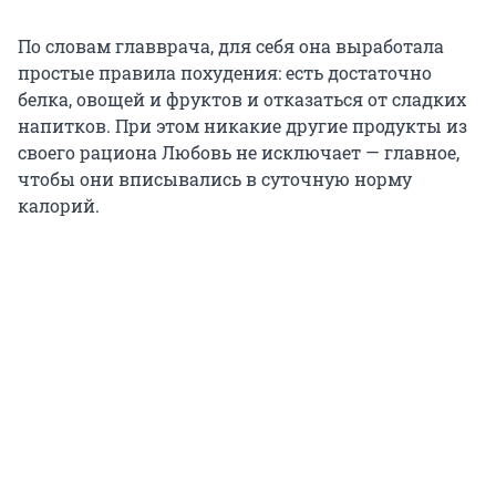
По словам главврача, для себя она выработала
простые правила похудения: есть достаточно
белка, овощей и фруктов и отказаться от сладких
напитков. При этом никакие другие продукты из
своего рациона Любовь не исключает — главное,
чтобы они вписывались в суточную норму
калорий.