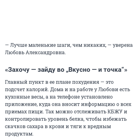
— Лучше маленькие шаги, чем никаких, — уверена
Любовь Александровна.
«Захочу — зайду во
„
Вкусно — и точка
“»
Главный пункт в ее плане похудения — это
подсчет калорий. Дома и на работе у Любови есть
кухонные весы, а на телефоне установлено
приложение, куда она вносит информацию о всех
приемах пищи. Так можно отслеживать КБЖУ и
контролировать уровень белка, чтобы избежать
скачков сахара в крови и тяги к вредным
продуктам.