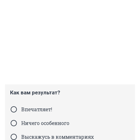
Как вам результат?
Впечатляет!
Ничего особенного
Выскажусь в комментариях