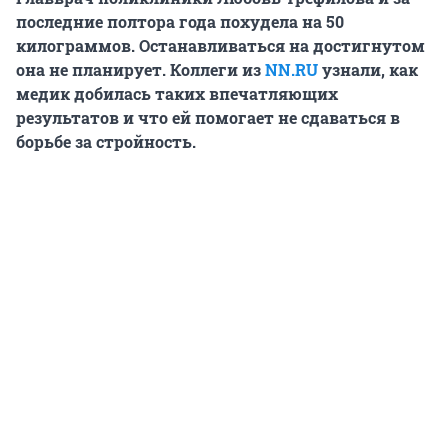
последние полтора года похудела на 50
килограммов. Останавливаться на достигнутом
она не планирует. Коллеги из
NN.RU
узнали, как
медик добилась таких впечатляющих
результатов и что ей помогает не сдаваться в
борьбе за стройность.