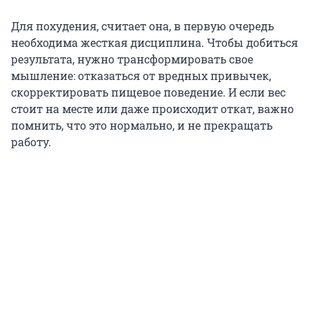
Для похудения, считает она, в первую очередь
необходима жесткая дисциплина. Чтобы добиться
результата, нужно трансформировать свое
мышление: отказаться от вредных привычек,
скорректировать пищевое поведение. И если вес
стоит на месте или даже происходит откат, важно
помнить, что это нормально, и не прекращать
работу.