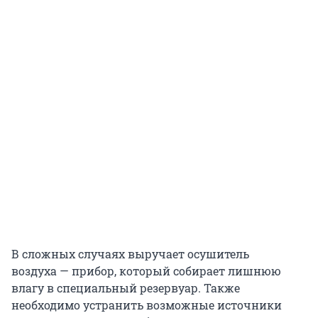
В сложных случаях выручает осушитель
воздуха — прибор, который собирает лишнюю
влагу в специальный резервуар. Также
необходимо устранить возможные источники