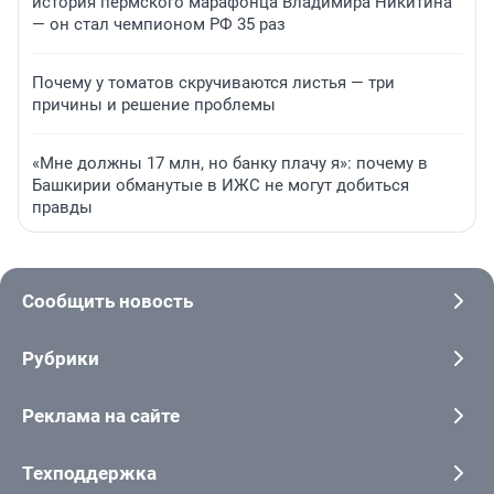
история пермского марафонца Владимира Никитина
— он стал чемпионом РФ 35 раз
Почему у томатов скручиваются листья — три
причины и решение проблемы
«Мне должны 17 млн, но банку плачу я»: почему в
Башкирии обманутые в ИЖС не могут добиться
правды
Сообщить новость
Рубрики
Реклама на сайте
Техподдержка