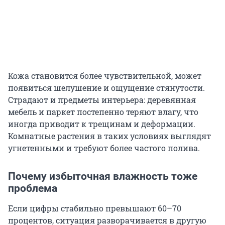
Кожа становится более чувствительной, может
появиться шелушение и ощущение стянутости.
Страдают и предметы интерьера: деревянная
мебель и паркет постепенно теряют влагу, что
иногда приводит к трещинам и деформации.
Комнатные растения в таких условиях выглядят
угнетенными и требуют более частого полива.
Почему избыточная влажность тоже
проблема
Если цифры стабильно превышают 60–70
процентов, ситуация разворачивается в другую