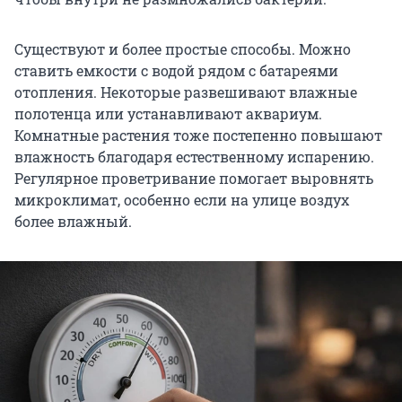
Существуют и более простые способы. Можно
ставить емкости с водой рядом с батареями
отопления. Некоторые развешивают влажные
полотенца или устанавливают аквариум.
Комнатные растения тоже постепенно повышают
влажность благодаря естественному испарению.
Регулярное проветривание помогает выровнять
микроклимат, особенно если на улице воздух
более влажный.