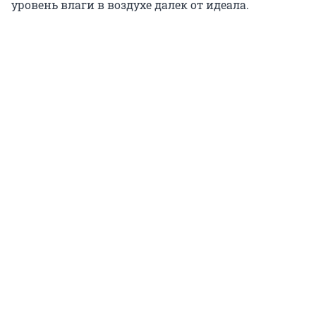
уровень влаги в воздухе далек от идеала.