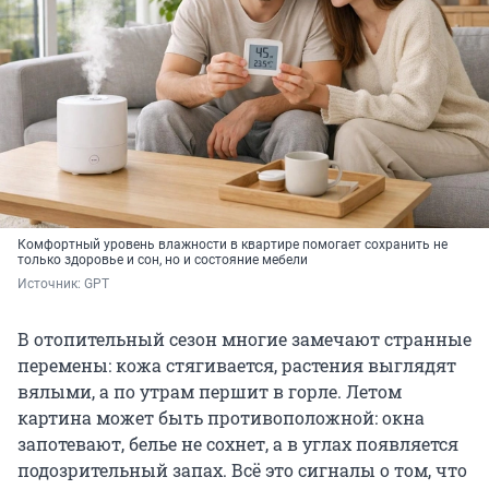
Комфортный уровень влажности в квартире помогает сохранить не
только здоровье и сон, но и состояние мебели
Источник: 
GPT
В отопительный сезон многие замечают странные
перемены: кожа стягивается, растения выглядят
вялыми, а по утрам першит в горле. Летом
картина может быть противоположной: окна
запотевают, белье не сохнет, а в углах появляется
подозрительный запах. Всё это сигналы о том, что