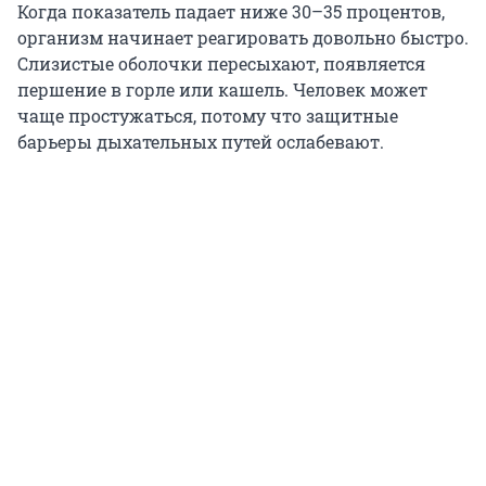
Когда показатель падает ниже 30–35 процентов,
организм начинает реагировать довольно быстро.
Слизистые оболочки пересыхают, появляется
першение в горле или кашель. Человек может
чаще простужаться, потому что защитные
барьеры дыхательных путей ослабевают.