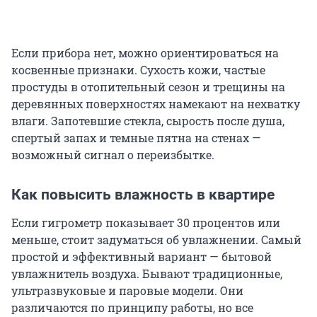
Если прибора нет, можно ориентироваться на
косвенные признаки. Сухость кожи, частые
простуды в отопительный сезон и трещины на
деревянных поверхностях намекают на нехватку
влаги. Запотевшие стекла, сырость после душа,
спертый запах и темные пятна на стенах —
возможный сигнал о переизбытке.
Как повысить влажность в квартире
Если гигрометр показывает 30 процентов или
меньше, стоит задуматься об увлажнении. Самый
простой и эффективный вариант — бытовой
увлажнитель воздуха. Бывают традиционные,
ультразвуковые и паровые модели. Они
различаются по принципу работы, но все