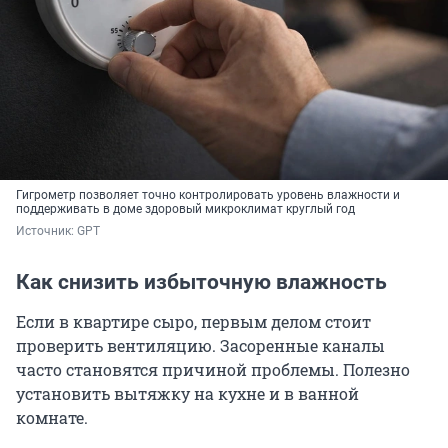
Гигрометр позволяет точно контролировать уровень влажности и
поддерживать в доме здоровый микроклимат круглый год
Источник: 
GPT
Как снизить избыточную влажность
Если в квартире сыро, первым делом стоит
проверить вентиляцию. Засоренные каналы
часто становятся причиной проблемы. Полезно
установить вытяжку на кухне и в ванной
комнате.