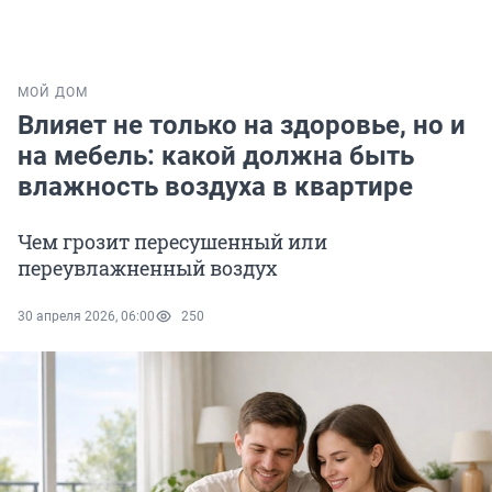
МОЙ ДОМ
Влияет не только на здоровье, но и
на мебель: какой должна быть
влажность воздуха в квартире
Чем грозит пересушенный или
переувлажненный воздух
30 апреля 2026, 06:00
250