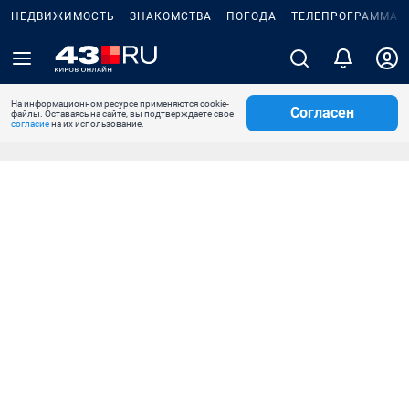
НЕДВИЖИМОСТЬ
ЗНАКОМСТВА
ПОГОДА
ТЕЛЕПРОГРАММА
На информационном ресурсе применяются cookie-
Согласен
файлы. Оставаясь на сайте, вы подтверждаете свое
согласие
на их использование.