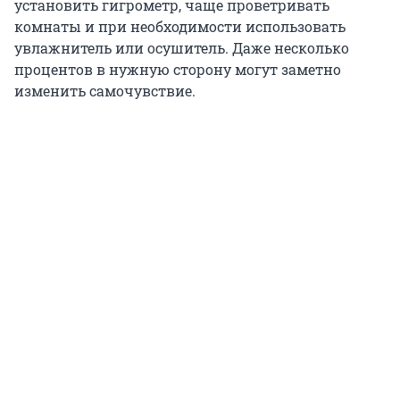
установить гигрометр, чаще проветривать
комнаты и при необходимости использовать
увлажнитель или осушитель. Даже несколько
процентов в нужную сторону могут заметно
изменить самочувствие.