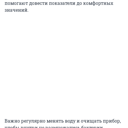
помогают довести показатели до комфортных
значений.
Важно регулярно менять воду и очищать прибор,
чтобы внутри не размножались бактерии.