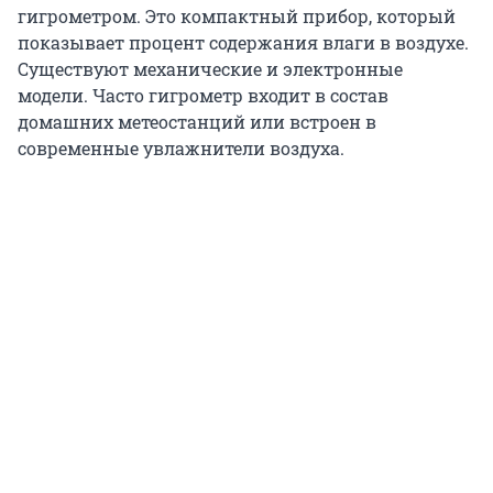
гигрометром. Это компактный прибор, который
показывает процент содержания влаги в воздухе.
Существуют механические и электронные
модели. Часто гигрометр входит в состав
домашних метеостанций или встроен в
современные увлажнители воздуха.