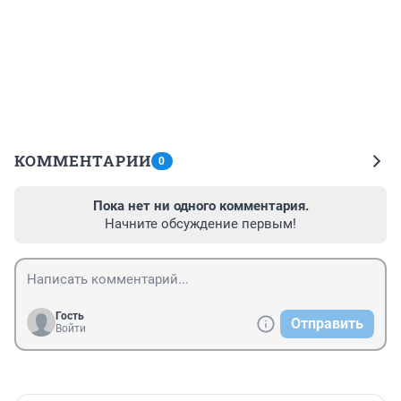
КОММЕНТАРИИ
0
Пока нет ни одного комментария.
Начните обсуждение первым!
Гость
Отправить
Войти