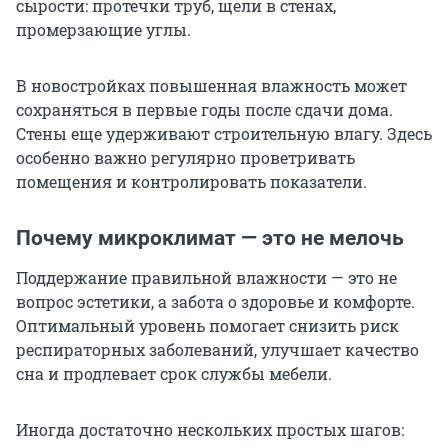
сырости: протечки труб, щели в стенах,
промерзающие углы.
В новостройках повышенная влажность может
сохраняться в первые годы после сдачи дома.
Стены еще удерживают строительную влагу. Здесь
особенно важно регулярно проветривать
помещения и контролировать показатели.
Почему микроклимат — это не мелочь
Поддержание правильной влажности — это не
вопрос эстетики, а забота о здоровье и комфорте.
Оптимальный уровень помогает снизить риск
респираторных заболеваний, улучшает качество
сна и продлевает срок службы мебели.
Иногда достаточно нескольких простых шагов: