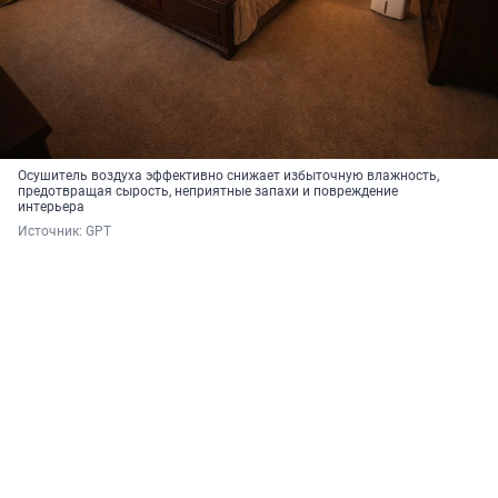
Осушитель воздуха эффективно снижает избыточную влажность,
предотвращая сырость, неприятные запахи и повреждение
интерьера
Источник: 
GPT