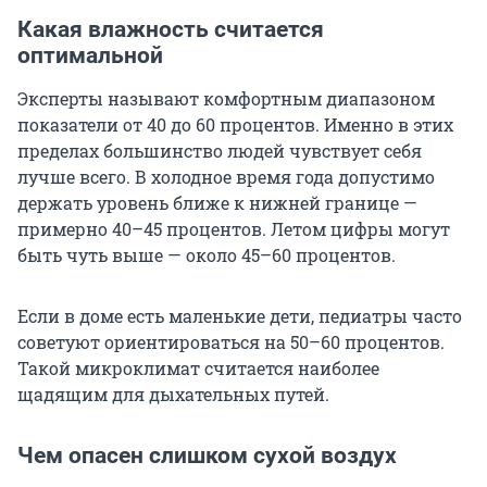
Какая влажность считается
оптимальной
Эксперты называют комфортным диапазоном
показатели от 40 до 60 процентов. Именно в этих
пределах большинство людей чувствует себя
лучше всего. В холодное время года допустимо
держать уровень ближе к нижней границе —
примерно 40–45 процентов. Летом цифры могут
быть чуть выше — около 45–60 процентов.
Если в доме есть маленькие дети, педиатры часто
советуют ориентироваться на 50–60 процентов.
Такой микроклимат считается наиболее
щадящим для дыхательных путей.
Чем опасен слишком сухой воздух