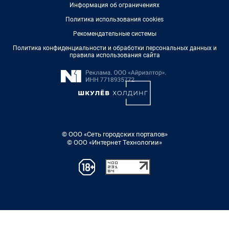
Информация об ограничениях
Политика использования cookies
Рекомендательные системы
Политика конфиденциальности и обработки персональных данных и
правила использования сайта
© ООО «Сеть городских порталов»
© ООО «Интернет Технологии»