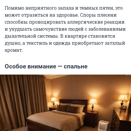
Помимо неприятного запаха и темных пятен, это
может отразиться на здоровье. Споры плесени
способны провоцировать аллергические реакции
и ухудшать самочувствие людей с заболеваниями
дыхательной системы. В квартире становится
душно, а текстиль и одежда приобретают затхлый
аромат.
Особое внимание — спальне