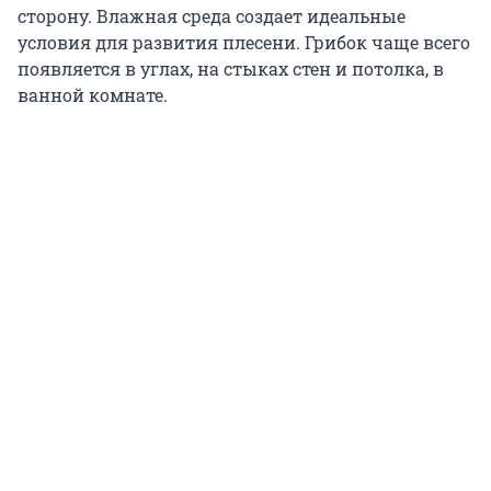
сторону. Влажная среда создает идеальные
условия для развития плесени. Грибок чаще всего
появляется в углах, на стыках стен и потолка, в
ванной комнате.