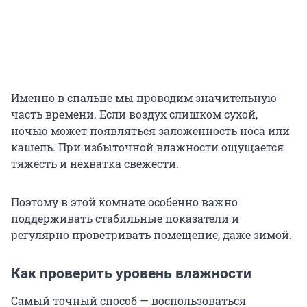
Именно в спальне мы проводим значительную
часть времени. Если воздух слишком сухой,
ночью может появляться заложенность носа или
кашель. При избыточной влажности ощущается
тяжесть и нехватка свежести.
Поэтому в этой комнате особенно важно
поддерживать стабильные показатели и
регулярно проветривать помещение, даже зимой.
Как проверить уровень влажности
Самый точный способ — воспользоваться