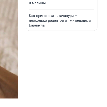
и малины
Как приготовить хачапури —
несколько рецептов от жительницы
Барнаула