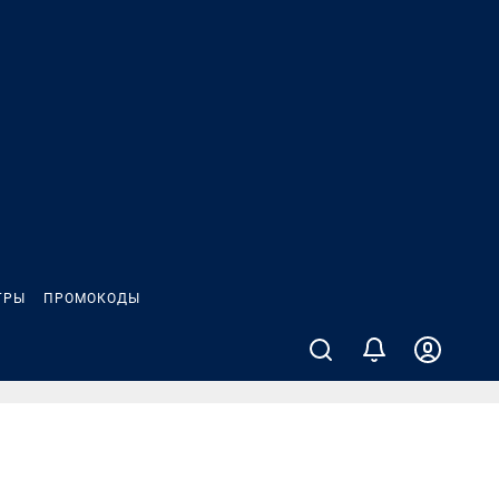
ГРЫ
ПРОМОКОДЫ