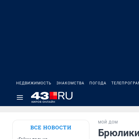
НЕДВИЖИМОСТЬ
ЗНАКОМСТВА
ПОГОДА
ТЕЛЕПРОГР
МОЙ ДОМ
ВСЕ НОВОСТИ
Брюлики