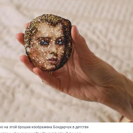
но на этой брошке изображена Бондарчук в детстве