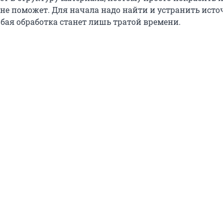
 не поможет. Для начала надо найти и устранить ист
юбая обработка станет лишь тратой времени.