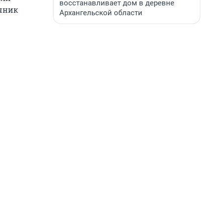
восстанавливает дом в деревне
очник
Архангельской области