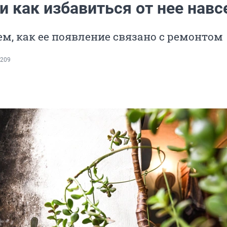
и как избавиться от нее навс
м, как ее появление связано с ремонтом
209