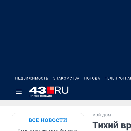
НЕДВИЖИМОСТЬ
ЗНАКОМСТВА
ПОГОДА
ТЕЛЕПРОГР
МОЙ ДОМ
ВСЕ НОВОСТИ
Тихий вр