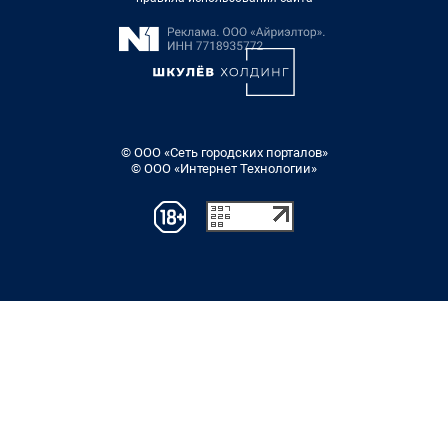
© ООО «Сеть городских порталов»
© ООО «Интернет Технологии»