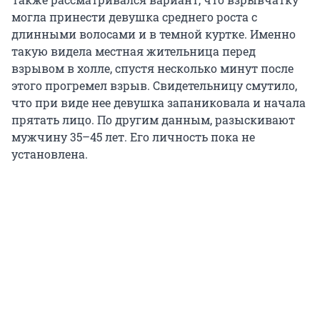
могла принести девушка среднего роста с
длинными волосами и в темной куртке. Именно
такую видела местная жительница перед
взрывом в холле, спустя несколько минут после
этого прогремел взрыв. Свидетельницу смутило,
что при виде нее девушка запаниковала и начала
прятать лицо. По другим данным, разыскивают
мужчину 35–45 лет. Его личность пока не
установлена.