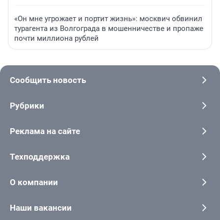
«Он мне угрожает и портит жизнь»: москвич обвинил
турагента из Волгограда в мошенничестве и пропаже
почти миллиона рублей
Сообщить новость
Рубрики
Реклама на сайте
Техподдержка
О компании
Наши вакансии