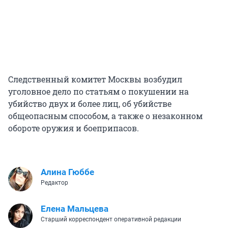
Следственный комитет Москвы возбудил
уголовное дело по статьям о покушении на
убийство двух и более лиц, об убийстве
общеопасным способом, а также о незаконном
обороте оружия и боеприпасов.
Алина Гюббе
Редактор
Елена Мальцева
Старший корреспондент оперативной редакции