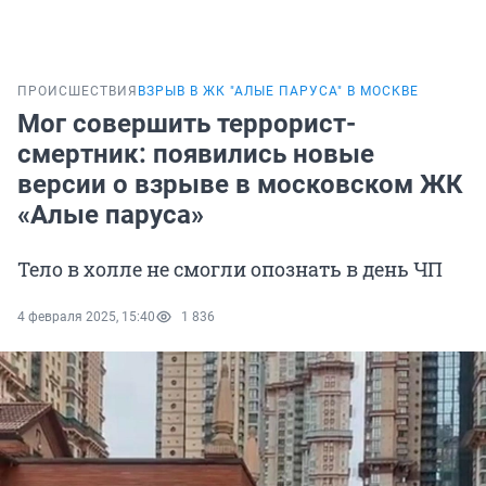
ПРОИСШЕСТВИЯ
ВЗРЫВ В ЖК "АЛЫЕ ПАРУСА" В МОСКВЕ
Мог совершить террорист-
смертник: появились новые
версии о взрыве в московском ЖК
«Алые паруса»
Тело в холле не смогли опознать в день ЧП
4 февраля 2025, 15:40
1 836