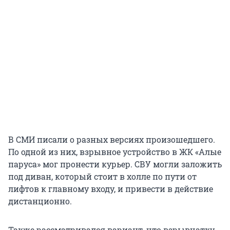
В СМИ писали о разных версиях произошедшего.
По одной из них, взрывное устройство в ЖК «Алые
паруса» мог пронести курьер. СВУ могли заложить
под диван, который стоит в холле по пути от
лифтов к главному входу, и привести в действие
дистанционно.
Также рассматривался вариант, что взрывчатку