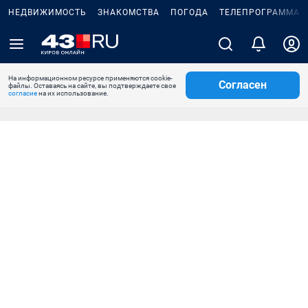
НЕДВИЖИМОСТЬ
ЗНАКОМСТВА
ПОГОДА
ТЕЛЕПРОГРАММА
На информационном ресурсе применяются cookie-
Согласен
файлы. Оставаясь на сайте, вы подтверждаете свое
согласие
на их использование.