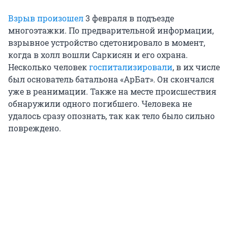
Взрыв произошел
3 февраля в подъезде
многоэтажки. По предварительной информации,
взрывное устройство сдетонировало в момент,
когда в холл вошли Саркисян и его охрана.
Несколько человек
госпитализировали
, в их числе
был основатель батальона «АрБат». Он скончался
уже в реанимации. Также на месте происшествия
обнаружили одного погибшего. Человека не
удалось сразу опознать, так как тело было сильно
повреждено.