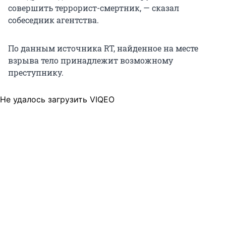
совершить террорист-смертник, — сказал
собеседник агентства.
По данным источника RT, найденное на месте
взрыва тело принадлежит возможному
преступнику.
Не удалось загрузить VIQEO