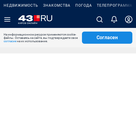
НЕДВИЖИМОСТЬ
ЗНАКОМСТВА
ПОГОДА
ТЕЛЕПРОГРАММА
На информационном ресурсе применяются cookie-
Согласен
файлы. Оставаясь на сайте, вы подтверждаете свое
согласие
на их использование.