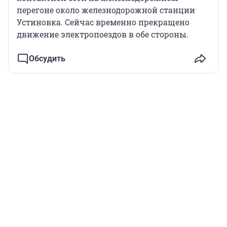
перегоне около железнодорожной станции
Устиновка. Cейчас временно прекращено
движение электропоездов в обе стороны.
Обсудить