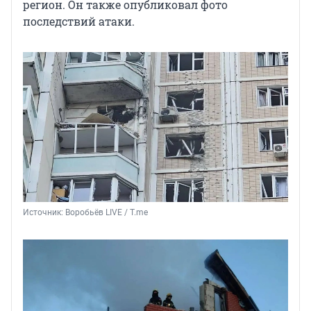
регион. Он также опубликовал фото
последствий атаки.
Источник: 
Воробьёв LIVE / T.me