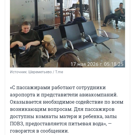
Источник: 
Шереметьево / T.me
«С пассажирами работают сотрудники
аэропорта и представители авиакомпаний.
Оказывается необходимое содействие по всем
возникающим вопросам. Для пассажиров
доступны комнаты матери и ребенка, залы
ПОВЗ, предоставляется питьевая вода», —
говорится в сообщении.