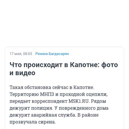
17 мая, 08:03
Римма Багдасарян
Что происходит в Капотне: фото
и видео
Такая обстановка сейчас в Капотне.
Территорию МНПЗ и проходной оцепили,
передает корреспондент MSK1.RU. Рядом
дежурит полиция. У поврежденного дома
дежурит аварийная служба. В районе
прозвучала сирена.