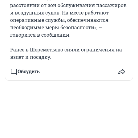
расстоянии от зон обслуживания пассажиров
и воздушных судов. На месте работают
оперативные службы, обеспечиваются
необходимые меры безопасности», —
говорится в сообщении.
Ранее в Шереметьево сняли ограничения на
взлет и посадку.
Обсудить