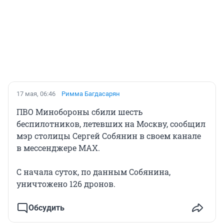
17 мая, 06:46
Римма Багдасарян
ПВО Минобороны сбили шесть
беспилотников, летевших на Москву, сообщил
мэр столицы Сергей Собянин в своем канале
в мессенджере MAX.
С начала суток, по данным Собянина,
уничтожено 126 дронов.
Обсудить