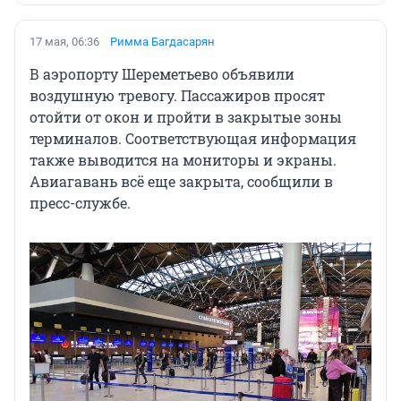
17 мая, 06:36
Римма Багдасарян
В аэропорту Шереметьево объявили
воздушную тревогу. Пассажиров просят
отойти от окон и пройти в закрытые зоны
терминалов. Соответствующая информация
также выводится на мониторы и экраны.
Авиагавань всё еще закрыта, сообщили в
пресс-службе.