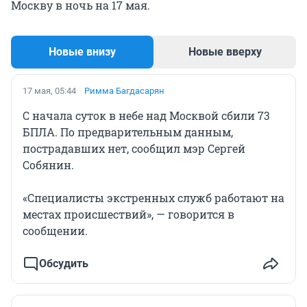
Москву в ночь на 17 мая.
Новые внизу
Новые вверху
17 мая, 05:44
Римма Багдасарян
С начала суток в небе над Москвой сбили 73
БПЛА. По предварительным данным,
пострадавших нет, сообщил мэр Сергей
Собянин.
«Специалисты экстренных служб работают на
местах происшествий», — говорится в
сообщении.
Обсудить