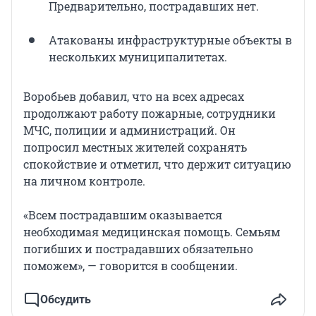
Предварительно, пострадавших нет.
Атакованы инфраструктурные объекты в
нескольких муниципалитетах.
Воробьев добавил, что на всех адресах
продолжают работу пожарные, сотрудники
МЧС, полиции и администраций. Он
попросил местных жителей сохранять
спокойствие и отметил, что держит ситуацию
на личном контроле.
«Всем пострадавшим оказывается
необходимая медицинская помощь. Семьям
погибших и пострадавших обязательно
поможем», — говорится в сообщении.
Обсудить