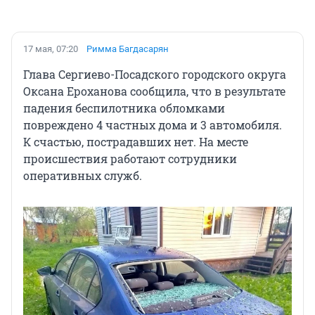
17 мая, 07:20
Римма Багдасарян
Глава Сергиево-Посадского городского округа
Оксана Ероханова сообщила, что в результате
падения беспилотника обломками
повреждено 4 частных дома и 3 автомобиля.
К счастью, пострадавших нет. На месте
происшествия работают сотрудники
оперативных служб.