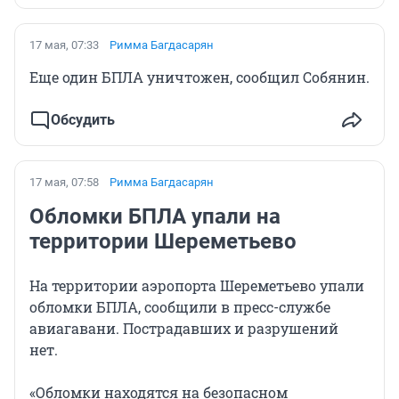
17 мая, 07:33
Римма Багдасарян
Еще один БПЛА уничтожен, сообщил Собянин.
Обсудить
17 мая, 07:58
Римма Багдасарян
Обломки БПЛА упали на
территории Шереметьево
На территории аэропорта Шереметьево упали
обломки БПЛА, сообщили в пресс-службе
авиагавани. Пострадавших и разрушений
нет.
«Обломки находятся на безопасном