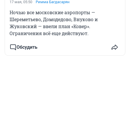
17 мая, 05:50
Римма Багдасарян
Ночью все московские аэропорты —
Шереметьево, Домодедово, Внуково и
Жуковский — ввели план «Ковер».
Ограничения всё еще действуют.
Обсудить