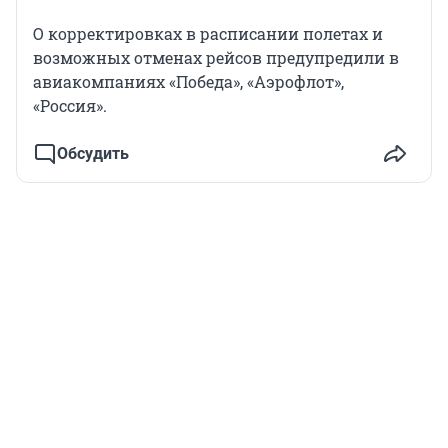
О корректировках в расписании полетах и
возможных отменах рейсов предупредили в
авиакомпаниях «Победа», «Аэрофлот»,
«Россия».
Обсудить