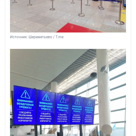
Источник: 
Шереметьево / T.me