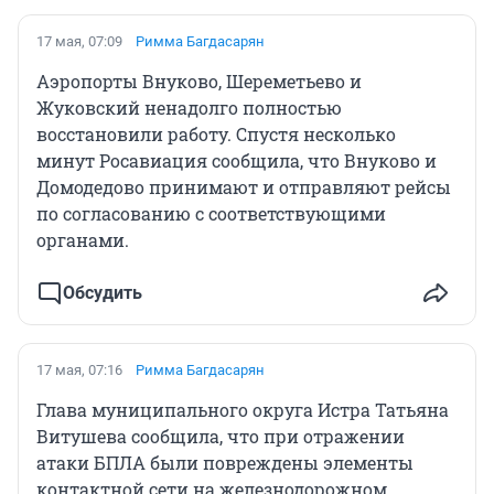
17 мая, 07:09
Римма Багдасарян
Аэропорты Внуково, Шереметьево и
Жуковский ненадолго полностью
восстановили работу. Спустя несколько
минут Росавиация сообщила, что Внуково и
Домодедово принимают и отправляют рейсы
по согласованию с соответствующими
органами.
Обсудить
17 мая, 07:16
Римма Багдасарян
Глава муниципального округа Истра Татьяна
Витушева сообщила, что при отражении
атаки БПЛА были повреждены элементы
контактной сети на железнодорожном