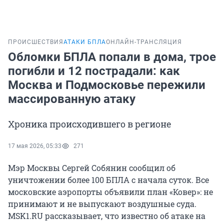
ПРОИСШЕСТВИЯ
АТАКИ БПЛА
ОНЛАЙН-ТРАНСЛЯЦИЯ
Обломки БПЛА попали в дома, трое
погибли и 12 пострадали: как
Москва и Подмосковье пережили
массированную атаку
Хроника происходившего в регионе
17 мая 2026, 05:33
271
Мэр Москвы Сергей Собянин сообщил об
уничтожении более
100
БПЛА с начала суток. Все
московские аэропорты объявили план «Ковер»: не
принимают и не выпускают воздушные суда.
MSK1.RU рассказывает, что известно об атаке на