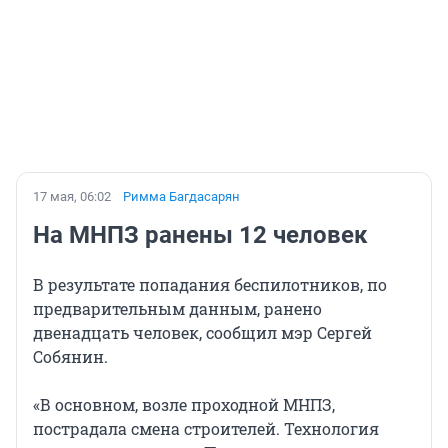
17 мая, 06:02
Римма Багдасарян
На МНПЗ ранены 12 человек
В результате попадания беспилотников, по
предварительным данным, ранено
двенадцать человек, сообщил мэр Сергей
Собянин.
«В основном, возле проходной МНПЗ,
пострадала смена строителей. Технология