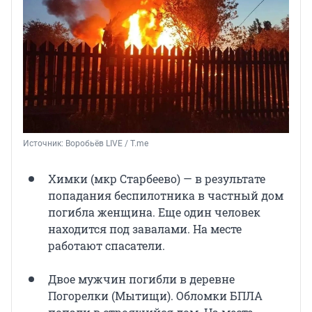
Источник: 
Воробьёв LIVE / T.me
Химки (мкр Старбеево) — в результате
попадания беспилотника в частный дом
погибла женщина. Еще один человек
находится под завалами. На месте
работают спасатели.
Двое мужчин погибли в деревне
Погорелки (Мытищи). Обломки БПЛА