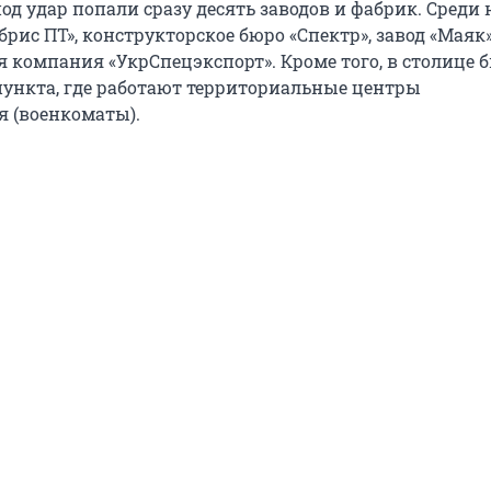
од удар попали сразу десять заводов и фабрик. Среди 
рис ПТ», конструкторское бюро «Спектр», завод «Маяк»
я компания «УкрСпецэкспорт». Кроме того, в столице 
ункта, где работают территориальные центры
 (военкоматы).