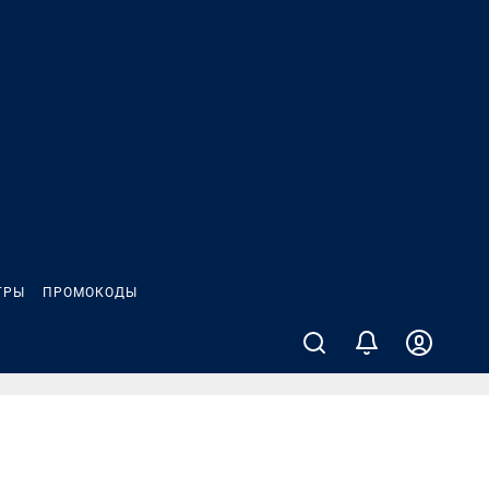
ГРЫ
ПРОМОКОДЫ