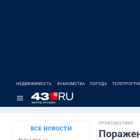
НЕДВИЖИМОСТЬ
ЗНАКОМСТВА
ПОГОДА
ТЕЛЕПРОГР
ПРОИСШЕСТВИЯ
ВСЕ НОВОСТИ
Поражен