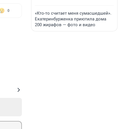
0
«Кто-то считает меня сумасшедшей».
Екатеринбурженка приютила дома
200 жирафов — фото и видео