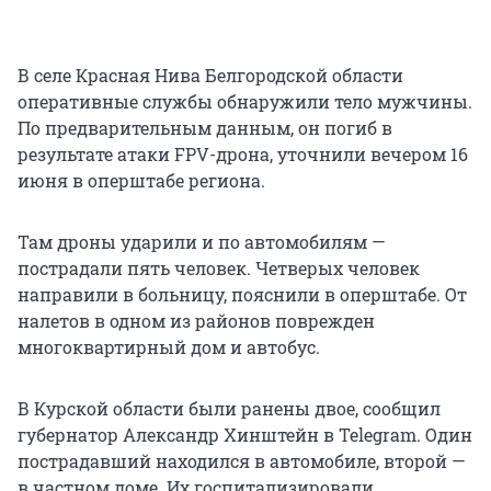
В селе Красная Нива Белгородской области
оперативные службы обнаружили тело мужчины.
По предварительным данным, он погиб в
результате атаки FPV-дрона, уточнили вечером 16
июня в оперштабе региона.
Там дроны ударили и по автомобилям —
пострадали пять человек. Четверых человек
направили в больницу, пояснили в оперштабе. От
налетов в одном из районов поврежден
многоквартирный дом и автобус.
В Курской области были ранены двое, сообщил
губернатор Александр Хинштейн в Telegram. Один
пострадавший находился в автомобиле, второй —
в частном доме. Их госпитализировали.