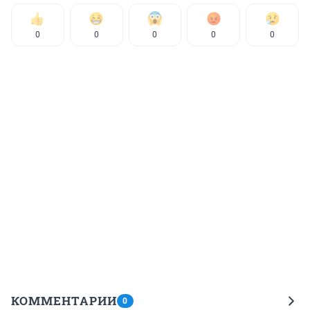
0
0
0
0
0
КОММЕНТАРИИ
0