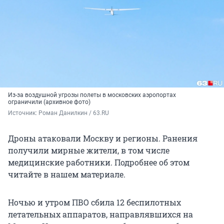
Из-за воздушной угрозы полеты в московских аэропортах
ограничили (архивное фото)
Источник: 
Роман Данилкин / 63.RU
Дроны атаковали Москву и регионы. Ранения
получили мирные жители, в том числе
медицинские работники. Подробнее об этом
читайте в нашем материале.
Ночью и утром ПВО сбила 12 беспилотных
летательных аппаратов, направлявшихся на