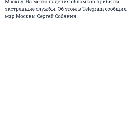
Москву. На место падения обломков прибыли
экстренные службы. Об этом в Telegram сообщил
мэр Москвы Сергей Собянин.