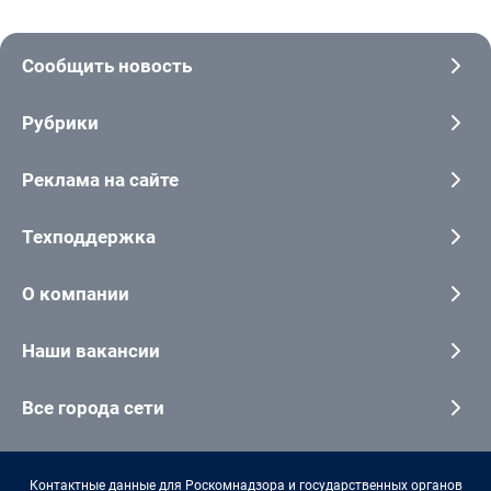
Сообщить новость
Рубрики
Реклама на сайте
Техподдержка
О компании
Наши вакансии
Все города сети
Контактные данные для Роскомнадзора и государственных органов