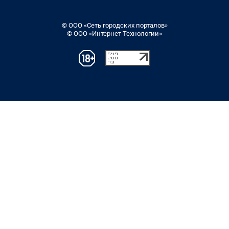
© ООО «Сеть городских порталов»
© ООО «Интернет Технологии»