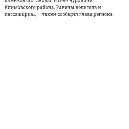
камикадзе атаковал в селе Чуровичи
Климовского района. Ранены водитель и
пассажирка», — также сообщил глава региона.