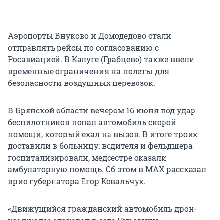
Аэропорты Внуково и Домодедово стали
отправлять рейсы по согласованию с
Росавиацией. В Калуге (Грабцево) также ввели
временные ограничения на полеты для
безопасности воздушных перевозок.
В Брянской области вечером 16 июня под удар
беспилотников попал автомобиль скорой
помощи, который ехал на вызов. В итоге троих
доставили в больницу: водителя и фельдшера
госпитализировали, медсестре оказали
амбулаторную помощь. Об этом в MAX рассказал
врио губернатора Егор Ковальчук.
«Движущийся гражданский автомобиль дрон-