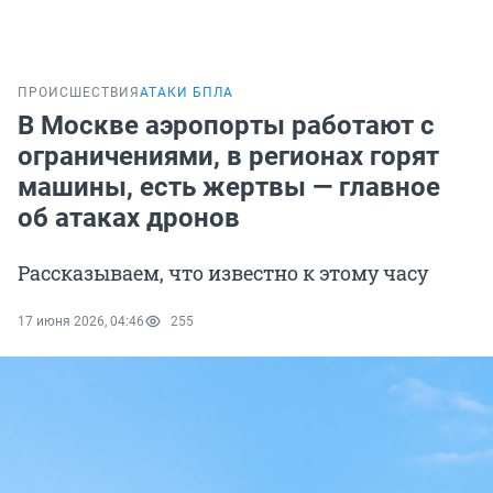
ПРОИСШЕСТВИЯ
АТАКИ БПЛА
В Москве аэропорты работают с
ограничениями, в регионах горят
машины, есть жертвы — главное
об атаках дронов
Рассказываем, что известно к этому часу
17 июня 2026, 04:46
255