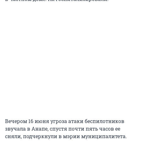
Вечером 16 июня угроза атаки беспилотников
звучала в Анапе, спустя почти пять часов ее
сняли, подчеркнули в мэрии муниципалитета.