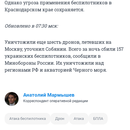
Однако угроза применения беспилотников в
Краснодарском крае сохраняется.
Обновлено в 07:30 мск:
Уничтожили еще шесть дронов, летевших на
Москву, уточнил Собянин. Всего за ночь сбили 157
украинских беспилотников, сообщили в
Минобороны России. Их уничтожили над
регионами РФ и акваторией Черного моря.
Анатолий Мармышев
Корреспондент оперативной редакции
Атака беспилотника
Дрон
Атака
БПЛА