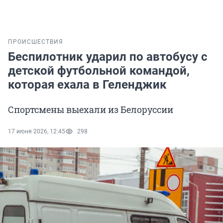
ПРОИСШЕСТВИЯ
Беспилотник ударил по автобусу с
детской футбольной командой,
которая ехала в Геленджик
Спортсмены выехали из Белоруссии
17 июня 2026, 12:45
298