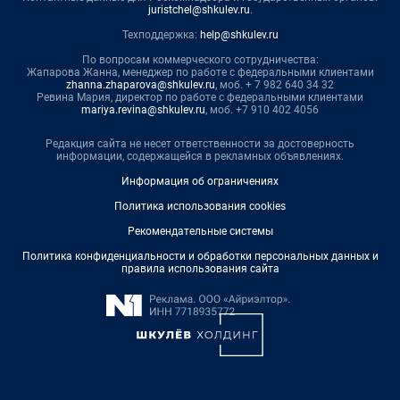
juristchel@shkulev.ru
.
Техподдержка:
help@shkulev.ru
По вопросам коммерческого сотрудничества:
Жапарова Жанна, менеджер по работе с федеральными клиентами
zhanna.zhaparova@shkulev.ru
, моб. + 7 982 640 34 32
Ревина Мария, директор по работе с федеральными клиентами
mariya.revina@shkulev.ru
, моб. +7 910 402 4056
Редакция сайта не несет ответственности за достоверность
информации, содержащейся в рекламных объявлениях.
Информация об ограничениях
Политика использования cookies
Рекомендательные системы
Политика конфиденциальности и обработки персональных данных и
правила использования сайта