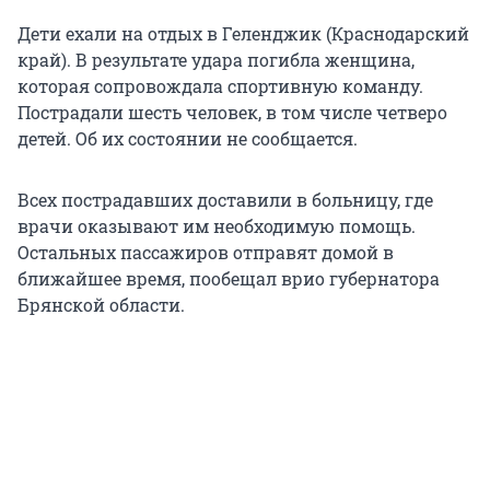
Дети ехали на отдых в Геленджик (Краснодарский
край). В результате удара погибла женщина,
которая сопровождала спортивную команду.
Пострадали шесть человек, в том числе четверо
детей. Об их состоянии не сообщается.
Всех пострадавших доставили в больницу, где
врачи оказывают им необходимую помощь.
Остальных пассажиров отправят домой в
ближайшее время, пообещал врио губернатора
Брянской области.