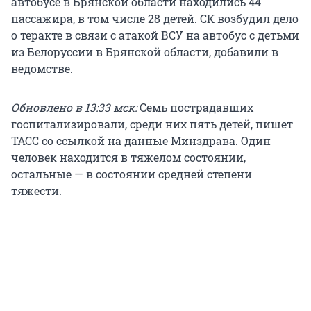
автобусе в Брянской области находились 44
пассажира, в том числе 28 детей. СК возбудил дело
о теракте в связи с атакой ВСУ на автобус с детьми
из Белоруссии в Брянской области, добавили в
ведомстве.
Обновлено в 13:33 мск:
Семь пострадавших
госпитализировали, среди них пять детей, пишет
ТАСС со ссылкой на данные Минздрава. Один
человек находится в тяжелом состоянии,
остальные — в состоянии средней степени
тяжести.