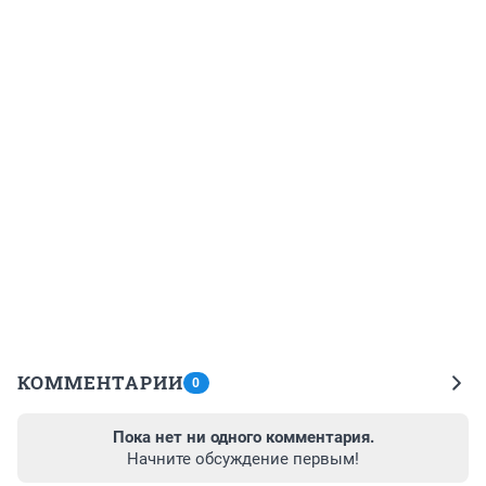
КОММЕНТАРИИ
0
Пока нет ни одного комментария.
Начните обсуждение первым!