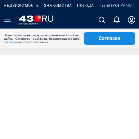
НЕДВИЖИМОСТЬ
ЗНАКОМСТВА
ПОГОДА
ТЕЛЕПРОГРАММА
На информационном ресурсе применяются cookie-
Согласен
файлы. Оставаясь на сайте, вы подтверждаете свое
согласие
на их использование.