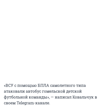
«ВСУ с помощью БПЛА самолетного типа
атаковали автобус гомельской детской
футбольной команды», — написал Ковальчук в
своем Telegram-канале.