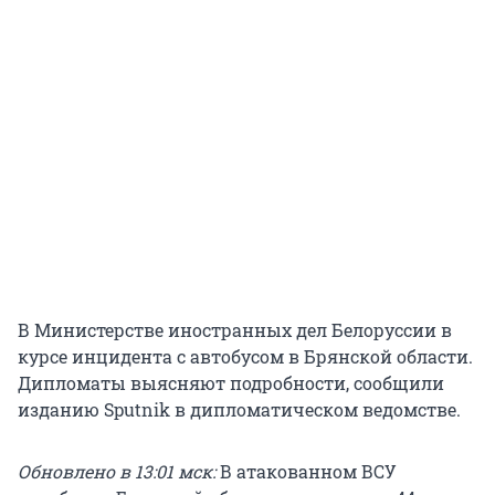
В Министерстве иностранных дел Белоруссии в
курсе инцидента с автобусом в Брянской области.
Дипломаты выясняют подробности, сообщили
изданию Sputnik в дипломатическом ведомстве.
Обновлено в 13:01 мск:
В атакованном ВСУ