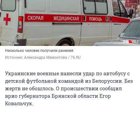
Несколько человек получили ранения
Источник: 
Александра Мамонтова / 76.RU
Украинские военные нанесли удар по автобусу с
детской футбольной командой из Белоруссии. Без
жертв не обошлось. О происшествии сообщил
врио губернатора Брянской области Егор
Ковальчук.