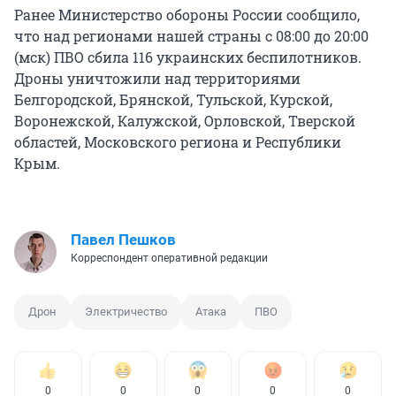
Ранее Министерство обороны России сообщило,
что над регионами нашей страны с 08:00 до 20:00
(мск) ПВО сбила 116 украинских беспилотников.
Дроны уничтожили над территориями
Белгородской, Брянской, Тульской, Курской,
Воронежской, Калужской, Орловской, Тверской
областей, Московского региона и Республики
Крым.
Павел Пешков
Корреспондент оперативной редакции
Дрон
Электричество
Атака
ПВО
0
0
0
0
0