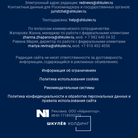
Электронный адрес редакции:
rednews@shkulev.ru
Контактные данные для Роскомнадзора и государственных органов:
juristchel@shkulev.ru
.
Техподдержка:
help@shkulev.ru
По вопросам коммерческого сотрудничества:
Жапарова Жанна, менеджер по работе с федеральными клиентами
zhanna.zhaparova@shkulev.ru
, моб. + 7 982 640 34 32
Ревина Мария, директор по работе с федеральными клиентами
mariya.revina@shkulev.ru
, моб. +7 910 402 4056
Редакция сайта не несет ответственности за достоверность
информации, содержащейся в рекламных объявлениях.
Информация об ограничениях
Политика использования cookies
Рекомендательные системы
Политика конфиденциальности и обработки персональных данных и
правила использования сайта