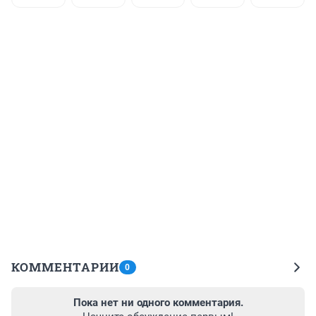
КОММЕНТАРИИ
0
Пока нет ни одного комментария.