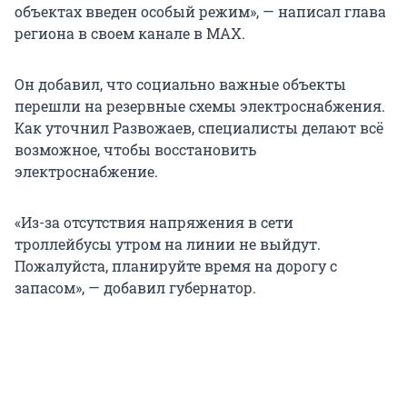
объектах введен особый режим», — написал глава
региона в своем канале в MAX.
Он добавил, что социально важные объекты
перешли на резервные схемы электроснабжения.
Как уточнил Развожаев, специалисты делают всё
возможное, чтобы восстановить
электроснабжение.
«Из-за отсутствия напряжения в сети
троллейбусы утром на линии не выйдут.
Пожалуйста, планируйте время на дорогу с
запасом», — добавил губернатор.