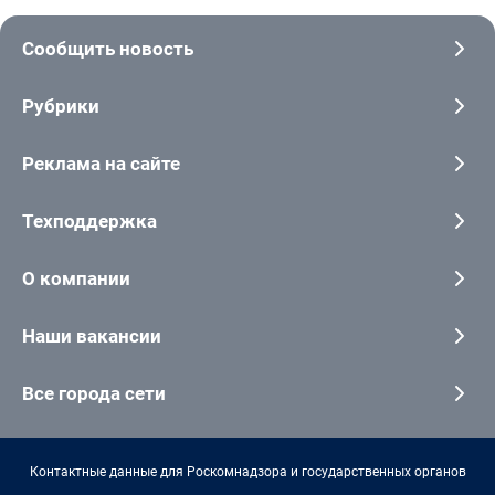
Сообщить новость
Рубрики
Реклама на сайте
Техподдержка
О компании
Наши вакансии
Все города сети
Контактные данные для Роскомнадзора и государственных органов