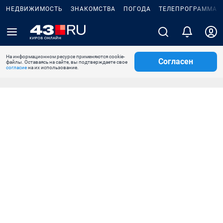
НЕДВИЖИМОСТЬ
ЗНАКОМСТВА
ПОГОДА
ТЕЛЕПРОГРАММА
На информационном ресурсе применяются cookie-
Согласен
файлы. Оставаясь на сайте, вы подтверждаете свое
согласие
на их использование.