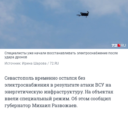
Специалисты уже начали восстанавливать электроснабжение после
удара дронов
Источник: 
Ирина Шарова / 72.RU
Севастополь временно остался без
электроснабжения в результате атаки ВСУ на
энергетическую инфраструктуру. На объектах
ввели специальный режим. Об этом сообщил
губернатор Михаил Развожаев.