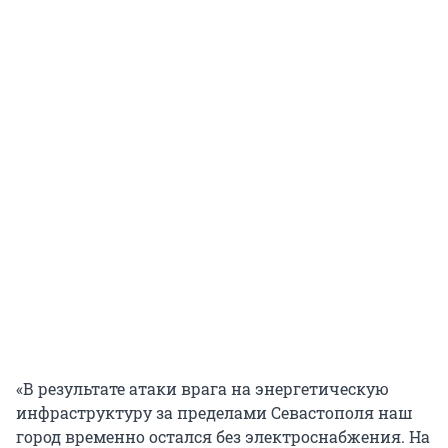
«В результате атаки врага на энергетическую
инфраструктуру за пределами Севастополя наш
город временно остался без электроснабжения. На