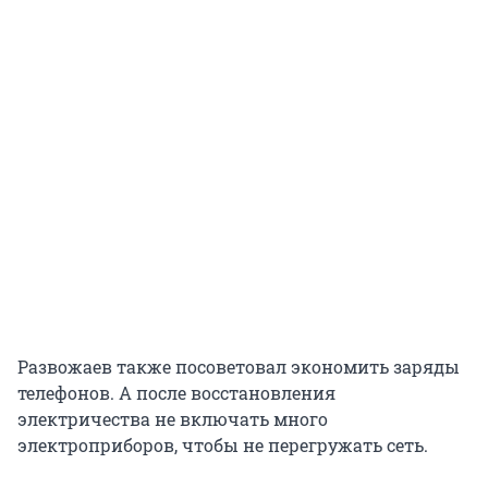
Развожаев также посоветовал экономить заряды
телефонов. А после восстановления
электричества не включать много
электроприборов, чтобы не перегружать сеть.