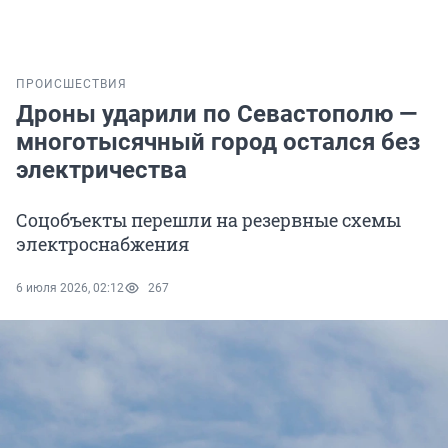
ПРОИСШЕСТВИЯ
Дроны ударили по Севастополю —
многотысячный город остался без
электричества
Соцобъекты перешли на резервные схемы
электроснабжения
6 июля 2026, 02:12
267