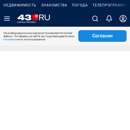
НЕДВИЖИМОСТЬ
ЗНАКОМСТВА
ПОГОДА
ТЕЛЕПРОГРАММА
На информационном ресурсе применяются cookie-
Согласен
файлы. Оставаясь на сайте, вы подтверждаете свое
согласие
на их использование.