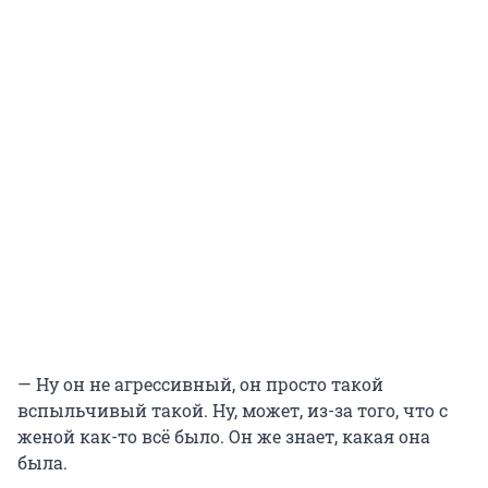
— Ну он не агрессивный, он просто такой
вспыльчивый такой. Ну, может, из-за того, что с
женой как-то всё было. Он же знает, какая она
была.