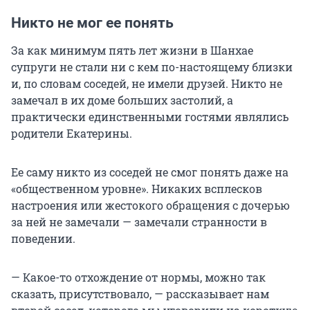
Никто не мог ее понять
За как минимум пять лет жизни в Шанхае
супруги не стали ни с кем по-настоящему близки
и, по словам соседей, не имели друзей. Никто не
замечал в их доме больших застолий, а
практически единственными гостями являлись
родители Екатерины.
Ее саму никто из соседей не смог понять даже на
«общественном уровне». Никаких всплесков
настроения или жестокого обращения с дочерью
за ней не замечали — замечали странности в
поведении.
— Какое-то отхождение от нормы, можно так
сказать, присутствовало, — рассказывает нам