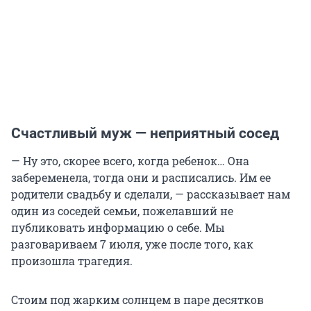
Счастливый муж — неприятный сосед
— Ну это, скорее всего, когда ребенок… Она
забеременела, тогда они и расписались. Им ее
родители свадьбу и сделали, — рассказывает нам
один из соседей семьи, пожелавший не
публиковать информацию о себе. Мы
разговариваем 7 июля, уже после того, как
произошла трагедия.
Стоим под жарким солнцем в паре десятков