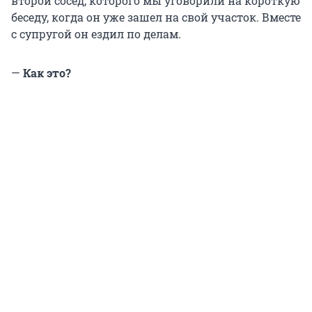
второй сосед, которого мы уговорили на короткую
беседу, когда он уже зашел на свой участок. Вместе
с супругой он ездил по делам.
—
Как это?