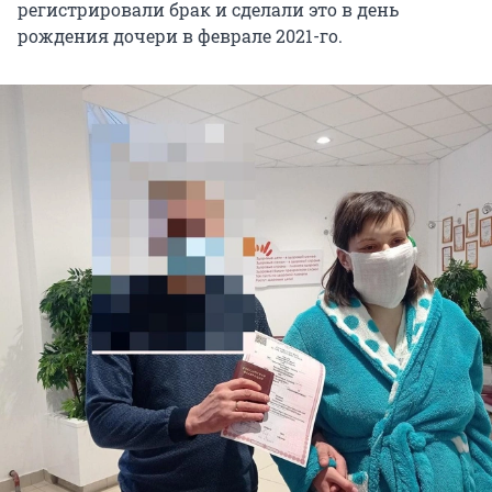
регистрировали брак и сделали это в день
рождения дочери в феврале 2021-го.