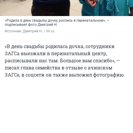
«Родила в день свадьбы дочку, роспись в перенатальном», —
подписывает фото Дмитрий Н.
Источник: 
Дмитрий Н. / Vk.ru
«В день свадьбы родилась дочка, сотрудники
ЗАГСа выезжали в перинатальный центр,
расписывали нас там. Большое вам спасибо», —
писал глава семейства в отзыве о ачинском
ЗАГСе, в соцсети он также выложил фотографию.