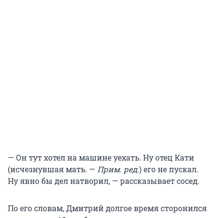
— Он тут хотел на машине уехать. Ну отец Кати
(исчезнувшая мать. —
Прим. ред
.) его не пускал.
Ну явно бы дел натворил, — рассказывает сосед.
По его словам, Дмитрий долгое время сторонился