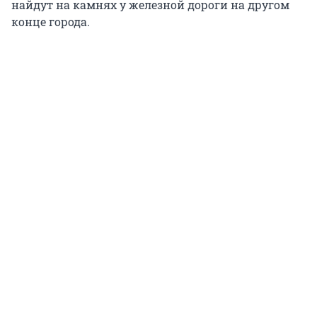
найдут на камнях у железной дороги на другом
конце города.