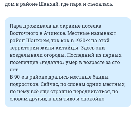
дом в районе Шанхай, где пара и съехалась.
Пара проживала на окраине поселка
Восточного в Ачинске. Местные называют
район Шанхаем, так как в 1930-х на этой
территории жили китайцы. Здесь они
возделывали огороды. Последний из первых
поселенцев «недавно» умер в возрасте за сто
лет.
В 90-е в районе дрались местные банды
подростков. Сейчас, по словам одних местных,
по нему всё еще страшно передвигаться, по
словам других, в нем тихо и спокойно.