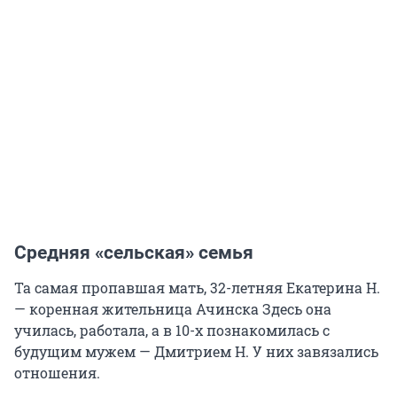
Средняя «сельская» семья
Та самая пропавшая мать, 32-летняя Екатерина Н.
— коренная жительница Ачинска Здесь она
училась, работала, а в 10-х познакомилась с
будущим мужем — Дмитрием Н. У них завязались
отношения.