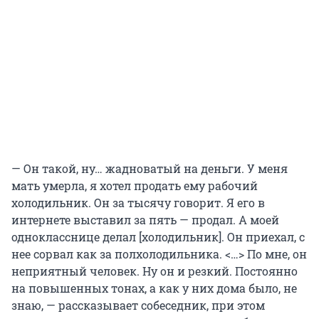
— Он такой, ну… жадноватый на деньги. У меня
мать умерла, я хотел продать ему рабочий
холодильник. Он за тысячу говорит. Я его в
интернете выставил за пять — продал. А моей
однокласснице делал [холодильник]. Он приехал, с
нее сорвал как за полхолодильника. <…> По мне, он
неприятный человек. Ну он и резкий. Постоянно
на повышенных тонах, а как у них дома было, не
знаю, — рассказывает собеседник, при этом