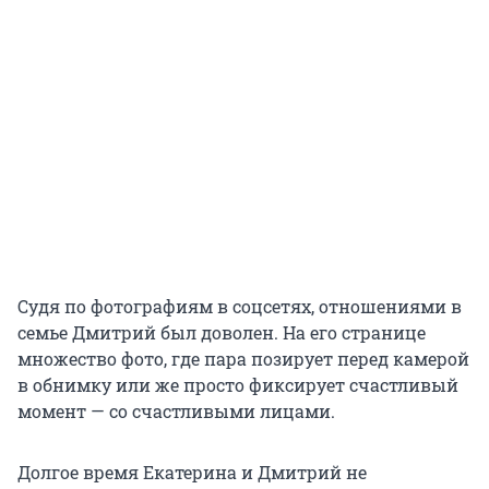
Судя по фотографиям в соцсетях, отношениями в
семье Дмитрий был доволен. На его странице
множество фото, где пара позирует перед камерой
в обнимку или же просто фиксирует счастливый
момент — со счастливыми лицами.
Долгое время Екатерина и Дмитрий не