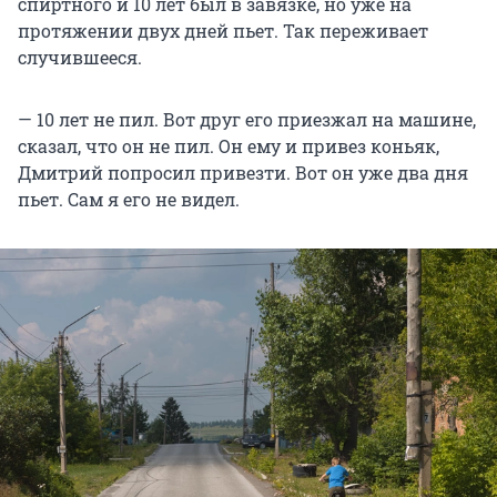
спиртного и 10 лет был в завязке, но уже на
протяжении двух дней пьет. Так переживает
случившееся.
— 10 лет не пил. Вот друг его приезжал на машине,
сказал, что он не пил. Он ему и привез коньяк,
Дмитрий попросил привезти. Вот он уже два дня
пьет. Сам я его не видел.