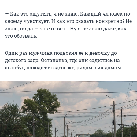
— Как это ощутить, я не знаю. Каждый человек по-
своему чувствует. И как это сказать конкретно? Не
знаю, но да — что-то вот… Ну я не знаю даже, как
это обозвать.
Один раз мужчина подвозил ее и девочку до
детского сада. Остановка, где они садились на
автобус, находится здесь же, рядом с их домом.