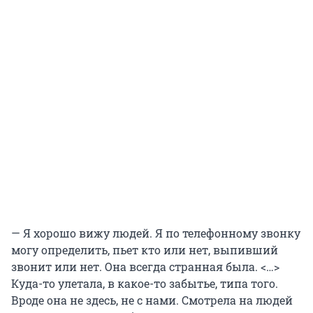
— Я хорошо вижу людей. Я по телефонному звонку
могу определить, пьет кто или нет, выпивший
звонит или нет. Она всегда странная была. <…>
Куда-то улетала, в какое-то забытье, типа того.
Вроде она не здесь, не с нами. Смотрела на людей