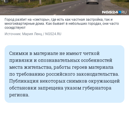
Город разбит на «секторы», где есть как частная застройка, так и
многоквартирные дома. Как бывает в небольших городах, они часто
соседствуют
Источник: 
Мария Ленц / NGS24.RU
Снимки в материале не имеют четкой
привязки и опознавательных особенностей
места жительства, работы героев материала
по требованию российского законодательства.
Публикация некоторых снимков окружающей
обстановки запрещена указом губернатора
региона.