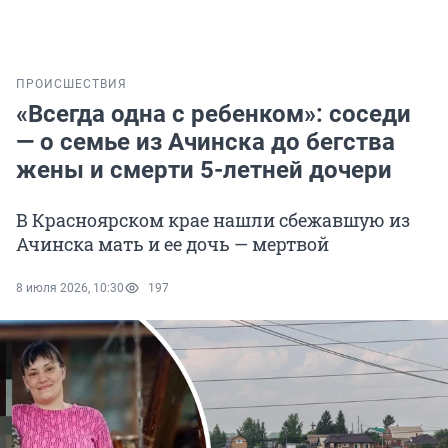
ПРОИСШЕСТВИЯ
«Всегда одна с ребенком»: соседи
— о семье из Ачинска до бегства
жены и смерти 5-летней дочери
В Красноярском крае нашли сбежавшую из
Ачинска мать и ее дочь — мертвой
8 июля 2026, 10:30
197