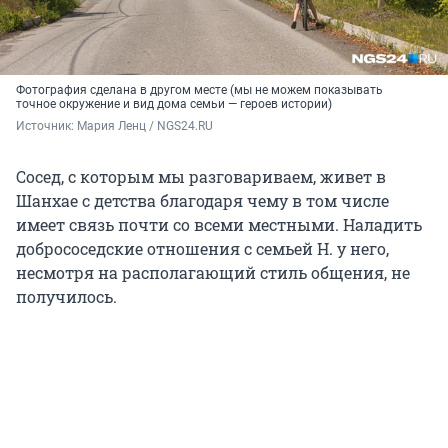
Фотография сделана в другом месте (мы не можем показывать
точное окружение и вид дома семьи — героев истории)
Источник: 
Мария Ленц / NGS24.RU
Сосед, с которым мы разговариваем, живет в
Шанхае с детства благодаря чему в том числе
имеет связь почти со всеми местными. Наладить
добрососедские отношения с семьей Н. у него,
несмотря на располагающий стиль общения, не
получилось.