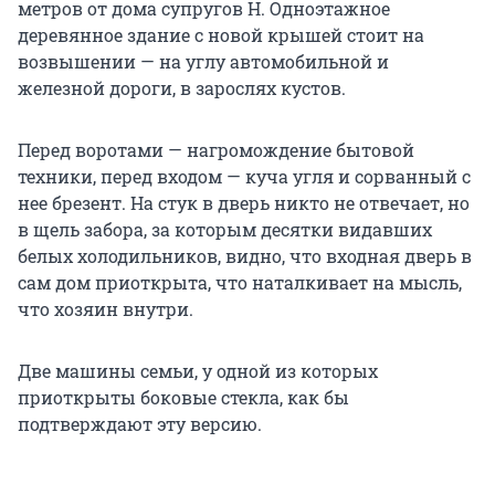
метров от дома супругов Н. Одноэтажное
деревянное здание с новой крышей стоит на
возвышении — на углу автомобильной и
железной дороги, в зарослях кустов.
Перед воротами — нагромождение бытовой
техники, перед входом — куча угля и сорванный с
нее брезент. На стук в дверь никто не отвечает, но
в щель забора, за которым десятки видавших
белых холодильников, видно, что входная дверь в
сам дом приоткрыта, что наталкивает на мысль,
что хозяин внутри.
Две машины семьи, у одной из которых
приоткрыты боковые стекла, как бы
подтверждают эту версию.