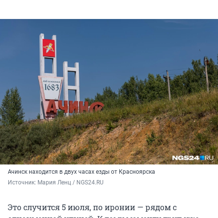
Ачинск находится в двух часах езды от Красноярска
Источник: 
Мария Ленц / NGS24.RU
Это случится 5 июля, по иронии — рядом с