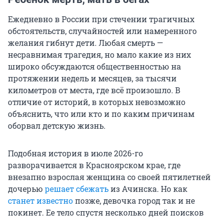
Ежедневно в России при стечении трагичных
обстоятельств, случайностей или намеренного
желания гибнут дети. Любая смерть —
несравнимая трагедия, но мало какие из них
широко обсуждаются общественностью на
протяжении недель и месяцев, за тысячи
километров от места, где всё произошло. В
отличие от историй, в которых невозможно
объяснить, что или кто и по каким причинам
оборвал детскую жизнь.
Подобная история в июле 2026-го
разворачивается в Красноярском крае, где
внезапно взрослая женщина со своей пятилетней
дочерью
решает сбежать
из Ачинска. Но как
станет известно
позже, девочка город так и не
покинет. Ее тело спустя несколько дней поисков