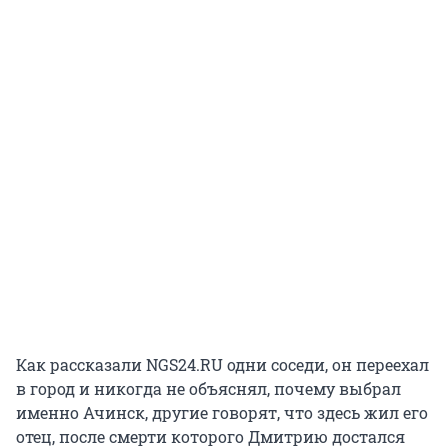
Как рассказали NGS24.RU одни соседи, он переехал
в город и никогда не объяснял, почему выбрал
именно Ачинск, другие говорят, что здесь жил его
отец, после смерти которого Дмитрию достался