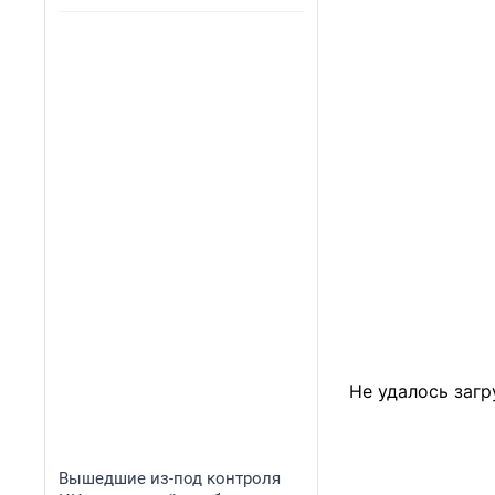
Не удалось загр
Вышедшие из-под контроля