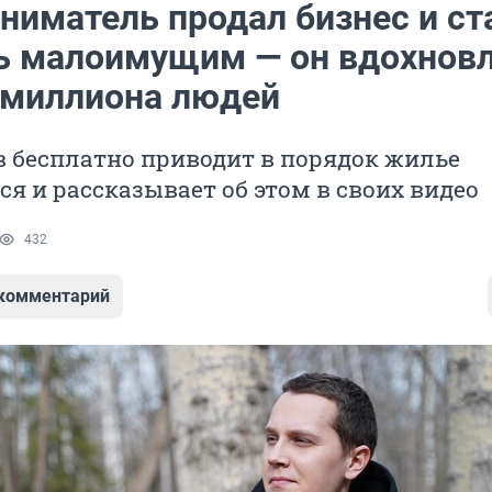
ниматель продал бизнес и ст
ь малоимущим — он вдохнов
 миллиона людей
 бесплатно приводит в порядок жилье
 и рассказывает об этом в своих видео
432
 комментарий