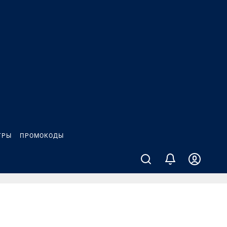
ГРЫ
ПРОМОКОДЫ