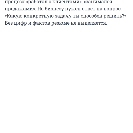
процесс: «работал с клиентами», «занимался
продажами». Но бизнесу нужен ответ на вопрос:
«Какую конкретную задачу ты способен решить?»
Без цифр и фактов резюме не выделяется.