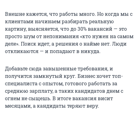
Внешне кажется, что работы много. Но когда мы с
клиентами начинаем разбирать реальную
картину, выясняется, что до 30% вакансий — это
просто шум от непонимания «кто нужен на самом
деле». Поиск идет, а решения о найме нет. Люди
откликаются — и попадают в никуда.
Добавьте сюда завышенные требования, и
получится замкнутый круг. Бизнес хочет топ-
специалиста с опытом, готового работать за
среднюю зарплату, а таких кандидатов днем с
огнем не сыщешь. В итоге вакансия висит
месяцами, а кандидаты теряют веру.