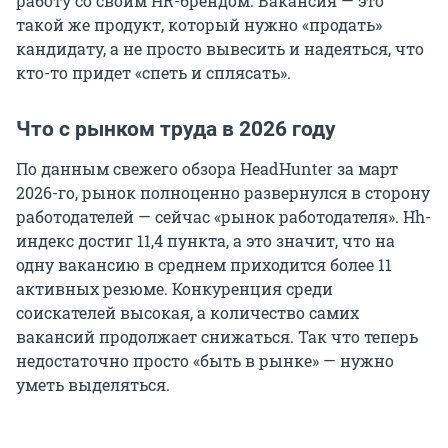
работу со своим HR-брендом. Вакансия — это
такой же продукт, который нужно «продать»
кандидату, а не просто вывесить и надеяться, что
кто-то придет «спеть и сплясать».
Что с рынком труда в 2026 году
По данным свежего обзора HeadHunter за март
2026-го, рынок полноценно развернулся в сторону
работодателей — сейчас «рынок работодателя». Hh-
индекс достиг 11,4 пункта, а это значит, что на
одну вакансию в среднем приходится более 11
активных резюме. Конкуренция среди
соискателей высокая, а количество самих
вакансий продолжает снижаться. Так что теперь
недостаточно просто «быть в рынке» — нужно
уметь выделяться.