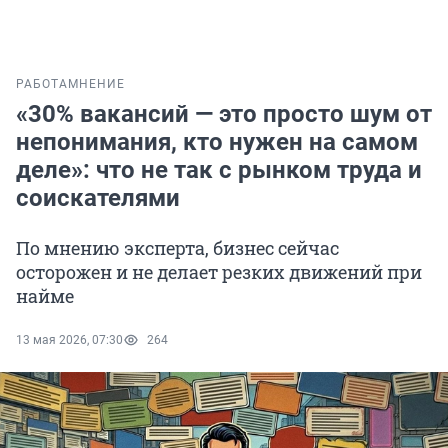
РАБОТА
МНЕНИЕ
«30% вакансий — это просто шум от
непонимания, кто нужен на самом
деле»: что не так с рынком труда и
соискателями
По мнению эксперта, бизнес сейчас
осторожен и не делает резких движений при
найме
13 мая 2026, 07:30
264