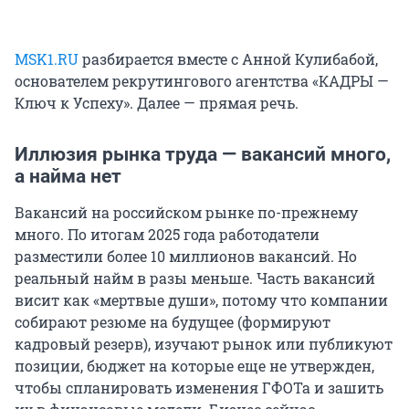
MSK1.RU
разбирается вместе с Анной Кулибабой,
основателем рекрутингового агентства «КАДРЫ —
Ключ к Успеху». Далее — прямая речь.
Иллюзия рынка труда — вакансий много,
а найма нет
Вакансий на российском рынке по-прежнему
много. По итогам 2025 года работодатели
разместили более 10 миллионов вакансий. Но
реальный найм в разы меньше. Часть вакансий
висит как «мертвые души», потому что компании
собирают резюме на будущее (формируют
кадровый резерв), изучают рынок или публикуют
позиции, бюджет на которые еще не утвержден,
чтобы спланировать изменения ГФОТа и зашить