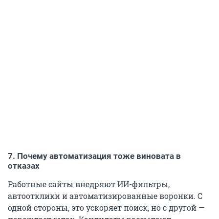
7. Почему автоматизация тоже виновата в
отказах
Работные сайты внедряют ИИ-фильтры,
автоотклики и автоматизированные воронки. С
одной стороны, это ускоряет поиск, но с другой —