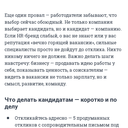
Еще один провал — работодатели забывают, что
выбор сейчас обоюдный. Не только компания
выбирает кандидата, но и кандидат — компанию.
Если HR-бренд слабый, о вас не знают или у вас
репутация «вечно горящей вакансии», сильные
специалисты просто не дойдут до отклика. Никто
никому ничего не должен. Важно делать шаги
навстречу: бизнесу — продавать идею работы у
себя, показывать ценность, а соискателям —
видеть в вакансии не только зарплату, но и
смысл, развитие, команду.
Что делать кандидатам — коротко и по
делу
Откликайтесь адресно — 5 продуманных
откликов с сопроводительным письмом под