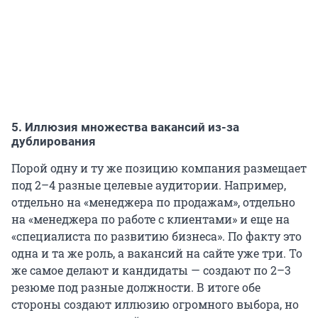
5. Иллюзия множества вакансий из-за
дублирования
Порой одну и ту же позицию компания размещает
под 2–4 разные целевые аудитории. Например,
отдельно на «менеджера по продажам», отдельно
на «менеджера по работе с клиентами» и еще на
«специалиста по развитию бизнеса». По факту это
одна и та же роль, а вакансий на сайте уже три. То
же самое делают и кандидаты — создают по 2–3
резюме под разные должности. В итоге обе
стороны создают иллюзию огромного выбора, но