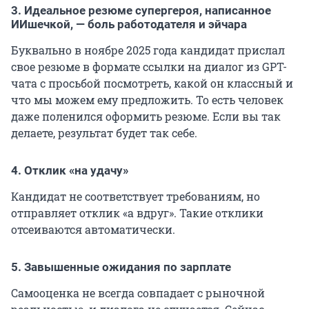
3. Идеальное резюме супергероя, написанное
ИИшечкой, — боль работодателя и эйчара
Буквально в ноябре 2025 года кандидат прислал
свое резюме в формате ссылки на диалог из GPT-
чата с просьбой посмотреть, какой он классный и
что мы можем ему предложить. То есть человек
даже поленился оформить резюме. Если вы так
делаете, результат будет так себе.
4. Отклик «на удачу»
Кандидат не соответствует требованиям, но
отправляет отклик «а вдруг». Такие отклики
отсеиваются автоматически.
5. Завышенные ожидания по зарплате
Самооценка не всегда совпадает с рыночной