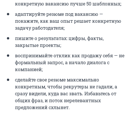
конкретную вакансию лучше 50 шаблонных;
адаптируйте резюме под вакансию —
покажите, как ваш опыт решает конкретную
задачу работодателя;
пишите о результатах: цифры, факты,
закрытые проекты;
воспринимайте отклик как продажу себя — не
формальный запрос, а начало диалога с
компанией;
сделайте свое резюме максимально
конкретным, чтобы рекрутеры не гадали, а
сразу видели, куда вас звать. Избавьтесь от
общих фраз, и поток нерелевантных
предложений схлынет.