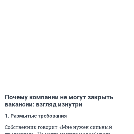
Почему компании не могут закрыть
вакансии: взгляд изнутри
1. Размытые требования
Собственник говорит: «Мне нужен сильный