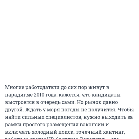
Многие работодатели до сих пор живут в
парадигме 2010 года: кажется, что кандидаты
выстроятся в очередь сами. Но рынок давно
другой. Ждать у моря погоды не получится. Чтобы
найти сильных специалистов, нужно выходить за
рамки простого размещения вакансии и
включать холодный поиск, точечный хантинг,