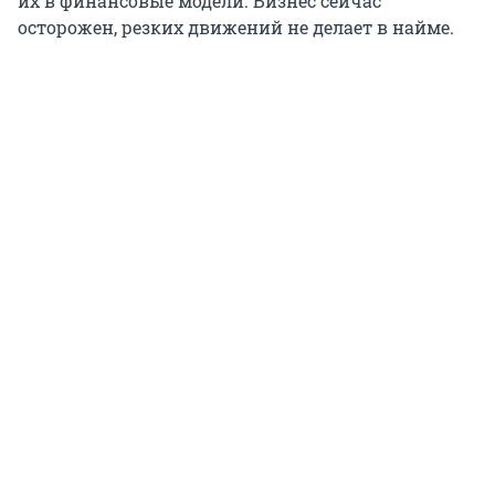
их в финансовые модели. Бизнес сейчас
осторожен, резких движений не делает в найме.