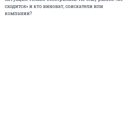
сходится» и кто виноват, соискатели или
компании?