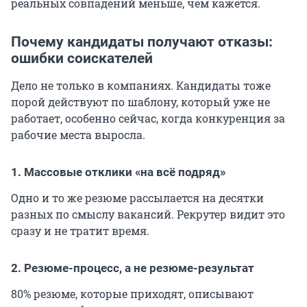
реальных совпадений меньше, чем кажется.
Почему кандидаты получают отказы:
ошибки соискателей
Дело не только в компаниях. Кандидаты тоже
порой действуют по шаблону, который уже не
работает, особенно сейчас, когда конкуренция за
рабочие места выросла.
1. Массовые отклики «на всё подряд»
Одно и то же резюме рассылается на десятки
разных по смыслу вакансий. Рекрутер видит это
сразу и не тратит время.
2. Резюме-процесс, а не резюме-результат
80% резюме, которые приходят, описывают