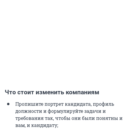
Что стоит изменить компаниям
Пропишите портрет кандидата, профиль
должности и формулируйте задачи и
требования так, чтобы они были понятны и
вам, и кандидату;