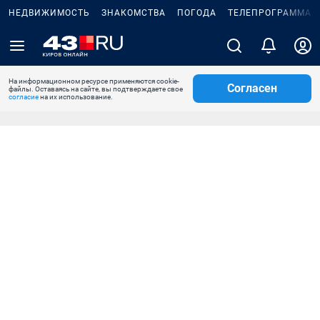
НЕДВИЖИМОСТЬ
ЗНАКОМСТВА
ПОГОДА
ТЕЛЕПРОГРАММА
На информационном ресурсе применяются cookie-
Согласен
файлы. Оставаясь на сайте, вы подтверждаете свое
согласие
на их использование.