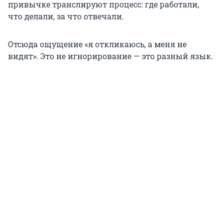
привычке транслируют процесс: где работали,
что делали, за что отвечали.
Отсюда ощущение «я откликаюсь, а меня не
видят». Это не игнорирование — это разный язык.