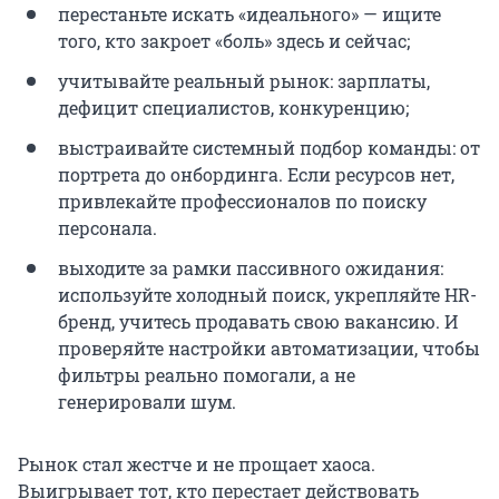
перестаньте искать «идеального» — ищите
того, кто закроет «боль» здесь и сейчас;
учитывайте реальный рынок: зарплаты,
дефицит специалистов, конкуренцию;
выстраивайте системный подбор команды: от
портрета до онбординга. Если ресурсов нет,
привлекайте профессионалов по поиску
персонала.
выходите за рамки пассивного ожидания:
используйте холодный поиск, укрепляйте HR-
бренд, учитесь продавать свою вакансию. И
проверяйте настройки автоматизации, чтобы
фильтры реально помогали, а не
генерировали шум.
Рынок стал жестче и не прощает хаоса.
Выигрывает тот, кто перестает действовать