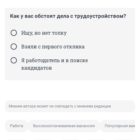
Как у вас обстоят дела с трудоустройством?
Ищу, но нет толку
Взяли с первого отклика
Я работодатель и в поиске
кандидатов
Мнение автора может не совпадать с мнением редакции
Работа
Высокооплачиваемая вакансия
Популярная вака