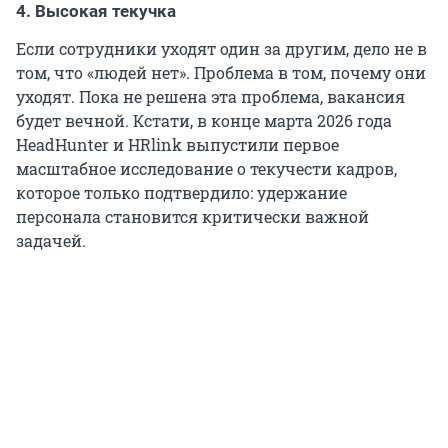
4. Высокая текучка
Если сотрудники уходят один за другим, дело не в
том, что «людей нет». Проблема в том, почему они
уходят. Пока не решена эта проблема, вакансия
будет вечной. Кстати, в конце марта 2026 года
HeadHunter и HRlink выпустили первое
масштабное исследование о текучести кадров,
которое только подтвердило: удержание
персонала становится критически важной
задачей.