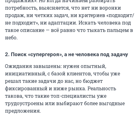
продажник». Но когда начинаем разбирать
потребность, выясняется, что нет ни воронки
продаж, ни четких задач, ни критериев «подходит/
не подходит», ни адаптации. Искать человека под
такое описание — всё равно что тыкать пальцем в
небо.
2. Поиск «супергероя», а не человека под задачу
Ожидания завышены: нужен опытный,
инициативный, с базой клиентов, чтобы уже
решал такие задачи до нас, но бюджет
фиксированный и ниже рынка. Реальность
такова, что такие топ-специалисты уже
трудоустроены или выбирают более выгодные
предложения.