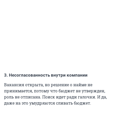
3. Несогласованность внутри компании
Вакансия открыта, но решение о найме не
принимается, потому что бюджет не утвержден,
роль не отписана. Поиск идет ради галочки. И да,
даже на это умудряются сливать бюджет.