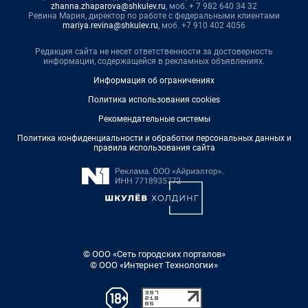
zhanna.zhaparova@shkulev.ru
, моб. + 7 982 640 34 32
Ревина Мария, директор по работе с федеральными клиентами
mariya.revina@shkulev.ru
, моб. +7 910 402 4056
Редакция сайта не несет ответственности за достоверность
информации, содержащейся в рекламных объявлениях.
Информация об ограничениях
Политика использования cookies
Рекомендательные системы
Политика конфиденциальности и обработки персональных данных и
правила использования сайта
© ООО «Сеть городских порталов»
© ООО «Интернет Технологии»