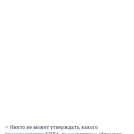
— Никто не может утверждать, какого