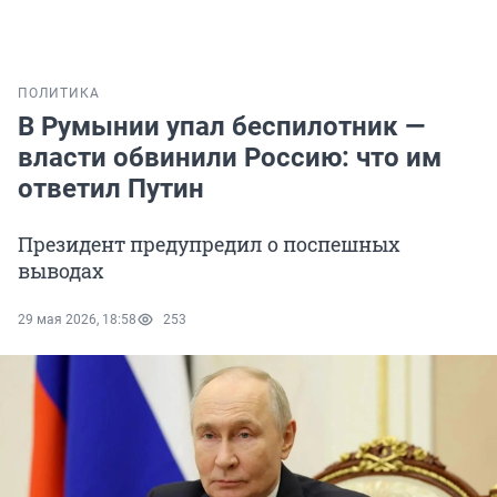
ПОЛИТИКА
В Румынии упал беспилотник —
власти обвинили Россию: что им
ответил Путин
Президент предупредил о поспешных
выводах
29 мая 2026, 18:58
253