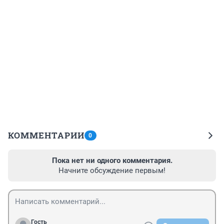
КОММЕНТАРИИ
0
Пока нет ни одного комментария.
Начните обсуждение первым!
Гость