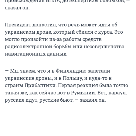
происхождения БПЛА, до экспертизы обломков, —
сказал он.
Президент допустил, что речь может идти об
украинском дроне, который сбился с курса. Это
могло произойти из-за работы средств
радиоэлектронной борьбы или несовершенства
навигационных данных.
— Мы знаем, что и в Финляндию залетали
украинские дроны, и в Польшу, и куда-то в
страны Прибалтики. Первая реакция была точно
такая же, как сейчас вот в Румынии. Вот, караул,
русские идут, русские бьют,
— заявил он.