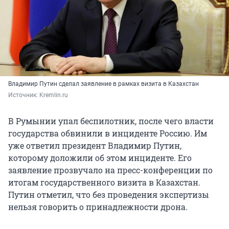
Владимир Путин сделал заявление в рамках визита в Казахстан
Источник: 
Kremlin.ru
В Румынии упал беспилотник, после чего власти
государства обвинили в инциденте Россию. Им
уже ответил президент Владимир Путин,
которому доложили об этом инциденте. Его
заявление прозвучало на пресс-конференции по
итогам государственного визита в Казахстан.
Путин отметил, что без проведения экспертизы
нельзя говорить о принадлежности дрона.