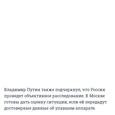
Владимир Путин также подчеркнул, что Россия
проведет объективное расследование. В Москве
готовы дать оценку ситуации, если ей передадут
достоверные данные об упавшем аппарате.