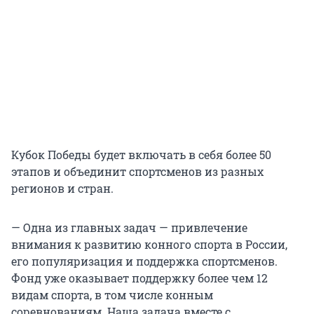
Кубок Победы будет включать в себя более 50
этапов и объединит спортсменов из разных
регионов и стран.
— Одна из главных задач — привлечение
внимания к развитию конного спорта в России,
его популяризация и поддержка спортсменов.
Фонд уже оказывает поддержку более чем 12
видам спорта, в том числе конным
соревнованиям. Наша задача вместе с