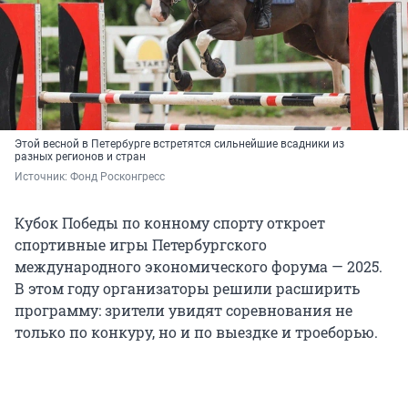
Этой весной в Петербурге встретятся сильнейшие всадники из
разных регионов и стран
Источник: 
Фонд Росконгресс
Кубок Победы по конному спорту откроет
спортивные игры Петербургского
международного экономического форума — 2025.
В этом году организаторы решили расширить
программу: зрители увидят соревнования не
только по конкуру, но и по выездке и троеборью.