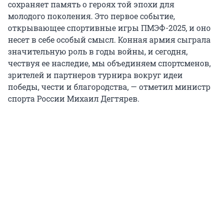
сохраняет память о героях той эпохи для
молодого поколения. Это первое событие,
открывающее спортивные игры ПМЭФ-2025, и оно
несет в себе особый смысл. Конная армия сыграла
значительную роль в годы войны, и сегодня,
чествуя ее наследие, мы объединяем спортсменов,
зрителей и партнеров турнира вокруг идеи
победы, чести и благородства, — отметил министр
спорта России Михаил Дегтярев.