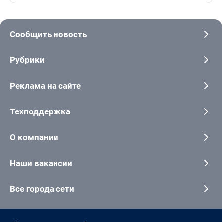
Сообщить новость
Рубрики
Реклама на сайте
Техподдержка
О компании
Наши вакансии
Все города сети