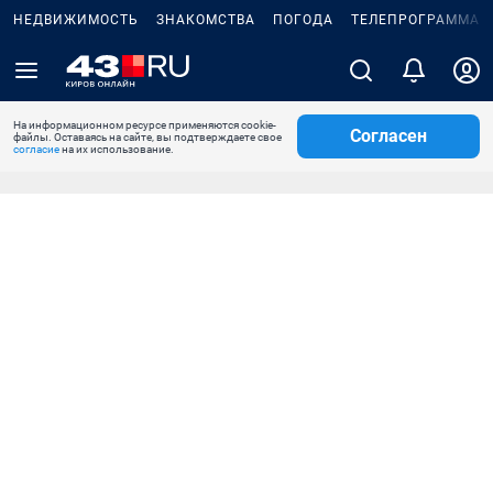
НЕДВИЖИМОСТЬ
ЗНАКОМСТВА
ПОГОДА
ТЕЛЕПРОГРАММА
На информационном ресурсе применяются cookie-
Согласен
файлы. Оставаясь на сайте, вы подтверждаете свое
согласие
на их использование.