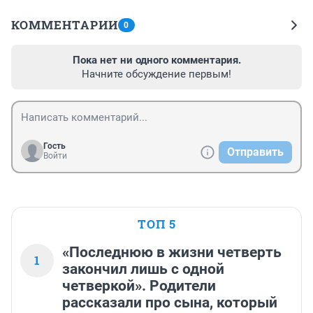
КОММЕНТАРИИ
0
Пока нет ни одного комментария.
Начните обсуждение первым!
Гость
Отправить
Войти
ТОП 5
«Последнюю в жизни четверть
1
закончил лишь с одной
четверкой». Родители
рассказали про сына, который