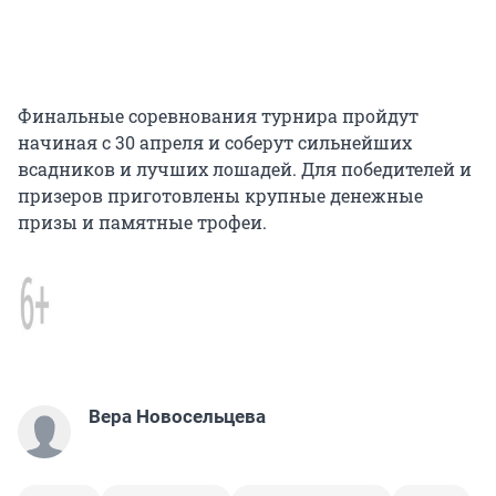
Финальные соревнования турнира пройдут
начиная с 30 апреля и соберут сильнейших
всадников и лучших лошадей. Для победителей и
призеров приготовлены крупные денежные
призы и памятные трофеи.
Вера Новосельцева