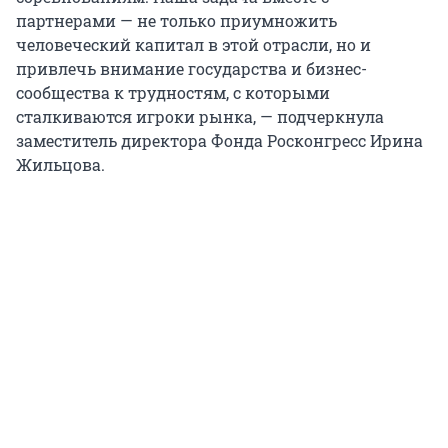
партнерами — не только приумножить
человеческий капитал в этой отрасли, но и
привлечь внимание государства и бизнес-
сообщества к трудностям, с которыми
сталкиваются игроки рынка, — подчеркнула
заместитель директора Фонда Росконгресс Ирина
Жильцова.