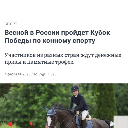
СПОРТ
Весной в России пройдет Кубок
Победы по конному спорту
Участников из разных стран ждут денежные
призы и памятные трофеи
4 февраля 2025, 16:17
1 598