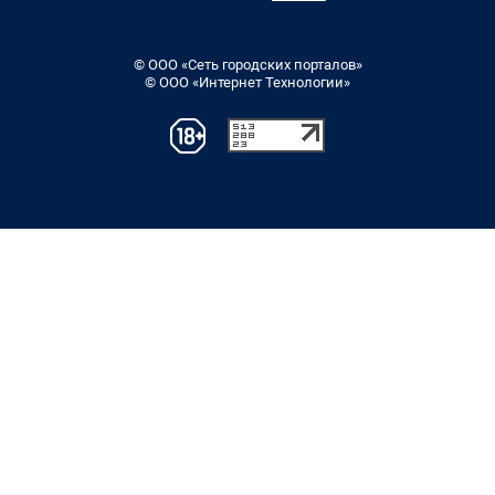
© ООО «Сеть городских порталов»
© ООО «Интернет Технологии»