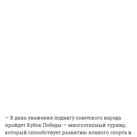
— В дань уважения подвигу советского народа
пройдет Кубок Победы — многоэтапный турнир,
который способствует развитию конного спорта и