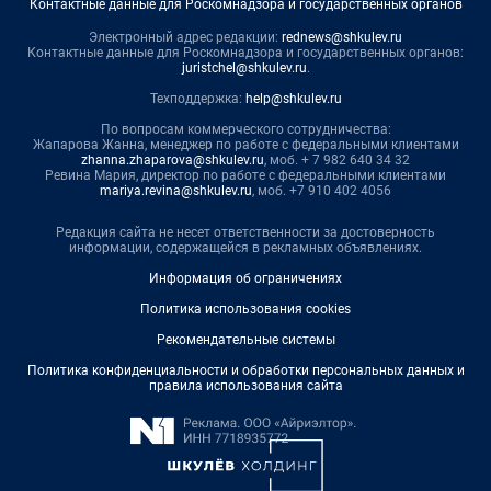
Контактные данные для Роскомнадзора и государственных органов
Электронный адрес редакции:
rednews@shkulev.ru
Контактные данные для Роскомнадзора и государственных органов:
juristchel@shkulev.ru
.
Техподдержка:
help@shkulev.ru
По вопросам коммерческого сотрудничества:
Жапарова Жанна, менеджер по работе с федеральными клиентами
zhanna.zhaparova@shkulev.ru
, моб. + 7 982 640 34 32
Ревина Мария, директор по работе с федеральными клиентами
mariya.revina@shkulev.ru
, моб. +7 910 402 4056
Редакция сайта не несет ответственности за достоверность
информации, содержащейся в рекламных объявлениях.
Информация об ограничениях
Политика использования cookies
Рекомендательные системы
Политика конфиденциальности и обработки персональных данных и
правила использования сайта