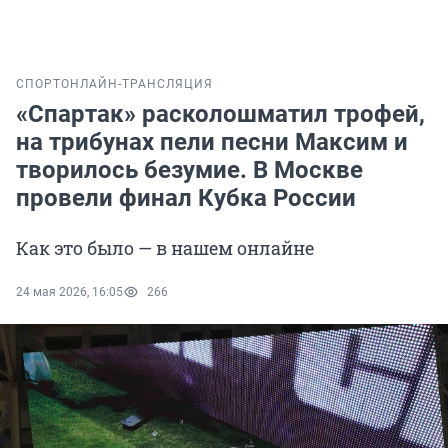
СПОРТ
ОНЛАЙН-ТРАНСЛЯЦИЯ
«Спартак» расколошматил трофей,
на трибунах пели песни Максим и
творилось безумие. В Москве
провели финал Кубка России
Как это было — в нашем онлайне
24 мая 2026, 16:05
266