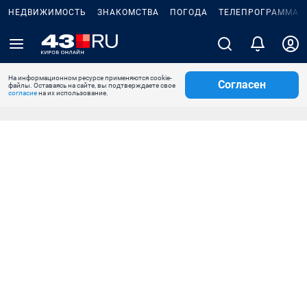
НЕДВИЖИМОСТЬ
ЗНАКОМСТВА
ПОГОДА
ТЕЛЕПРОГРАММА
На информационном ресурсе применяются cookie-
Согласен
файлы. Оставаясь на сайте, вы подтверждаете свое
согласие
на их использование.