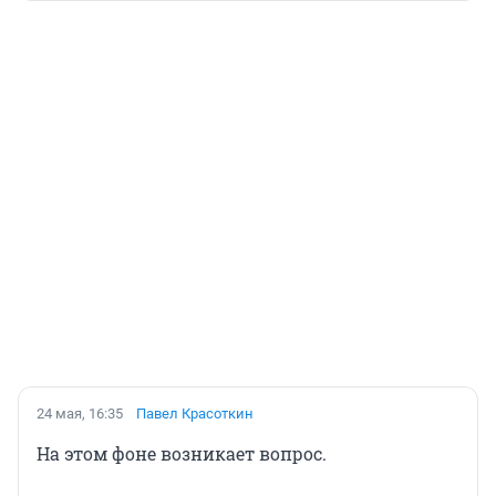
24 мая, 16:35
Павел Красоткин
На этом фоне возникает вопрос.