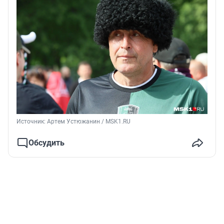
Источник: 
Артем Устюжанин / MSK1.RU
Обсудить