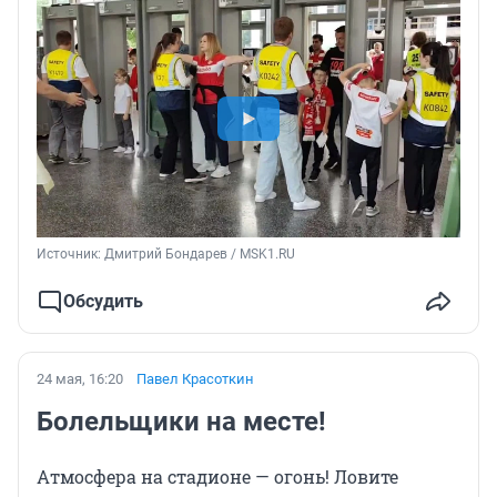
Источник: 
Дмитрий Бондарев / MSK1.RU
Обсудить
24 мая, 16:20
Павел Красоткин
Болельщики на месте!
Атмосфера на стадионе — огонь! Ловите