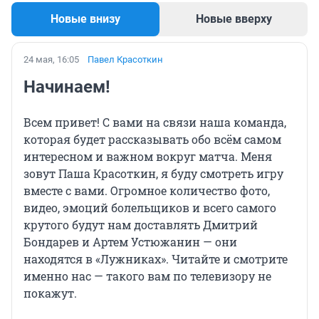
Новые внизу
Новые вверху
24 мая, 16:05
Павел Красоткин
Начинаем!
Всем привет! С вами на связи наша команда,
которая будет рассказывать обо всём самом
интересном и важном вокруг матча. Меня
зовут Паша Красоткин, я буду смотреть игру
вместе с вами. Огромное количество фото,
видео, эмоций болельщиков и всего самого
крутого будут нам доставлять Дмитрий
Бондарев и Артем Устюжанин — они
находятся в «Лужниках». Читайте и смотрите
именно нас — такого вам по телевизору не
покажут.