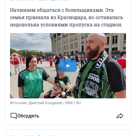
Начинаем общаться с болельщиками. Эта
семья приехала из Краснодара, но оставалась
недовольна условиями пропуска на стадион.
Источник: 
Дмитрий Бондарев / MSK1.RU
Обсудить