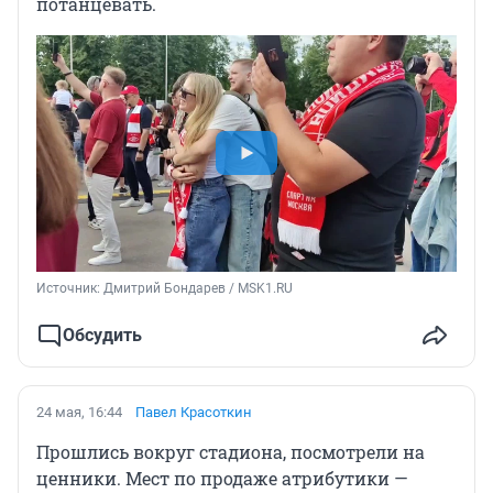
потанцевать.
Источник: 
Дмитрий Бондарев / MSK1.RU
Обсудить
24 мая, 16:44
Павел Красоткин
Прошлись вокруг стадиона, посмотрели на
ценники. Мест по продаже атрибутики —