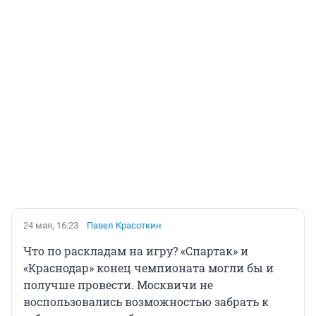
24 мая, 16:23
Павел Красоткин
Что по раскладам на игру? «Спартак» и
«Краснодар» конец чемпионата могли бы и
получше провести. Москвичи не
воспользовались возможностью забрать к