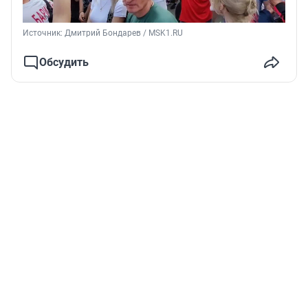
Источник: 
Дмитрий Бондарев / MSK1.RU
Обсудить