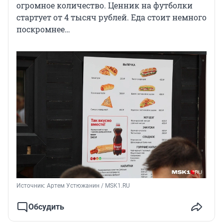
огромное количество. Ценник на футболки
стартует от 4 тысяч рублей. Еда стоит немного
поскромнее…
Источник: 
Артем Устюжанин / MSK1.RU
Обсудить