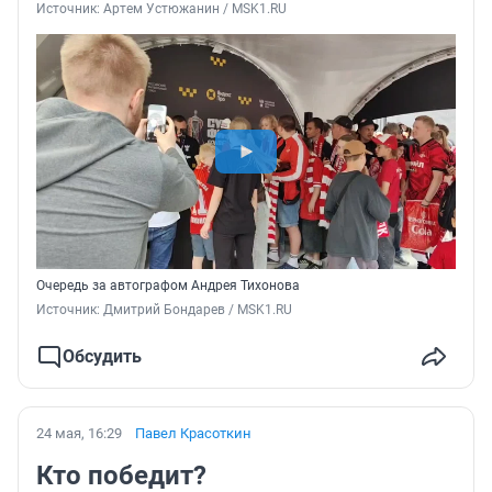
Источник: 
Артем Устюжанин / MSK1.RU
Очередь за автографом Андрея Тихонова
Источник: 
Дмитрий Бондарев / MSK1.RU
Обсудить
24 мая, 16:29
Павел Красоткин
Кто победит?