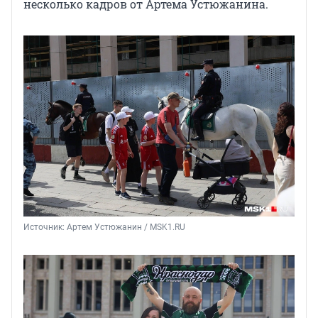
несколько кадров от Артема Устюжанина.
Источник: 
Артем Устюжанин / MSK1.RU