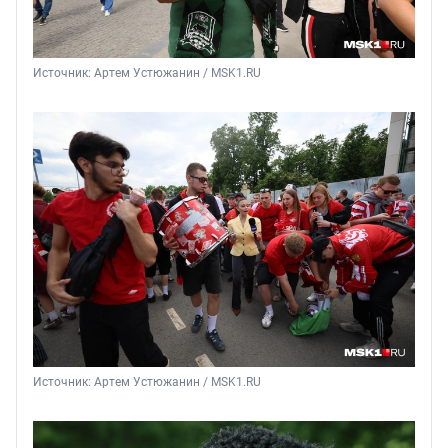
Источник: 
Артем Устюжанин / MSK1.RU
Источник: 
Артем Устюжанин / MSK1.RU