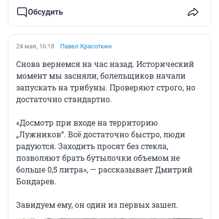
Обсудить
24 мая, 16:18
Павел Красоткин
Снова вернемся на час назад. Исторический
момент мы засняли, болельщиков начали
запускать на трибуны. Проверяют строго, но
достаточно стандартно.
«Досмотр при входе на территорию
„Лужников“. Всё достаточно быстро, люди
радуются. Заходить просят без стекла,
позволяют брать бутылочки объемом не
больше 0,5 литра», — рассказывает Дмитрий
Бондарев.
Завидуем ему, он один из первых зашел.