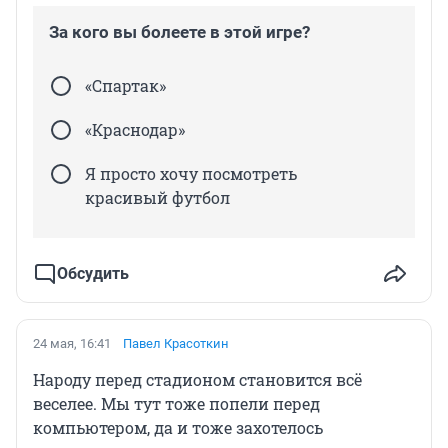
За кого вы болеете в этой игре?
«Спартак»
«Краснодар»
Я просто хочу посмотреть
красивый футбол
Обсудить
24 мая, 16:41
Павел Красоткин
Народу перед стадионом становится всё
веселее. Мы тут тоже попели перед
компьютером, да и тоже захотелось