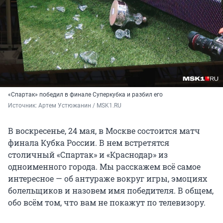
«Спартак» победил в финале Суперкубка и разбил его
Источник: 
Артем Устюжанин / MSK1.RU
В воскресенье, 24 мая, в Москве состоится матч
финала Кубка России. В нем встретятся
столичный «Спартак» и «Краснодар» из
одноименного города. Мы расскажем всё самое
интересное — об антураже вокруг игры, эмоциях
болельщиков и назовем имя победителя. В общем,
обо всём том, что вам не покажут по телевизору.