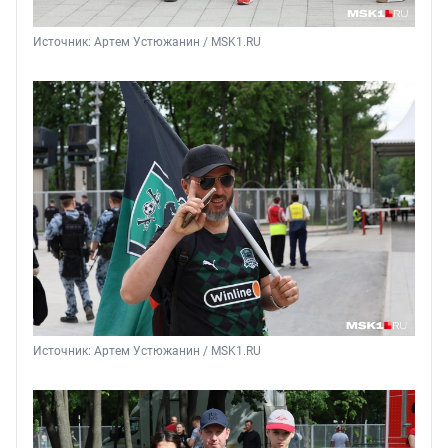
Источник: 
Артем Устюжанин / MSK1.RU
Источник: 
Артем Устюжанин / MSK1.RU