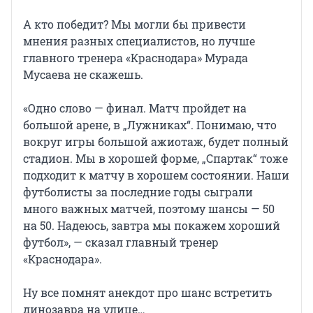
А кто победит? Мы могли бы привести
мнения разных специалистов, но лучше
главного тренера «Краснодара» Мурада
Мусаева не скажешь.
«Одно слово — финал. Матч пройдет на
большой арене, в „Лужниках“. Понимаю, что
вокруг игры большой ажиотаж, будет полный
стадион. Мы в хорошей форме, „Спартак“ тоже
подходит к матчу в хорошем состоянии. Наши
футболисты за последние годы сыграли
много важных матчей, поэтому шансы — 50
на 50. Надеюсь, завтра мы покажем хороший
футбол», — сказал главный тренер
«Краснодара».
Ну все помнят анекдот про шанс встретить
динозавра на улице…