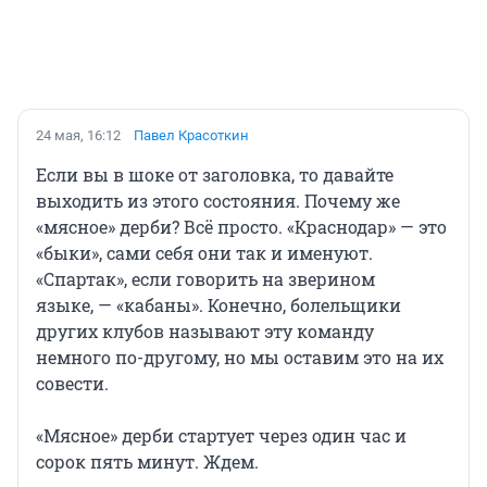
24 мая, 16:12
Павел Красоткин
Если вы в шоке от заголовка, то давайте
выходить из этого состояния. Почему же
«мясное» дерби? Всё просто. «Краснодар» — это
«быки», сами себя они так и именуют.
«Спартак», если говорить на зверином
языке, — «кабаны». Конечно, болельщики
других клубов называют эту команду
немного по-другому, но мы оставим это на их
совести.
«Мясное» дерби стартует через один час и
сорок пять минут. Ждем.