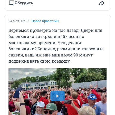
Обсудить
24 мая, 16:10
Павел Красоткин
Вернемся примерно на час назад. Двери для
болельщиков открыли в 15 часов по
московскому времени. Что делали
болельщики? Конечно, разминали голосовые
связки, ведь им еще минимум 90 минут
поддерживать свою команду.