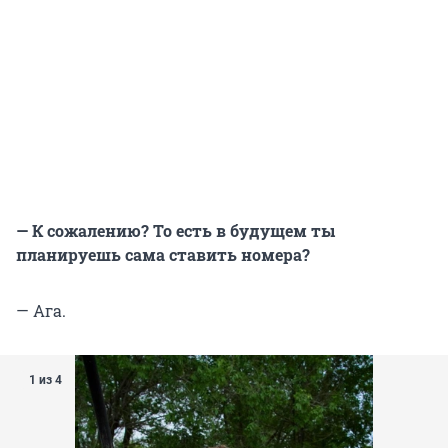
— К сожалению? То есть в будущем ты
планируешь сама ставить номера?
— Ага.
1 из 4