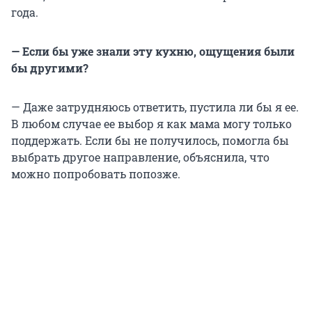
года.
— Если бы уже знали эту кухню, ощущения были
бы другими?
— Даже затрудняюсь ответить, пустила ли бы я ее.
В любом случае ее выбор я как мама могу только
поддержать. Если бы не получилось, помогла бы
выбрать другое направление, объяснила, что
можно попробовать попозже.