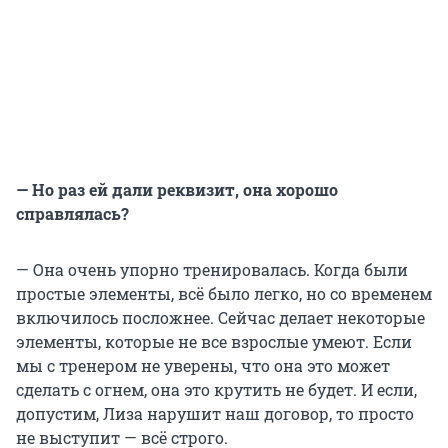
— Но раз ей дали реквизит, она хорошо
справлялась?
— Она очень упорно тренировалась. Когда были
простые элементы, всё было легко, но со временем
включилось посложнее. Сейчас делает некоторые
элементы, которые не все взрослые умеют. Если
мы с тренером не уверены, что она это может
сделать с огнем, она это крутить не будет. И если,
допустим, Лиза нарушит наш договор, то просто
не выступит — всё строго.