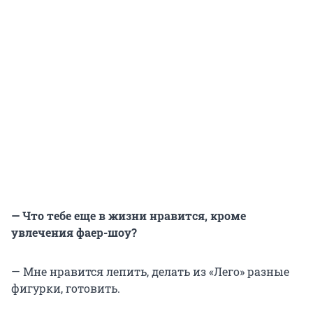
— Что тебе еще в жизни нравится, кроме
увлечения фаер-шоу?
— Мне нравится лепить, делать из «Лего» разные
фигурки, готовить.