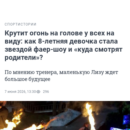
СПОРТ
ИСТОРИИ
Крутит огонь на голове у всех на
виду: как 8-летняя девочка стала
звездой фаер-шоу и «куда смотрят
родители»?
По мнению тренера, маленькую Лизу ждет
большое будущее
7 июня 2026, 13:30
296