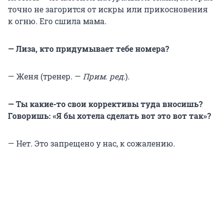
точно не загорится от искры или прикосновения
к огню. Его сшила мама.
— Лиза, кто придумывает тебе номера?
— Женя (тренер. —
Прим. ред.
).
— Ты какие-то свои коррективы туда вносишь?
Говоришь: «Я бы хотела сделать вот это вот так»?
— Нет. Это запрещено у нас, к сожалению.