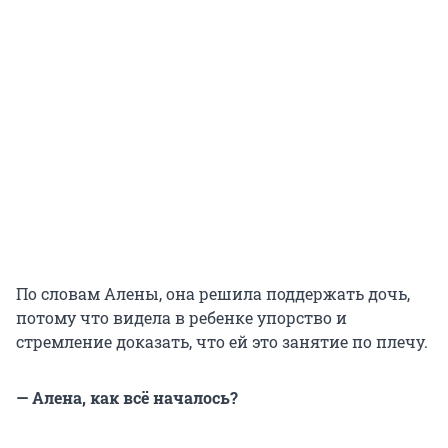
По словам Алены, она решила поддержать дочь,
потому что видела в ребенке упорство и
стремление доказать, что ей это занятие по плечу.
— Алена, как всё началось?