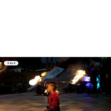
3 из 4