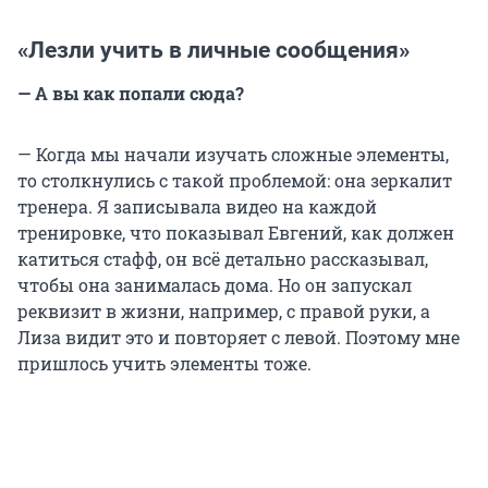
«Лезли учить в личные сообщения»
— А вы как попали сюда?
— Когда мы начали изучать сложные элементы,
то столкнулись с такой проблемой: она зеркалит
тренера. Я записывала видео на каждой
тренировке, что показывал Евгений, как должен
катиться стафф, он всё детально рассказывал,
чтобы она занималась дома. Но он запускал
реквизит в жизни, например, с правой руки, а
Лиза видит это и повторяет с левой. Поэтому мне
пришлось учить элементы тоже.