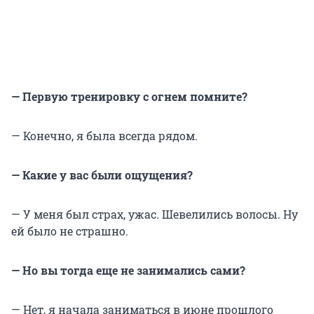
— Первую тренировку с огнем помните?
— Конечно, я была всегда рядом.
— Какие у вас были ощущения?
— У меня был страх, ужас. Шевелились волосы. Ну
ей было не страшно.
— Но вы тогда еще не занимались сами?
— Нет, я начала заниматься в июне прошлого