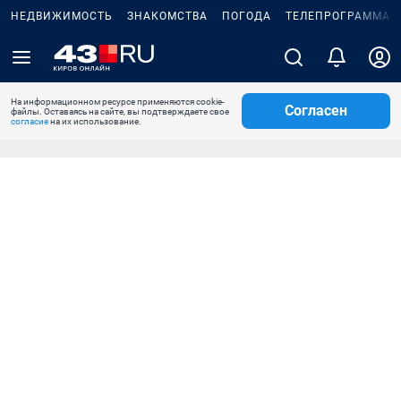
НЕДВИЖИМОСТЬ
ЗНАКОМСТВА
ПОГОДА
ТЕЛЕПРОГРАММА
На информационном ресурсе применяются cookie-
Согласен
файлы. Оставаясь на сайте, вы подтверждаете свое
согласие
на их использование.