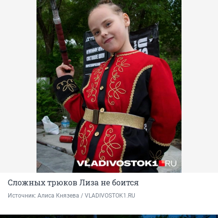
Сложных трюков Лиза не боится
Источник: 
Алиса Князева / VLADIVOSTOK1.RU