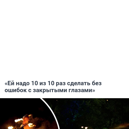
«Ей надо 10 из 10 раз сделать без
ошибок с закрытыми глазами»