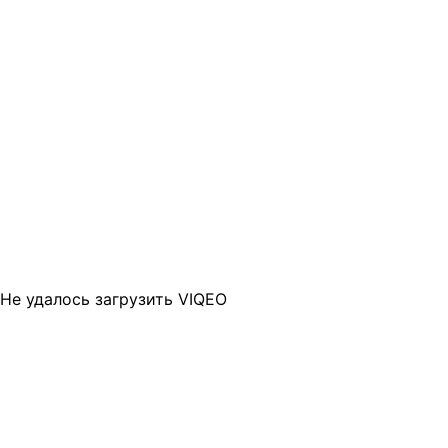
Не удалось загрузить VIQEO