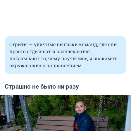
Стриты — уличные вылазки команд, где они
просто отдыхают и развлекаются,
показывают то, чему научились, и знакомят
окружающих с направлением.
Страшно не было ни разу