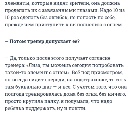
элементы, которые видят зрители, она должна
проделать их с завязанными глазами. Надо 10 из
10 раз сделать без ошибок, не попасть по себе,
прежде чем приступить к выполнению с огнем.
— Потом тренер допускает ее?
— Да, только после этого получает согласие
тренера: «Лиза, ты можешь сегодня попробовать
такой-то элемент с огнем». Всё под присмотром,
он всегда сидит спереди, на подстраховке, то есть
там буквально шаг — и всё. С учетом того, что она
полгода тренировалась дома без огня, без ничего,
просто крутила палку, я подумала, что надо
ребенка поддержать, ну и пошли.