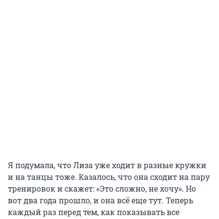
Я подумала, что Лиза уже ходит в разные кружки
и на танцы тоже. Казалось, что она сходит на пару
тренировок и скажет: «Это сложно, не хочу». Но
вот два года прошло, и она всё еще тут. Теперь
каждый раз перед тем, как показывать все