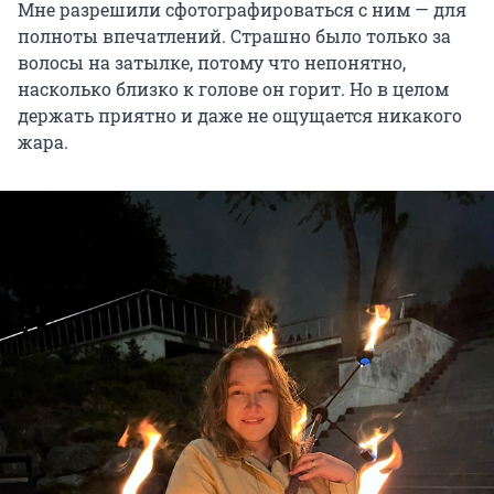
Мне разрешили сфотографироваться с ним — для
полноты впечатлений. Страшно было только за
волосы на затылке, потому что непонятно,
насколько близко к голове он горит. Но в целом
держать приятно и даже не ощущается никакого
жара.