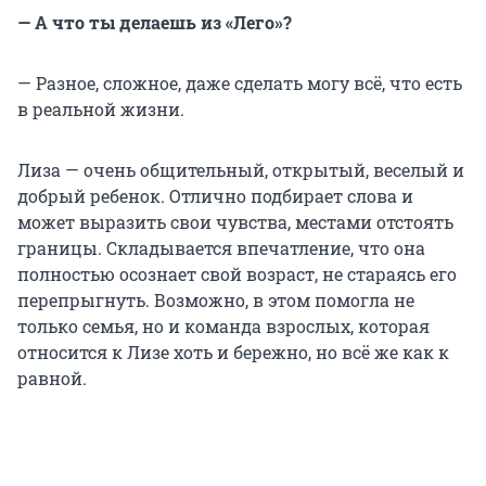
— А что ты делаешь из «Лего»?
— Разное, сложное, даже сделать могу всё, что есть
в реальной жизни.
Лиза — очень общительный, открытый, веселый и
добрый ребенок. Отлично подбирает слова и
может выразить свои чувства, местами отстоять
границы. Складывается впечатление, что она
полностью осознает свой возраст, не стараясь его
перепрыгнуть. Возможно, в этом помогла не
только семья, но и команда взрослых, которая
относится к Лизе хоть и бережно, но всё же как к
равной.