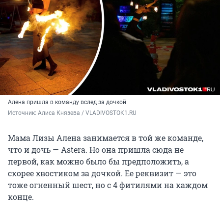
Алена пришла в команду вслед за дочкой
Источник: 
Алиса Князева / VLADIVOSTOK1.RU
Мама Лизы Алена занимается в той же команде,
что и дочь — Astera. Но она пришла сюда не
первой, как можно было бы предположить, а
скорее хвостиком за дочкой. Ее реквизит — это
тоже огненный шест, но с 4 фитилями на каждом
конце.