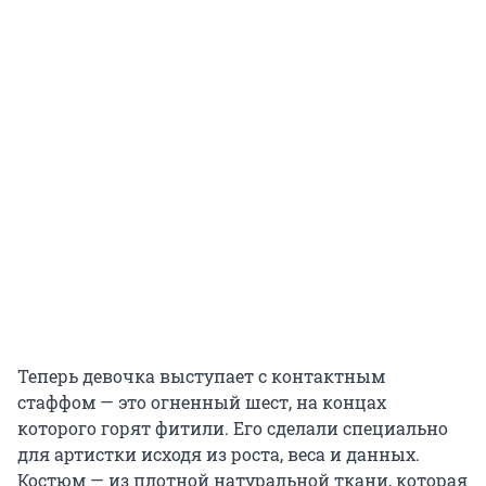
Теперь девочка выступает с контактным
стаффом — это огненный шест, на концах
которого горят фитили. Его сделали специально
для артистки исходя из роста, веса и данных.
Костюм — из плотной натуральной ткани, которая