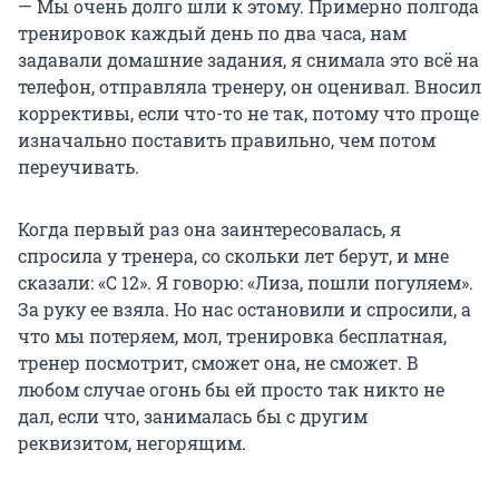
— Мы очень долго шли к этому. Примерно полгода
тренировок каждый день по два часа, нам
задавали домашние задания, я снимала это всё на
телефон, отправляла тренеру, он оценивал. Вносил
коррективы, если что-то не так, потому что проще
изначально поставить правильно, чем потом
переучивать.
Когда первый раз она заинтересовалась, я
спросила у тренера, со скольки лет берут, и мне
сказали: «С 12». Я говорю: «Лиза, пошли погуляем».
За руку ее взяла. Но нас остановили и спросили, а
что мы потеряем, мол, тренировка бесплатная,
тренер посмотрит, сможет она, не сможет. В
любом случае огонь бы ей просто так никто не
дал, если что, занималась бы с другим
реквизитом, негорящим.