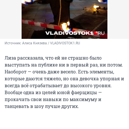
Источник: 
Алиса Князева / VLADIVOSTOK1.RU
Лиза рассказала, что ей не страшно было
выступать на публике ни в первый раз, ни потом.
Наоборот — очень даже весело. Есть элементы,
которые даются тяжело, но она девочка упорная и
всегда всё отрабатывает до высокого уровня.
Вообще одна из целей юной фаерщицы —
прокачать свои навыки по максимуму и
танцевать в шоу лучше других.