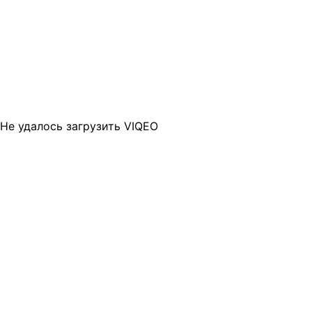
Не удалось загрузить VIQEO