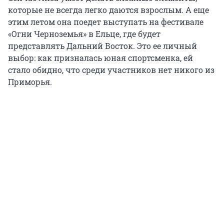
которые не всегда легко даются взрослым. А еще
этим летом она поедет выступать на фестивале
«Огни Черноземья» в Ельце, где будет
представлять Дальний Восток. Это ее личный
выбор: как призналась юная спортсменка, ей
стало обидно, что среди участников нет никого из
Приморья.