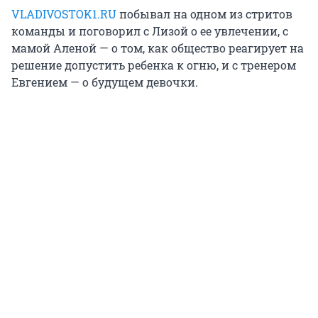
VLADIVOSTOK1.RU
побывал на одном из стритов
команды и поговорил с Лизой о ее увлечении, с
мамой Аленой — о том, как общество реагирует на
решение допустить ребенка к огню, и с тренером
Евгением — о будущем девочки.