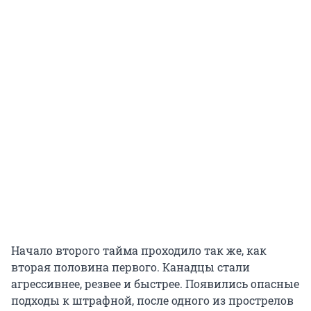
Начало второго тайма проходило так же, как
вторая половина первого. Канадцы стали
агрессивнее, резвее и быстрее. Появились опасные
подходы к штрафной, после одного из прострелов