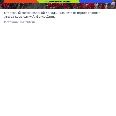
Стартовый состав сборной Канады. В защите не играла главная
звезда команды — Алфонсо Дэвис
Источник: 
matchtv.ru