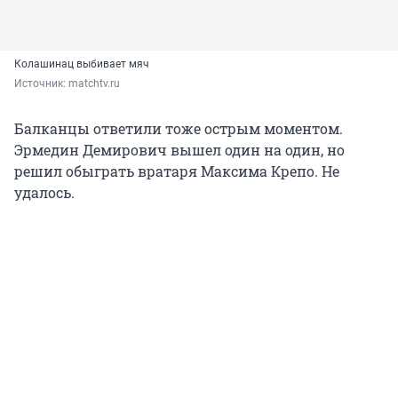
Колашинац выбивает мяч
Источник: 
matchtv.ru
Балканцы ответили тоже острым моментом.
Эрмедин Демирович вышел один на один, но
решил обыграть вратаря Максима Крепо. Не
удалось.