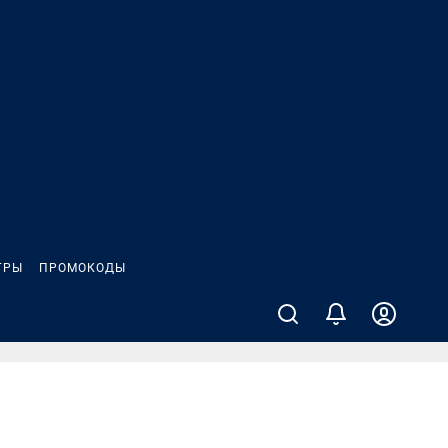
ГРЫ
ПРОМОКОДЫ