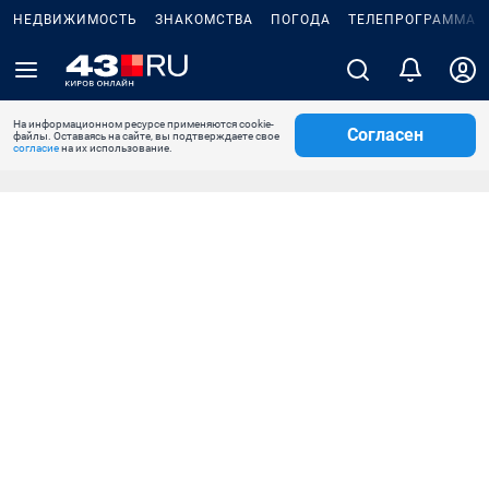
НЕДВИЖИМОСТЬ
ЗНАКОМСТВА
ПОГОДА
ТЕЛЕПРОГРАММА
На информационном ресурсе применяются cookie-
Согласен
файлы. Оставаясь на сайте, вы подтверждаете свое
согласие
на их использование.