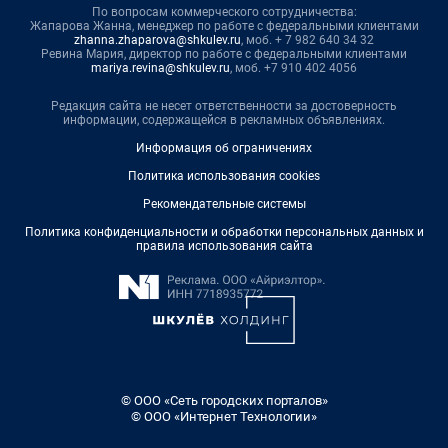
По вопросам коммерческого сотрудничества:
Жапарова Жанна, менеджер по работе с федеральными клиентами
zhanna.zhaparova@shkulev.ru
, моб. + 7 982 640 34 32
Ревина Мария, директор по работе с федеральными клиентами
mariya.revina@shkulev.ru
, моб. +7 910 402 4056
Редакция сайта не несет ответственности за достоверность
информации, содержащейся в рекламных объявлениях.
Информация об ограничениях
Политика использования cookies
Рекомендательные системы
Политика конфиденциальности и обработки персональных данных и
правила использования сайта
© ООО «Сеть городских порталов»
© ООО «Интернет Технологии»