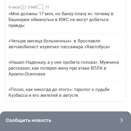
4 часа
3 645
17
«Мне должны 17 млн, но банку плачу я»: почему в
Башкирии обманутые в ИЖС не могут добиться
правды
«Четыре месяца больничных»: в Ярославле
автомобилист изувечил пассажира «Яавтобуса»
«Нашел Наденьку, а у нее пробита голова». Мужчина
рассказал, как потерял жену при атаке БПЛА в
Архипо-Осиповке
«Плохо, как никогда до этого»: таролог о судьбе
Кузбасса и его жителей в августе
Сообщить новость