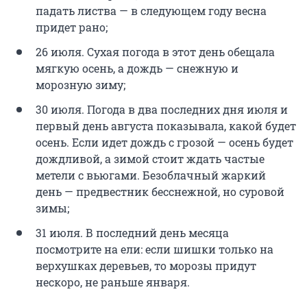
падать листва — в следующем году весна
придет рано;
26 июля. Сухая погода в этот день обещала
мягкую осень, а дождь — снежную и
морозную зиму;
30 июля. Погода в два последних дня июля и
первый день августа показывала, какой будет
осень. Если идет дождь с грозой — осень будет
дождливой, а зимой стоит ждать частые
метели с вьюгами. Безоблачный жаркий
день — предвестник бесснежной, но суровой
зимы;
31 июля. В последний день месяца
посмотрите на ели: если шишки только на
верхушках деревьев, то морозы придут
нескоро, не раньше января.