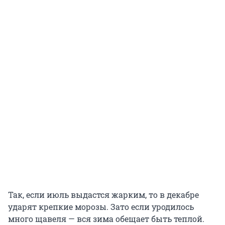
Так, если июль выдастся жарким, то в декабре
ударят крепкие морозы. Зато если уродилось
много щавеля — вся зима обещает быть теплой.