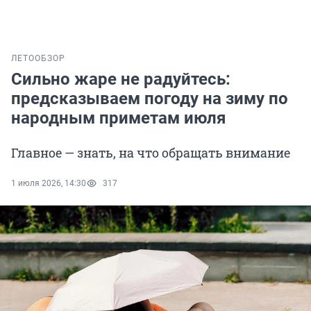
ЛЕТО
ОБЗОР
Сильно жаре не радуйтесь:
предсказываем погоду на зиму по
народным приметам июля
Главное — знать, на что обращать внимание
1 июля 2026, 14:30
317