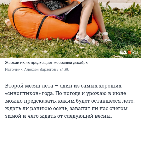
Жаркий июль предвещает морозный декабрь
Источник: 
Алексей Варзегов / E1.RU
Второй месяц лета — один из самых хороших
«синоптиков» года. По погоде и урожаю в июле
можно предсказать, каким будет оставшееся лето,
ждать ли раннюю осень, завалит ли нас снегом
зимой и чего ждать от следующей весны.