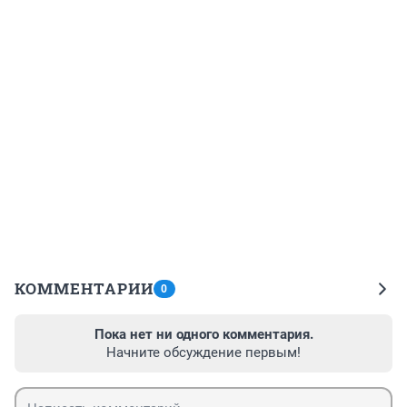
КОММЕНТАРИИ
0
Пока нет ни одного комментария.
Начните обсуждение первым!