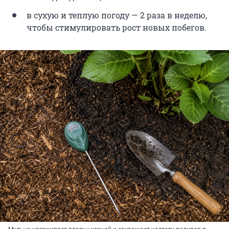
в сухую и теплую погоду — 2 раза в неделю,
чтобы стимулировать рост новых побегов.