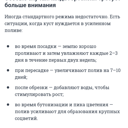
больше внимания
Иногда стандартного режима недостаточно. Есть
ситуации, когда куст нуждается в усиленном
поливе:
во время посадки — землю хорошо
проливают и затем увлажняют каждые 2–3
дня в течение первых двух недель;
при пересадке — увеличивают полив на 7–10
дней;
после обрезки — добавляют воды, чтобы
стимулировать рост;
во время бутонизации и пика цветения —
полив усиливают для образования крупных
соцветий.