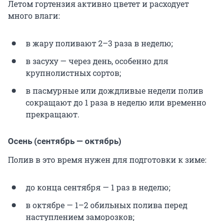
Летом гортензия активно цветет и расходует
много влаги:
в жару поливают 2–3 раза в неделю;
в засуху — через день, особенно для
крупнолистных сортов;
в пасмурные или дождливые недели полив
сокращают до 1 раза в неделю или временно
прекращают.
Осень (сентябрь — октябрь)
Полив в это время нужен для подготовки к зиме:
до конца сентября — 1 раз в неделю;
в октябре — 1–2 обильных полива перед
наступлением заморозков;