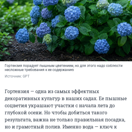
Гортензия порадует пышным цветением, но для этого надо соблюсти
несложные требования к ее содержанию
Источник: 
GPT
Гортензия — одна из самых эффектных
декоративных культур в наших садах. Ее пышные
соцветия украшают участки с начала лета до
глубокой осени. Но чтобы добиться такого
результата, важна не только правильная посадка,
но и грамотный полив. Именно вода — ключ к