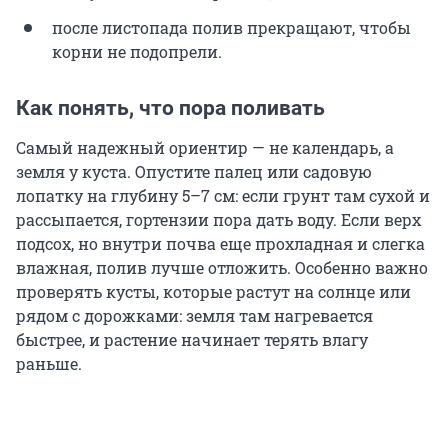
после листопада полив прекращают, чтобы
корни не подопрели.
Как понять, что пора поливать
Самый надежный ориентир — не календарь, а
земля у куста. Опустите палец или садовую
лопатку на глубину 5–7 см: если грунт там сухой и
рассыпается, гортензии пора дать воду. Если верх
подсох, но внутри почва еще прохладная и слегка
влажная, полив лучше отложить. Особенно важно
проверять кусты, которые растут на солнце или
рядом с дорожками: земля там нагревается
быстрее, и растение начинает терять влагу
раньше.