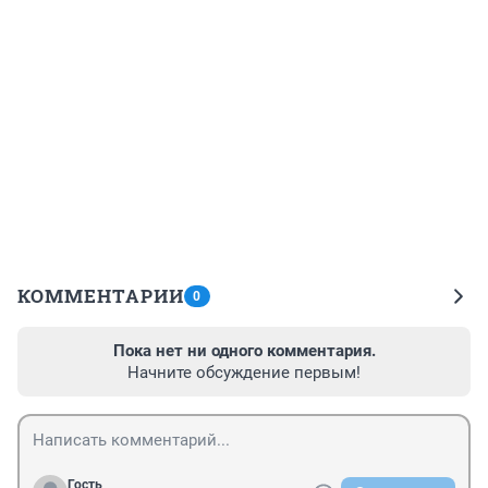
КОММЕНТАРИИ
0
Пока нет ни одного комментария.
Начните обсуждение первым!
Гость