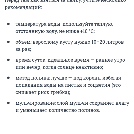
рекомендаций:
температура воды: используйте теплую,
отстоянную воду, не ниже
+18 °C
;
объем: взрослому кусту нужно 10–20 литров
за раз;
время суток: идеальное время — раннее утро
или вечер, когда солнце неактивно;
метод полива: лучше — под корень, избегая
попадания воды на листья и соцветия (это
снижает риск грибка);
мульчирование: слой мульчи сохраняет влагу
и уменьшает количество поливов.