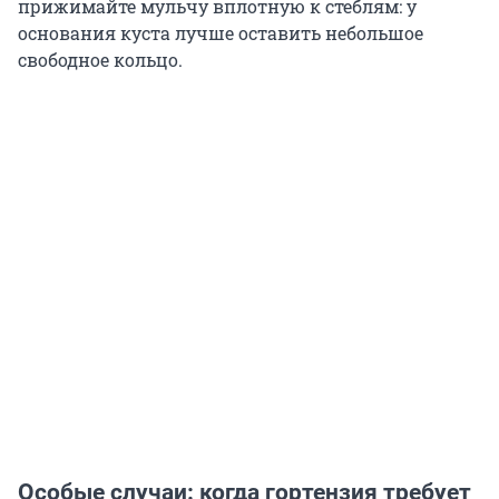
прижимайте мульчу вплотную к стеблям: у
основания куста лучше оставить небольшое
свободное кольцо.
Особые случаи: когда гортензия требует