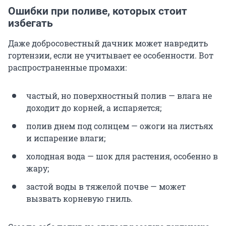
Ошибки при поливе, которых стоит
избегать
Даже добросовестный дачник может навредить
гортензии, если не учитывает ее особенности. Вот
распространенные промахи:
частый, но поверхностный полив — влага не
доходит до корней, а испаряется;
полив днем под солнцем — ожоги на листьях
и испарение влаги;
холодная вода — шок для растения, особенно в
жару;
застой воды в тяжелой почве — может
вызвать корневую гниль.