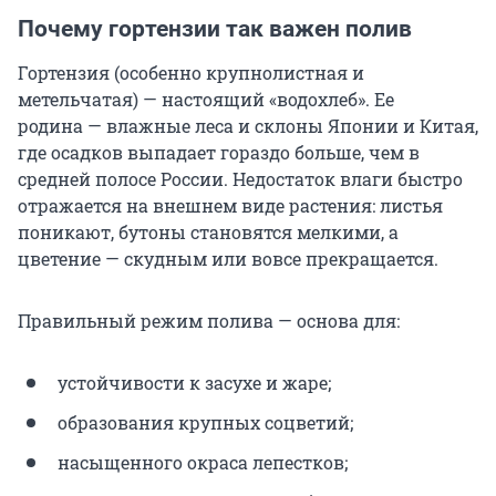
Почему гортензии так важен полив
Гортензия (особенно крупнолистная и
метельчатая) — настоящий «водохлеб». Ее
родина — влажные леса и склоны Японии и Китая,
где осадков выпадает гораздо больше, чем в
средней полосе России. Недостаток влаги быстро
отражается на внешнем виде растения: листья
поникают, бутоны становятся мелкими, а
цветение — скудным или вовсе прекращается.
Правильный режим полива — основа для:
устойчивости к засухе и жаре;
образования крупных соцветий;
насыщенного окраса лепестков;