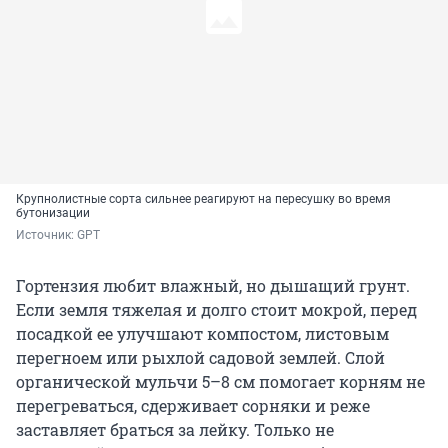
Крупнолистные сорта сильнее реагируют на пересушку во время
бутонизации
Источник: 
GPT
Гортензия любит влажный, но дышащий грунт.
Если земля тяжелая и долго стоит мокрой, перед
посадкой ее улучшают компостом, листовым
перегноем или рыхлой садовой землей. Слой
органической мульчи 5–8 см помогает корням не
перегреваться, сдерживает сорняки и реже
заставляет браться за лейку. Только не