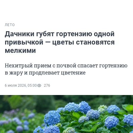
ЛЕТО
Дачники губят гортензию одной
привычкой — цветы становятся
мелкими
Нехитрый прием с почвой спасает гортензию
в жару и продлевает цветение
6 июля 2026, 05:00
276