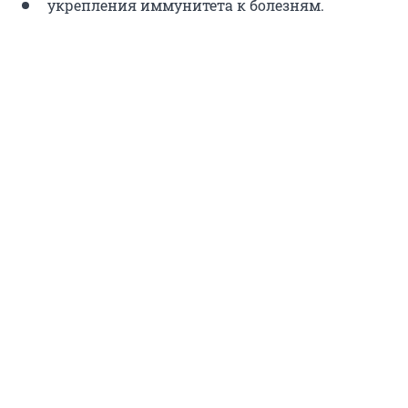
укрепления иммунитета к болезням.