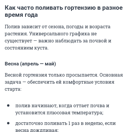
Как часто поливать гортензию в разное
время года
Полив зависит от сезона, погоды и возраста
растения. Универсального графика не
существует — важно наблюдать за почвой и
состоянием куста.
Весна (апрель — май)
Весной гортензия только просыпается. Основная
задача — обеспечить ей комфортные условия
старта:
полив начинают, когда оттает почва и
установится плюсовая температура;
достаточно поливать 1 раз в неделю, если
весна дождливая;