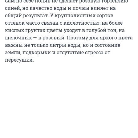
Сам по себе полив не сделает розовую гортензию
синей, но качество воды и почвы влияет на
общий результат. У крупнолистных сортов
оттенок часто связан с кислотностью: на более
кислых грунтах цветы уходят в голубой тон, на
щелочных — в розовый. Поэтому для яркого цвета
важны не только литры воды, но и состояние
земли, подкормки и отсутствие стресса от
пересушки.