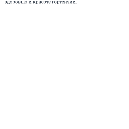
здоровью и красоте гортензии.