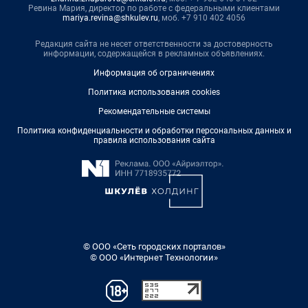
Ревина Мария, директор по работе с федеральными клиентами
mariya.revina@shkulev.ru
, моб. +7 910 402 4056
Редакция сайта не несет ответственности за достоверность
информации, содержащейся в рекламных объявлениях.
Информация об ограничениях
Политика использования cookies
Рекомендательные системы
Политика конфиденциальности и обработки персональных данных и
правила использования сайта
© ООО «Сеть городских порталов»
© ООО «Интернет Технологии»