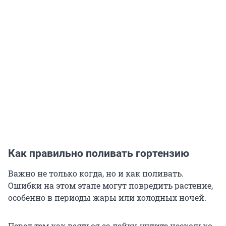
Как правильно поливать гортензию
Важно не только когда, но и как поливать.
Ошибки на этом этапе могут повредить растение,
особенно в периоды жары или холодных ночей.
Перед тем как взяться за лейку, учтите несколько