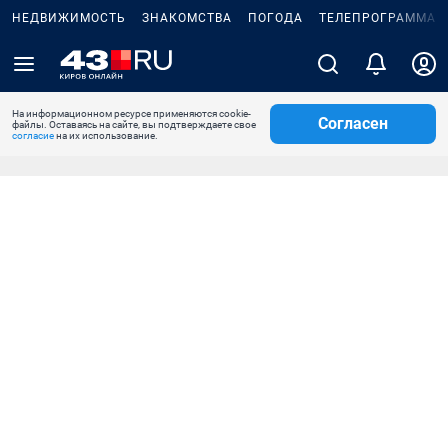
НЕДВИЖИМОСТЬ
ЗНАКОМСТВА
ПОГОДА
ТЕЛЕПРОГРАММА
На информационном ресурсе применяются cookie-
Согласен
файлы. Оставаясь на сайте, вы подтверждаете свое
согласие
на их использование.