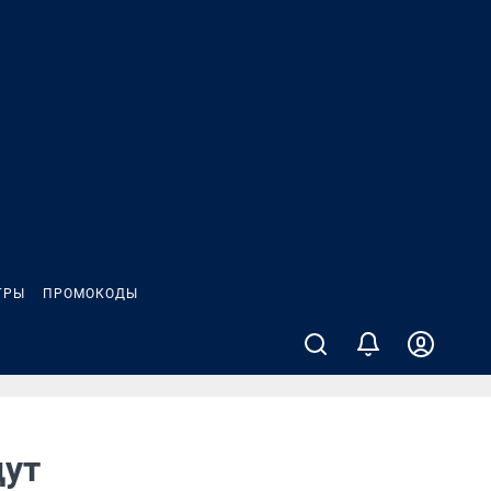
ГРЫ
ПРОМОКОДЫ
дут