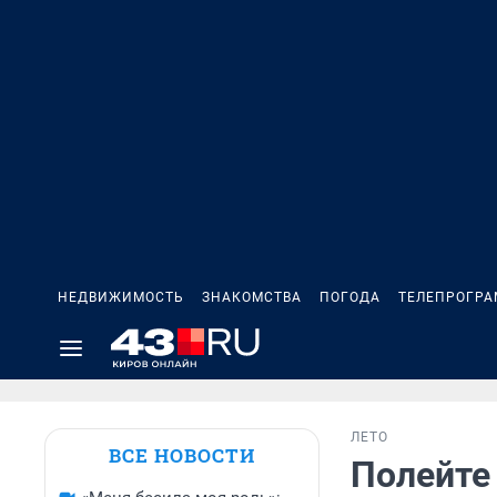
НЕДВИЖИМОСТЬ
ЗНАКОМСТВА
ПОГОДА
ТЕЛЕПРОГР
ЛЕТО
ВСЕ НОВОСТИ
Полейте 