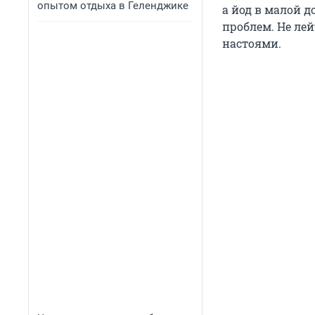
опытом отдыха в Геленджике
а йод в малой 
проблем. Не лей
настоями.