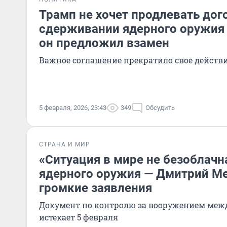
Трамп не хочет продлевать дог
сдерживании ядерного оружия 
он предложил взамен
Важное соглашение прекратило свое действи
5 февраля, 2026, 23:43
349
Обсудить
СТРАНА И МИР
«Ситуация в мире не безоблачна
ядерного оружия — Дмитрий М
громкие заявления
Документ по контролю за вооружением меж
истекает 5 февраля