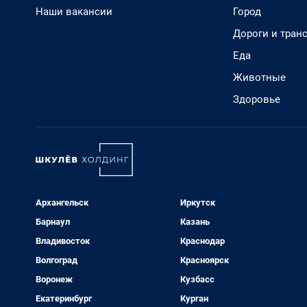
Наши вакансии
Город
Дороги и тран
Еда
Животные
Здоровье
Архангельск
Иркутск
Барнаул
Казань
Владивосток
Краснодар
Волгоград
Красноярск
Воронеж
Кузбасс
Екатеринбург
Курган