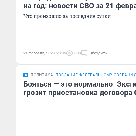
на год: новости СВО за 21 февр
Что произошло за последние сутки
21 февраля, 2023, 20:05
808
Обсудить
ПОЛИТИКА
ПОСЛАНИЕ ФЕДЕРАЛЬНОМУ СОБРАНИ
Бояться — это нормально. Экспе
грозит приостановка договора