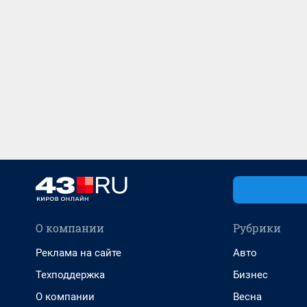
О компании
Рубрики
Реклама на сайте
Авто
Техподдержка
Бизнес
О компании
Весна