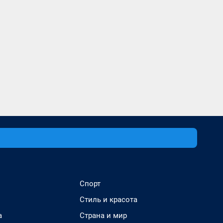
Спорт
Стиль и красота
а
Страна и мир