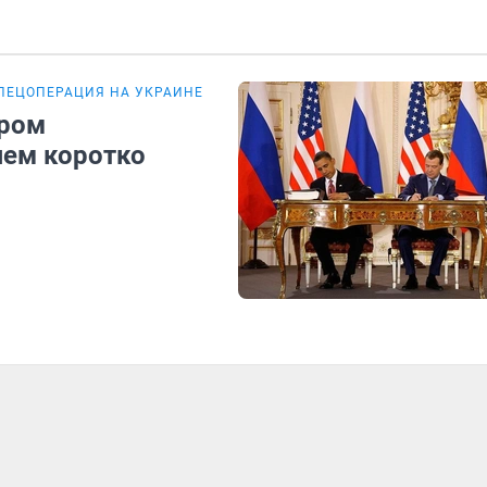
ПЕЦОПЕРАЦИЯ НА УКРАИНЕ
ором
яем коротко