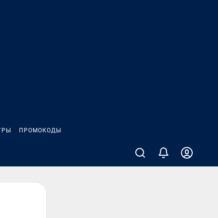
ГРЫ
ПРОМОКОДЫ