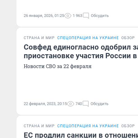
26 января, 2026, 01:25
1 963
Обсудить
СТРАНА И МИР
СПЕЦОПЕРАЦИЯ НА УКРАИНЕ
ОБЗОР
Совфед единогласно одобрил з
приостановке участия России 
Новости СВО за 22 февраля
22 февраля, 2023, 20:15
740
Обсудить
СТРАНА И МИР
СПЕЦОПЕРАЦИЯ НА УКРАИНЕ
ОБЗОР
ЕС продлил санкции в отношен