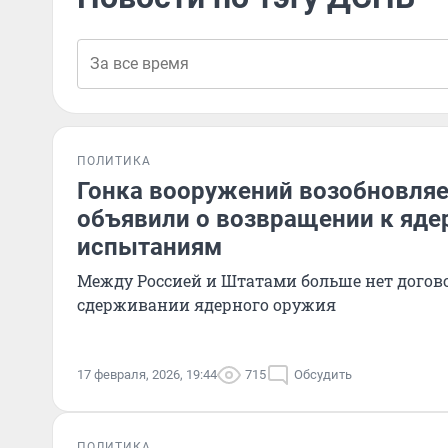
ПОЛИТИКА
Гонка вооружений возобновля
объявили о возвращении к яд
испытаниям
Между Россией и Штатами больше нет догов
сдерживании ядерного оружия
17 февраля, 2026, 19:44
715
Обсудить
ПОЛИТИКА