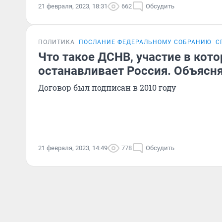
21 февраля, 2023, 18:31
662
Обсудить
ПОЛИТИКА
ПОСЛАНИЕ ФЕДЕРАЛЬНОМУ СОБРАНИЮ
С
Что такое ДСНВ, участие в кот
останавливает Россия. Объясн
Договор был подписан в 2010 году
21 февраля, 2023, 14:49
778
Обсудить