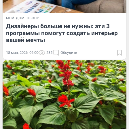
МОЙ ДОМ
ОБЗОР
Дизайнеры больше не нужны: эти 3
программы помогут создать интерьер
вашей мечты
18 мая, 2026, 06:00
235
Обсудить