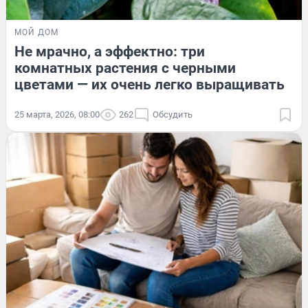
МОЙ ДОМ
Не мрачно, а эффектно: три
комнатных растения с черными
цветами — их очень легко выращивать
25 марта, 2026, 08:00
262
Обсудить