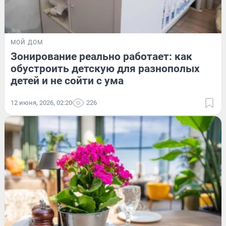
МОЙ ДОМ
Зонирование реально работает: как
обустроить детскую для разнополых
детей и не сойти с ума
12 июня, 2026, 02:20
226