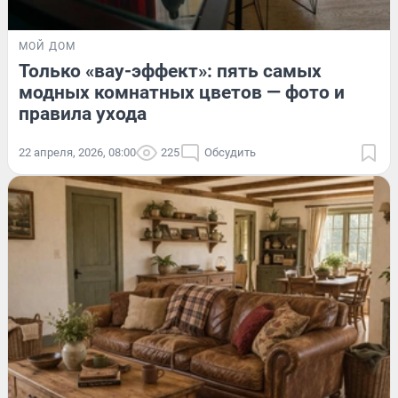
МОЙ ДОМ
Только «вау-эффект»: пять самых
модных комнатных цветов — фото и
правила ухода
22 апреля, 2026, 08:00
225
Обсудить