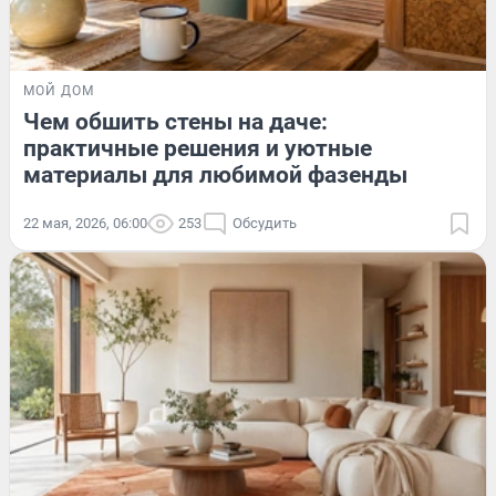
МОЙ ДОМ
Чем обшить стены на даче:
практичные решения и уютные
материалы для любимой фазенды
22 мая, 2026, 06:00
253
Обсудить