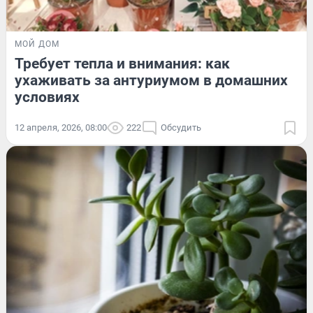
МОЙ ДОМ
Требует тепла и внимания: как
ухаживать за антуриумом в домашних
условиях
12 апреля, 2026, 08:00
222
Обсудить