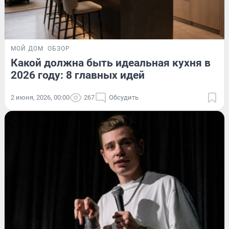
МОЙ ДОМ
ОБЗОР
Какой должна быть идеальная кухня в
2026 году: 8 главных идей
2 июня, 2026, 00:00
267
Обсудить