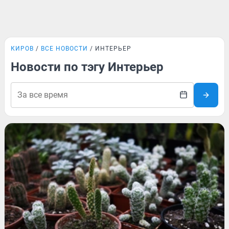
КИРОВ
ВСЕ НОВОСТИ
ИНТЕРЬЕР
Новости по тэгу Интерьер