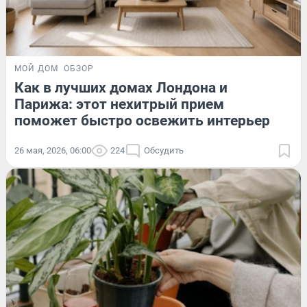
МОЙ ДОМ
ОБЗОР
Как в лучших домах Лондона и
Парижа: этот нехитрый прием
поможет быстро освежить интерьер
26 мая, 2026, 06:00
224
Обсудить