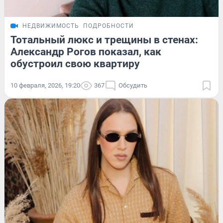
НЕДВИЖИМОСТЬ
ПОДРОБНОСТИ
Тотальный люкс и трещины в стенах:
Александр Рогов показал, как
обустроил свою квартиру
10 февраля, 2026, 19:20
367
Обсудить