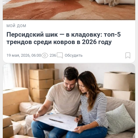
МОЙ ДОМ
Персидский шик — в кладовку: топ-5
трендов среди ковров в 2026 году
19 мая, 2026, 06:00
236
Обсудить