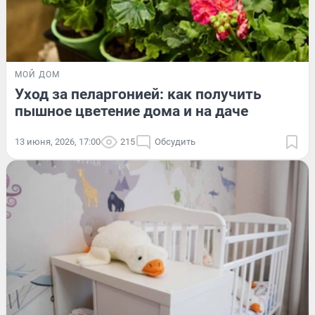
МОЙ ДОМ
Уход за пеларгонией: как получить
пышное цветение дома и на даче
13 июня, 2026, 17:00
215
Обсудить