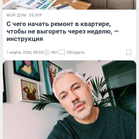
МОЙ ДОМ
ОБЗОР
С чего начать ремонт в квартире,
чтобы не выгореть через неделю, —
инструкция
1 марта, 2026, 08:03
861
Обсудить