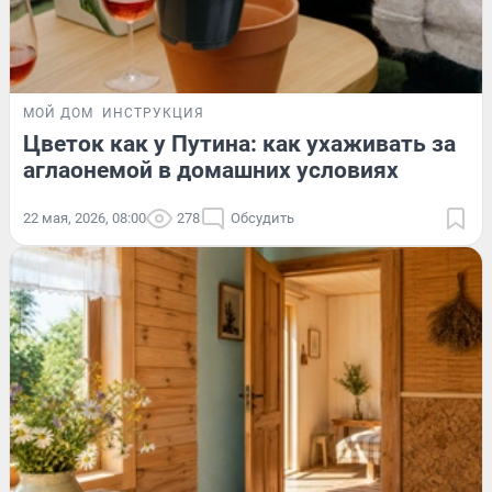
МОЙ ДОМ
ИНСТРУКЦИЯ
Цветок как у Путина: как ухаживать за
аглаонемой в домашних условиях
22 мая, 2026, 08:00
278
Обсудить