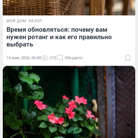
МОЙ ДОМ
ОБЗОР
Время обновляться: почему вам
нужен ротанг и как его правильно
выбрать
15 мая, 2026, 06:00
212
Обсудить