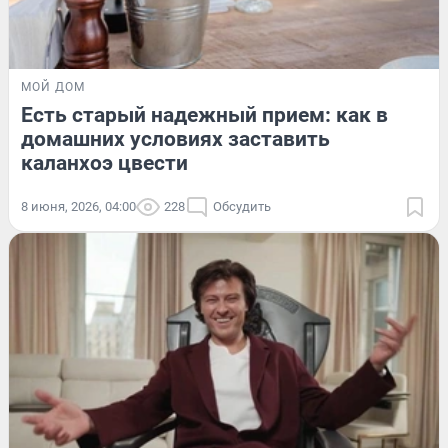
МОЙ ДОМ
Есть старый надежный прием: как в
домашних условиях заставить
каланхоэ цвести
8 июня, 2026, 04:00
228
Обсудить