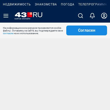
НЕДВИЖИМОСТЬ
ЗНАКОМСТВА
ПОГОДА
ТЕЛЕПРОГРАММА
На информационном ресурсе применяются cookie-
Согласен
файлы. Оставаясь на сайте, вы подтверждаете свое
согласие
на их использование.