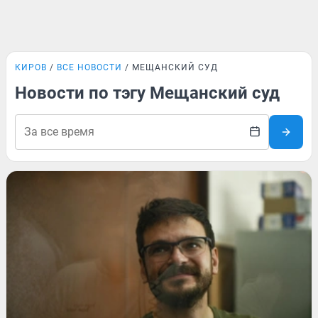
КИРОВ
ВСЕ НОВОСТИ
МЕЩАНСКИЙ СУД
Новости по тэгу Мещанский суд