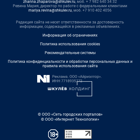
zhanna.zhaparova@shkulev.ru
, моб. + 7 982 640 34 32
Ревина Мария, директор по работе с федеральными клиентами
mariya.revina@shkulev.ru
, моб. +7 910 402 4056
Редакция сайта не несет ответственности за достоверность
информации, содержащейся в рекламных объявлениях.
Информация об ограничениях
Политика использования cookies
Рекомендательные системы
Политика конфиденциальности и обработки персональных данных и
правила использования сайта
© ООО «Сеть городских порталов»
© ООО «Интернет Технологии»