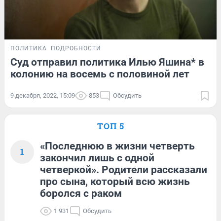
ПОЛИТИКА
ПОДРОБНОСТИ
Суд отправил политика Илью Яшина* в
колонию на восемь с половиной лет
9 декабря, 2022, 15:09
853
Обсудить
ТОП 5
«Последнюю в жизни четверть
1
закончил лишь с одной
четверкой». Родители рассказали
про сына, который всю жизнь
боролся с раком
1 931
Обсудить