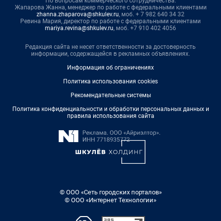
По вопросам коммерческого сотрудничества:
Жапарова Жанна, менеджер по работе с федеральными клиентами
zhanna.zhaparova@shkulev.ru
, моб. + 7 982 640 34 32
Ревина Мария, директор по работе с федеральными клиентами
mariya.revina@shkulev.ru
, моб. +7 910 402 4056
Редакция сайта не несет ответственности за достоверность
информации, содержащейся в рекламных объявлениях.
Информация об ограничениях
Политика использования cookies
Рекомендательные системы
Политика конфиденциальности и обработки персональных данных и
правила использования сайта
© ООО «Сеть городских порталов»
© ООО «Интернет Технологии»