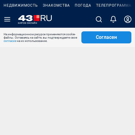
НЕДВИЖИМОСТЬ
ЗНАКОМСТВА
ПОГОДА
ТЕЛЕПРОГРАММА
На информационном ресурсе применяются cookie-
Согласен
файлы. Оставаясь на сайте, вы подтверждаете свое
согласие
на их использование.