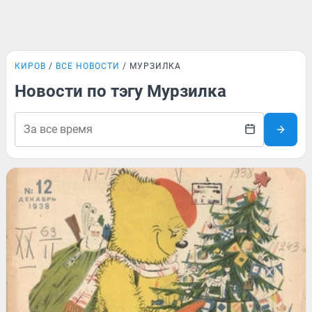
КИРОВ
ВСЕ НОВОСТИ
МУРЗИЛКА
Новости по тэгу Мурзилка