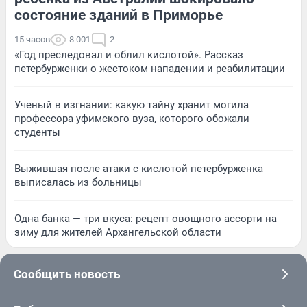
состояние зданий в Приморье
15 часов
8 001
2
«Год преследовал и облил кислотой». Рассказ
петербурженки о жестоком нападении и реабилитации
Ученый в изгнании: какую тайну хранит могила
профессора уфимского вуза, которого обожали
студенты
Выжившая после атаки с кислотой петербурженка
выписалась из больницы
Одна банка — три вкуса: рецепт овощного ассорти на
зиму для жителей Архангельской области
Сообщить новость