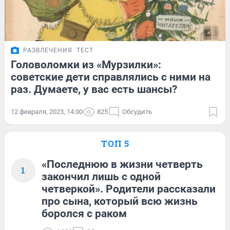
РАЗВЛЕЧЕНИЯ
ТЕСТ
Головоломки из «Мурзилки»:
советские дети справлялись с ними на
раз. Думаете, у вас есть шансы?
12 февраля, 2023, 14:00
825
Обсудить
ТОП 5
«Последнюю в жизни четверть
1
закончил лишь с одной
четверкой». Родители рассказали
про сына, который всю жизнь
боролся с раком