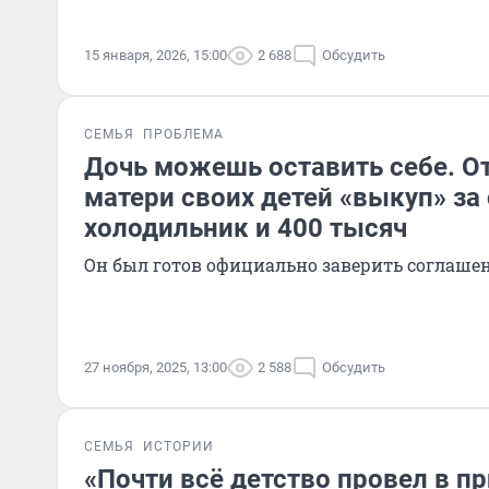
15 января, 2026, 15:00
2 688
Обсудить
СЕМЬЯ
ПРОБЛЕМА
Дочь можешь оставить себе. О
матери своих детей «выкуп» за
холодильник и 400 тысяч
Он был готов официально заверить соглашен
27 ноября, 2025, 13:00
2 588
Обсудить
СЕМЬЯ
ИСТОРИИ
«Почти всё детство провел в п