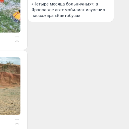
«Четыре месяца больничных»: в
Ярославле автомобилист изувечил
пассажира «Яавтобуса»