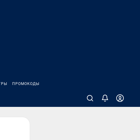
ГРЫ
ПРОМОКОДЫ