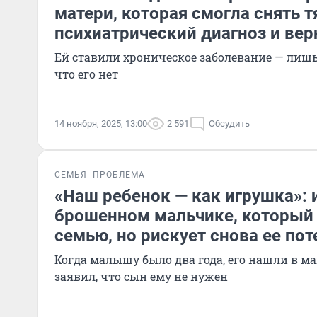
матери, которая смогла снять 
психиатрический диагноз и вер
Ей ставили хроническое заболевание — лишь
что его нет
14 ноября, 2025, 13:00
2 591
Обсудить
СЕМЬЯ
ПРОБЛЕМА
«Наш ребенок — как игрушка»: 
брошенном мальчике, который
семью, но рискует снова ее пот
Когда малышу было два года, его нашли в ма
заявил, что сын ему не нужен