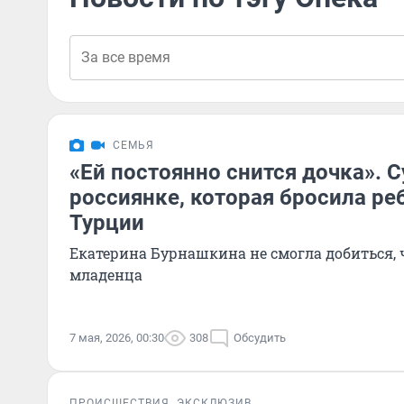
СЕМЬЯ
«Ей постоянно снится дочка». С
россиянке, которая бросила реб
Турции
Екатерина Бурнашкина не смогла добиться, 
младенца
7 мая, 2026, 00:30
308
Обсудить
ПРОИСШЕСТВИЯ
ЭКСКЛЮЗИВ