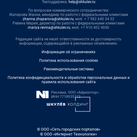
Техподдержка:
help@shkulev.ru
По вопросам коммерческого сотрудничества:
Жапарова Жанна, менеджер по работе с федеральными клиентами
zhanna.zhaparova@shkulev.ru
, моб. + 7 982 640 34 32
Ревина Мария, директор по работе с федеральными клиентами
mariya.revina@shkulev.ru
, моб. +7 910 402 4056
Редакция сайта не несет ответственности за достоверность
информации, содержащейся в рекламных объявлениях.
Информация об ограничениях
Политика использования cookies
Рекомендательные системы
Политика конфиденциальности и обработки персональных данных и
правила использования сайта
© ООО «Сеть городских порталов»
© ООО «Интернет Технологии»