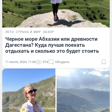
ЛЕТО
СТРАНА И МИР
ОБЗОР
Черное море Абхазии или древности
Дагестана? Куда лучше поехать
отдыхать и сколько это будет стоить
11 июля, 2024, 11:00
974
Обсудить