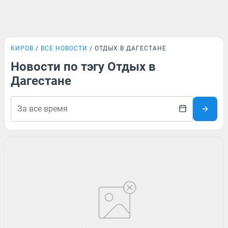
КИРОВ
ВСЕ НОВОСТИ
ОТДЫХ В ДАГЕСТАНЕ
Новости по тэгу Отдых в
Дагестане