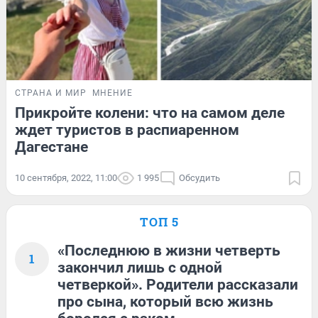
СТРАНА И МИР
МНЕНИЕ
Прикройте колени: что на самом деле
ждет туристов в распиаренном
Дагестане
10 сентября, 2022, 11:00
1 995
Обсудить
ТОП 5
«Последнюю в жизни четверть
1
закончил лишь с одной
четверкой». Родители рассказали
про сына, который всю жизнь