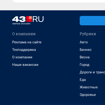
О компании
Рубрики
Реклама на сайте
Авто
Техподдержка
Бизнес
О компании
Весна
Наши вакансии
Город
Дороги и тран
Еда
Животные
Здоровье