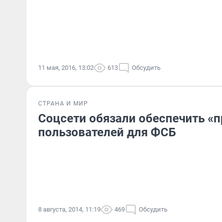
11 мая, 2016, 13:02
613
Обсудить
СТРАНА И МИР
Соцсети обязали обеспечить «
пользователей для ФСБ
8 августа, 2014, 11:19
469
Обсудить