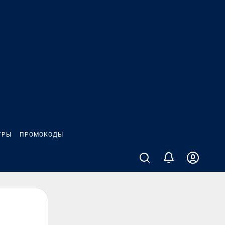
ГРЫ
ПРОМОКОДЫ