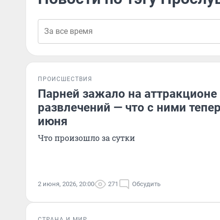
ПРОИСШЕСТВИЯ
Парней зажало на аттракционе 
развлечений — что с ними тепер
июня
Что произошло за сутки
2 июня, 2026, 20:00
271
Обсудить
СТРАНА И МИР