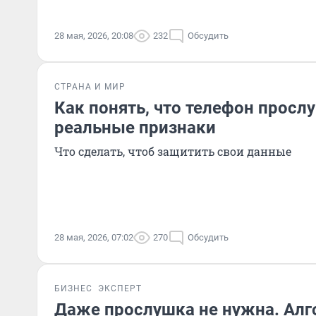
28 мая, 2026, 20:08
232
Обсудить
СТРАНА И МИР
Как понять, что телефон прос
реальные признаки
Что сделать, чтоб защитить свои данные
28 мая, 2026, 07:02
270
Обсудить
БИЗНЕС
ЭКСПЕРТ
Даже прослушка не нужна. Алг