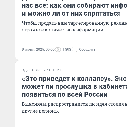
нас всё: как они собирают ин
и можно ли от них спрятаться
Чтобы продать вам таргетированную реклам
огромное количество информации
9 июня, 2025, 09:00
1 893
Обсудить
ЗДОРОВЬЕ
ЭКСПЕРТ
«Это приведет к коллапсу». Экс
может ли прослушка в кабинет
появиться по всей России
Выясняем, распространится ли идея столичн
другие регионы