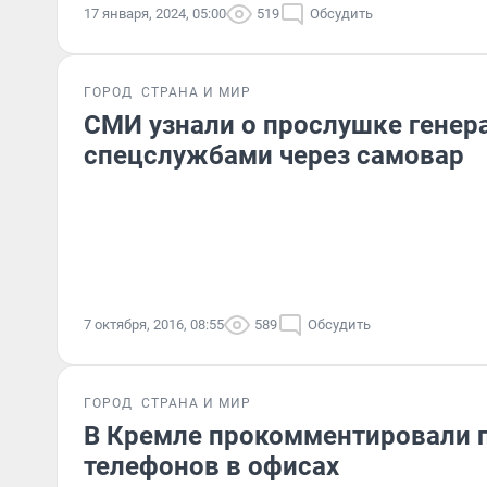
17 января, 2024, 05:00
519
Обсудить
ГОРОД
СТРАНА И МИР
СМИ узнали о прослушке генер
спецслужбами через самовар
7 октября, 2016, 08:55
589
Обсудить
ГОРОД
СТРАНА И МИР
В Кремле прокомментировали 
телефонов в офисах