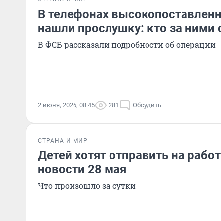
В телефонах высокопоставлен
нашли прослушку: кто за ними 
В ФСБ рассказали подробности об операции
2 июня, 2026, 08:45
281
Обсудить
СТРАНА И МИР
Детей хотят отправить на работу
новости 28 мая
Что произошло за сутки