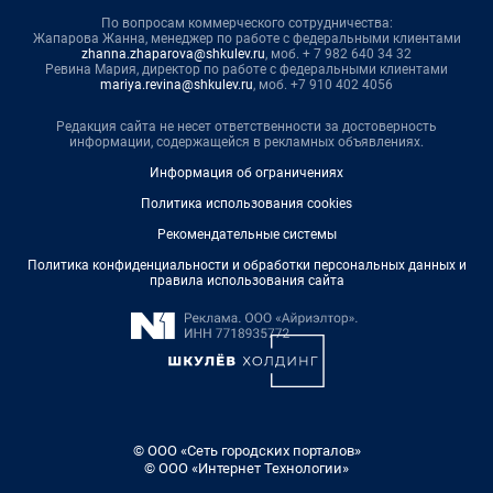
По вопросам коммерческого сотрудничества:
Жапарова Жанна, менеджер по работе с федеральными клиентами
zhanna.zhaparova@shkulev.ru
, моб. + 7 982 640 34 32
Ревина Мария, директор по работе с федеральными клиентами
mariya.revina@shkulev.ru
, моб. +7 910 402 4056
Редакция сайта не несет ответственности за достоверность
информации, содержащейся в рекламных объявлениях.
Информация об ограничениях
Политика использования cookies
Рекомендательные системы
Политика конфиденциальности и обработки персональных данных и
правила использования сайта
© ООО «Сеть городских порталов»
© ООО «Интернет Технологии»