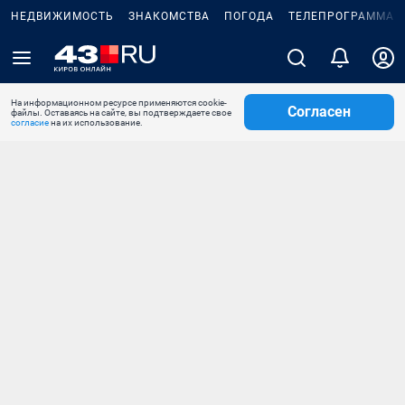
НЕДВИЖИМОСТЬ
ЗНАКОМСТВА
ПОГОДА
ТЕЛЕПРОГРАММА
На информационном ресурсе применяются cookie-
Согласен
файлы. Оставаясь на сайте, вы подтверждаете свое
согласие
на их использование.