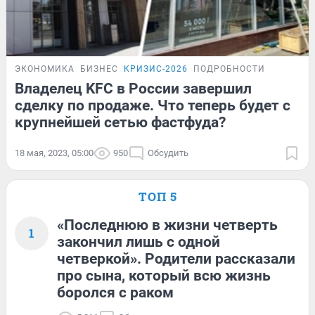
ЭКОНОМИКА
БИЗНЕС
КРИЗИС-2026
ПОДРОБНОСТИ
Владелец KFC в России завершил
сделку по продаже. Что теперь будет с
крупнейшей сетью фастфуда?
18 мая, 2023, 05:00
950
Обсудить
ТОП 5
«Последнюю в жизни четверть
1
закончил лишь с одной
четверкой». Родители рассказали
про сына, который всю жизнь
боролся с раком