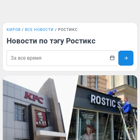
КИРОВ
ВСЕ НОВОСТИ
РОСТИКС
Новости по тэгу Ростикс