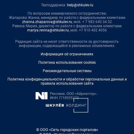
Техподдержка:
help@shkulev.ru
По вопросам коммерческого сотрудничества:
Жапарова Жанна, менеджер по работе с федеральными клиентами
zhanna.zhaparova@shkulev.ru
, моб. + 7 982 640 34 32
Ревина Мария, директор по работе с федеральными клиентами
mariya.revina@shkulev.ru
, моб. +7 910 402 4056
Редакция сайта не несет ответственности за достоверность
информации, содержащейся в рекламных объявлениях.
Информация об ограничениях
Политика использования cookies
Рекомендательные системы
Политика конфиденциальности и обработки персональных данных и
правила использования сайта
© ООО «Сеть городских порталов»