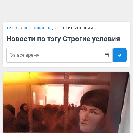
КИРОВ
ВСЕ НОВОСТИ
СТРОГИЕ УСЛОВИЯ
Новости по тэгу Строгие условия