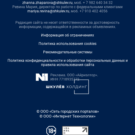
zhanna.zhaparova@shkulev.ru
, моб. + 7 982 640 34 32
Ревина Мария, директор по работе с федеральными клиентами
mariya.revina@shkulev.ru
, моб. +7 910 402 4056
Редакция сайта не несет ответственности за достоверность
информации, содержащейся в рекламных объявлениях.
Информация об ограничениях
Политика использования cookies
Рекомендательные системы
Политика конфиденциальности и обработки персональных данных и
правила использования сайта
© ООО «Сеть городских порталов»
© ООО «Интернет Технологии»