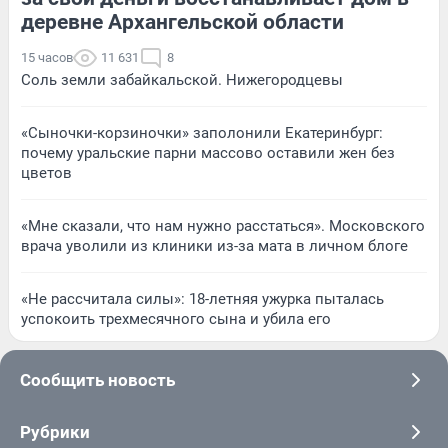
деревне Архангельской области
15 часов
11 631
8
Соль земли забайкальской. Нижегородцевы
«Сыночки-корзиночки» заполонили Екатеринбург:
почему уральские парни массово оставили жен без
цветов
«Мне сказали, что нам нужно расстаться». Московского
врача уволили из клиники из-за мата в личном блоге
«Не рассчитала силы»: 18-летняя ужурка пыталась
успокоить трехмесячного сына и убила его
Сообщить новость
Рубрики