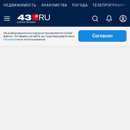
НЕДВИЖИМОСТЬ
ЗНАКОМСТВА
ПОГОДА
ТЕЛЕПРОГРАММА
На информационном ресурсе применяются cookie-
Согласен
файлы. Оставаясь на сайте, вы подтверждаете свое
согласие
на их использование.