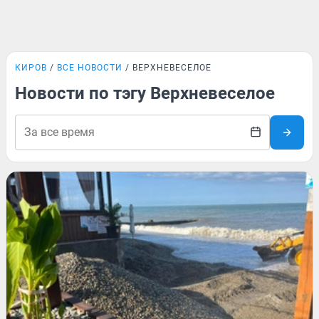
КИРОВ
ВСЕ НОВОСТИ
ВЕРХНЕВЕСЕЛОЕ
Новости по тэгу Верхневеселое