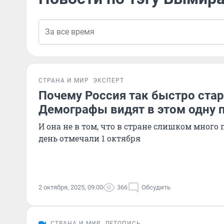
СТРАНА И МИР
ЭКСПЕРТ
Почему Россия так быстро стар
Демографы видят в этом одну 
И она не в том, что в стране слишком много
день отмечали 1 октября
2 октября, 2025, 09:00
366
Обсудить
СТРАНА И МИР
ЛЕТОПИСЬ