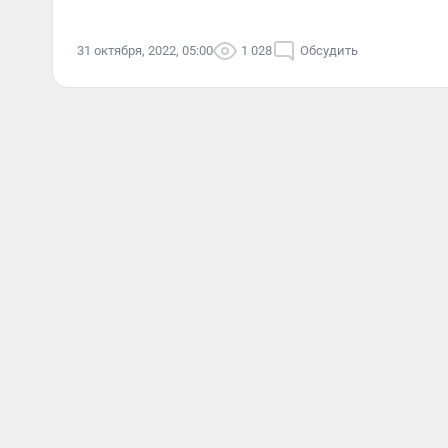
31 октября, 2022, 05:00
1 028
Обсудить