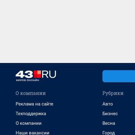
О компании
Рубрики
Реклама на сайте
Авто
Техподдержка
Бизнес
О компании
Весна
Наши вакансии
Город