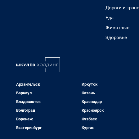
Дороги и тран
Еда
Животные
Здоровье
Архангельск
Иркутск
Барнаул
Казань
Владивосток
Краснодар
Волгоград
Красноярск
Воронеж
Кузбасс
Екатеринбург
Курган