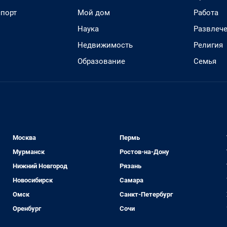
спорт
Мой дом
Работа
Наука
Развлеч
Недвижимость
Религия
Образование
Семья
Москва
Пермь
Мурманск
Ростов-на-Дону
Нижний Новгород
Рязань
Новосибирск
Самара
Омск
Санкт-Петербург
Оренбург
Сочи