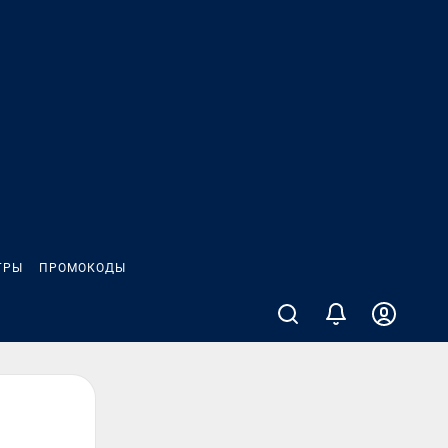
ГРЫ
ПРОМОКОДЫ