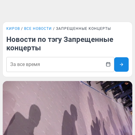
КИРОВ
ВСЕ НОВОСТИ
ЗАПРЕЩЕННЫЕ КОНЦЕРТЫ
Новости по тэгу Запрещенные
концерты