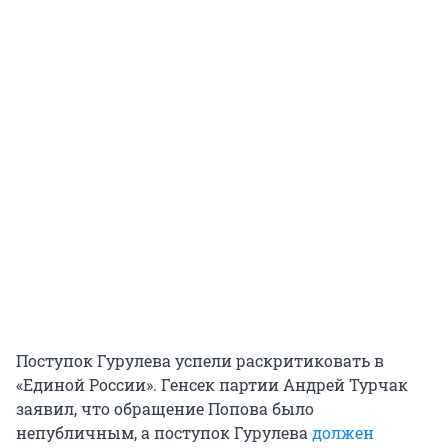
Поступок Гурулева успели раскритиковать в
«Единой России». Генсек партии Андрей Турчак
заявил, что обращение Попова было
непубличным, а поступок Гурулева
должен