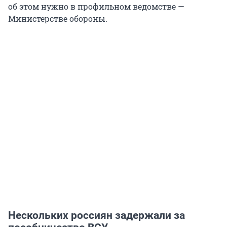
об этом нужно в профильном ведомстве —
Министерстве обороны.
Нескольких россиян задержали за