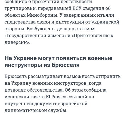
сообщило о пресечении деятельности
группировки, передававшей ВСУ сведения об
объектах Минобороны. У задержанных изъяли
спецсредства связи и инструкции от украинской
стороны. Возбуждены дела по статьям
«Государственная измена» и «Приготовление к
диверсии».
На Украине могут появиться военные
инструкторы из Брюсселя
Брюссель рассматривает возможность отправить
на Украину военных инструкторов, когда
позволят обстоятельства. Об этом сообщила
испанская газета El País со ссылкой на
внутренний документ европейской
дипломатической службы.