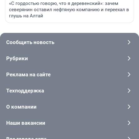
«С гордостью говорю, что я деревенский»: зачем
северянин оставил нефтяную компанию и переехал в
глушь на Алтай
Сообщить новость
Рубрики
Реклама на сайте
Техподдержка
О компании
Наши вакансии
Все города сети