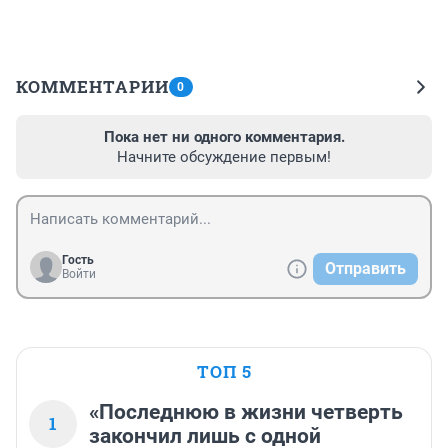
КОММЕНТАРИИ
0
Пока нет ни одного комментария.
Начните обсуждение первым!
Гость
Отправить
Войти
ТОП 5
«Последнюю в жизни четверть
1
закончил лишь с одной