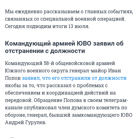
Мы ежедневно рассказываем о главных событиях,
связанных со специальной военной операцией.
Сегодня подводим итоги 13 июля.
Командующий армией ЮВО заявил об
отстранении с должности
Командующий 58-й общевойсковой армией
Южного военного округа генерал-майор Иван
Попов
заявил, что его отстранили от должности
якобы за то, что рассказал о проблемах с
обеспечением и координацией действий на
передовой. Обращение Попова в своем телеграм-
канале опубликовал член думского комитета по
обороне, генерал, бывший замкомандующего ЮВО
Андрей Гурулев.