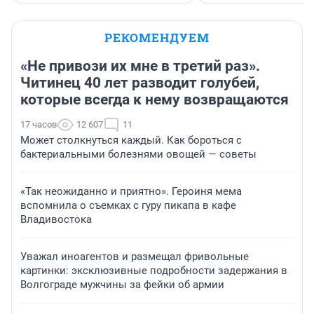
РЕКОМЕНДУЕМ
«Не привози их мне в третий раз».
Читинец 40 лет разводит голубей,
которые всегда к нему возвращаются
17 часов
12 607
11
Может столкнуться каждый. Как бороться с
бактериальными болезнями овощей — советы
«Так неожиданно и приятно». Героиня мема
вспомнила о съемках с гуру пикапа в кафе
Владивостока
Уважал иноагентов и размещал фривольные
картинки: эксклюзивные подробности задержания в
Волгограде мужчины за фейки об армии