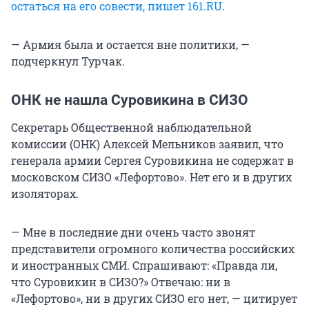
остаться на его совести, пишет 161.RU
.
— Армия была и остается вне политики, —
подчеркнул Турчак.
ОНК не нашла Суровикина в СИЗО
Секретарь Общественной наблюдательной
комиссии (ОНК) Алексей Мельников заявил, что
генерала армии Сергея Суровикина не содержат в
московском СИЗО «Лефортово». Нет его и в других
изоляторах.
— Мне в последние дни очень часто звонят
представители огромного количества российских
и иностранных СМИ. Спрашивают: «Правда ли,
что Суровикин в СИЗО?» Отвечаю: ни в
«Лефортово», ни в других СИЗО его нет, — цитирует