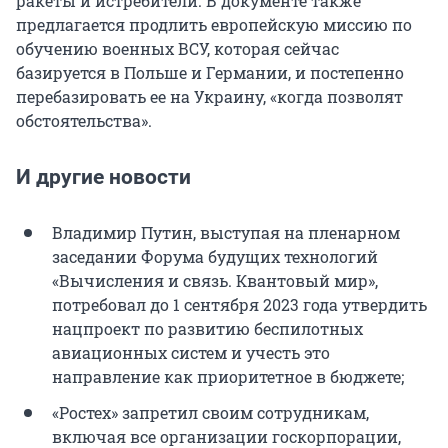
ракеты и истребители. В документе также
предлагается продлить европейскую миссию по
обучению военных ВСУ, которая сейчас
базируется в Польше и Германии, и постепенно
перебазировать ее на Украину, «когда позволят
обстоятельства».
И другие новости
Владимир Путин, выступая на пленарном
заседании Форума будущих технологий
«Вычисления и связь. Квантовый мир»,
потребовал до 1 сентября 2023 года утвердить
нацпроект по развитию беспилотных
авиационных систем и учесть это
направление как приоритетное в бюджете;
«Ростех» запретил своим сотрудникам,
включая все организации госкорпорации,