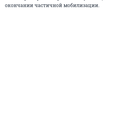
окончании частичной мобилизации.