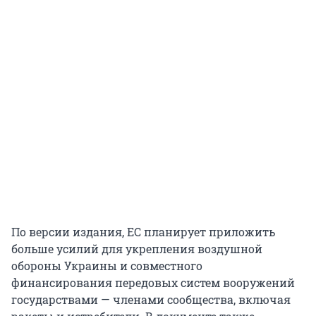
По версии издания, ЕС планирует приложить
больше усилий для укрепления воздушной
обороны Украины и совместного
финансирования передовых систем вооружений
государствами — членами сообщества, включая