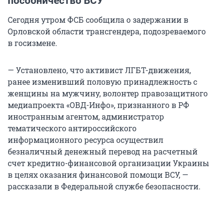
пособничество ВСУ
Сегодня утром ФСБ сообщила о задержании в
Орловской области трансгендера, подозреваемого
в госизмене.
— Установлено, что активист ЛГБТ-движения,
ранее изменивший половую принадлежность с
женщины на мужчину, волонтер правозащитного
медиапроекта «ОВД-Инфо», признанного в РФ
иностранным агентом, администратор
тематического антироссийского
информационного ресурса осуществил
безналичный денежный перевод на расчетный
счет кредитно-финансовой организации Украины
в целях оказания финансовой помощи ВСУ, —
рассказали в Федеральной службе безопасности.