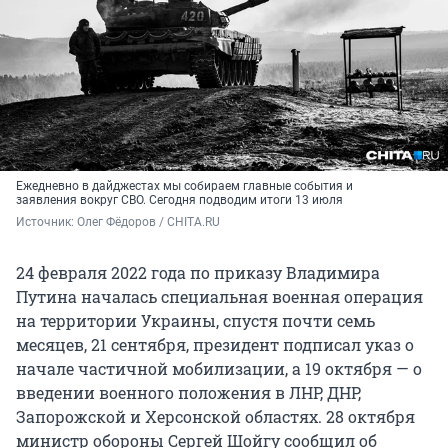
Ежедневно в дайджестах мы собираем главные события и
заявления вокруг СВО. Сегодня подводим итоги 13 июля
Источник: 
Олег Фёдоров / CHITA.RU
24 февраля 2022 года по приказу Владимира
Путина началась специальная военная операция
на территории Украины, спустя почти семь
месяцев, 21 сентября, президент подписал указ о
начале частичной мобилизации, а 19 октября — о
введении военного положения в ЛНР, ДНР,
Запорожской и Херсонской областях. 28 октября
министр обороны Сергей Шойгу сообщил об