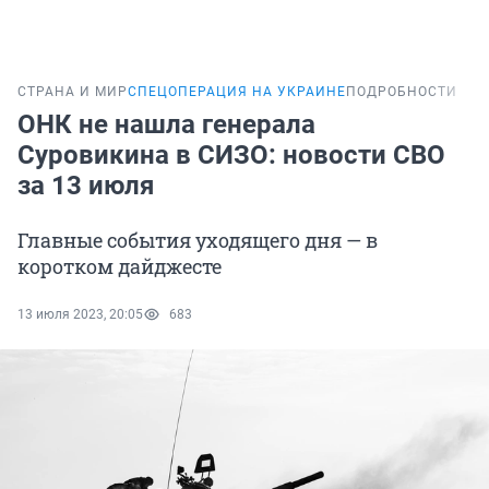
СТРАНА И МИР
СПЕЦОПЕРАЦИЯ НА УКРАИНЕ
ПОДРОБНОСТИ
ОНК не нашла генерала
Суровикина в СИЗО: новости СВО
за 13 июля
Главные события уходящего дня — в
коротком дайджесте
13 июля 2023, 20:05
683