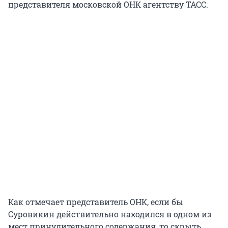
представителя московской ОНК агентству ТАСС.
Как отмечает представитель ОНК, если бы
Суровикин действительно находился в одном из
мест принудительного содержания, то скрыть