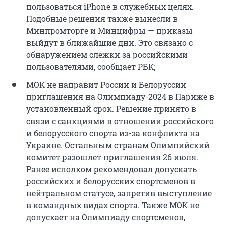
пользоваться iPhone в служебных целях.
Подобные решения также вынесли в
Минпромторге и Минцифры — приказы
выйдут в ближайшие дни. Это связано с
обнаружением слежки за российскими
пользователями, сообщает РБК;
МОК не направит России и Белоруссии
приглашения на Олимпиаду-2024 в Париже в
установленный срок. Решение принято в
связи с санкциями в отношении российского
и белорусского спорта из-за конфликта на
Украине. Остальным странам Олимпийский
комитет разошлет приглашения 26 июля.
Ранее исполком рекомендовал допускать
российских и белорусских спортсменов в
нейтральном статусе, запретив выступление
в командных видах спорта. Также МОК не
допускает на Олимпиаду спортсменов,