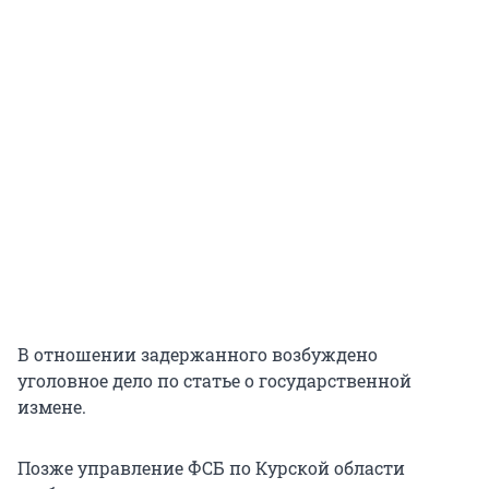
В отношении задержанного возбуждено
уголовное дело по статье о государственной
измене.
Позже управление ФСБ по Курской области