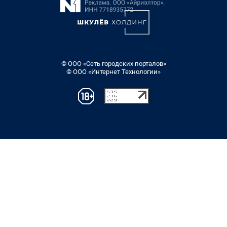
© ООО «Сеть городских порталов»
© ООО «Интернет Технологии»