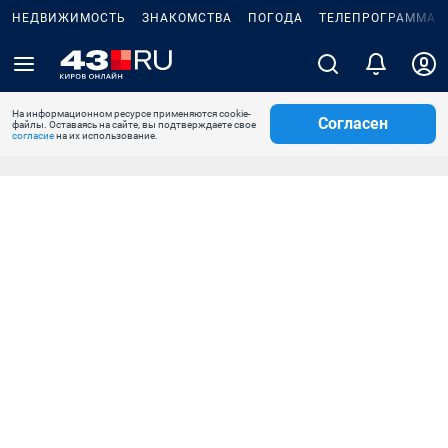
НЕДВИЖИМОСТЬ
ЗНАКОМСТВА
ПОГОДА
ТЕЛЕПРОГРАММА
На информационном ресурсе применяются cookie-
Согласен
файлы. Оставаясь на сайте, вы подтверждаете свое
согласие
на их использование.