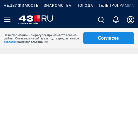
НЕДВИЖИМОСТЬ
ЗНАКОМСТВА
ПОГОДА
ТЕЛЕПРОГРАММА
На информационном ресурсе применяются cookie-
Согласен
файлы. Оставаясь на сайте, вы подтверждаете свое
согласие
на их использование.