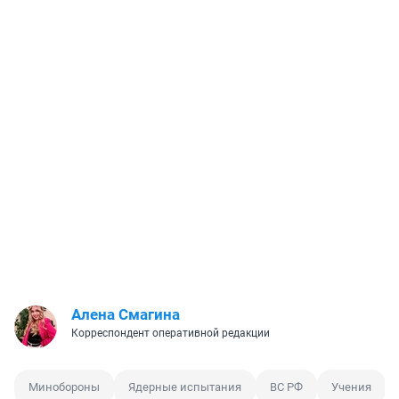
Алена Смагина
Корреспондент оперативной редакции
Минобороны
Ядерные испытания
ВС РФ
Учения