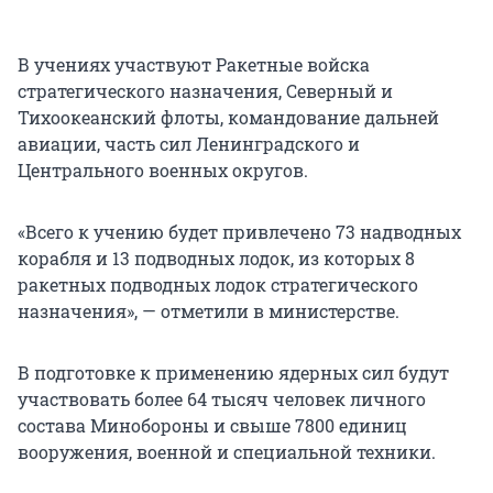
В учениях участвуют Ракетные войска
стратегического назначения, Северный и
Тихоокеанский флоты, командование дальней
авиации, часть сил Ленинградского и
Центрального военных округов.
«Всего к учению будет привлечено 73 надводных
корабля и 13 подводных лодок, из которых 8
ракетных подводных лодок стратегического
назначения», — отметили в министерстве.
В подготовке к применению ядерных сил будут
участвовать более 64 тысяч человек личного
состава Минобороны и свыше 7800 единиц
вооружения, военной и специальной техники.