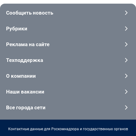
Сообщить новость
Рубрики
Реклама на сайте
Техподдержка
О компании
Наши вакансии
Все города сети
Контактные данные для Роскомнадзора и государственных органов