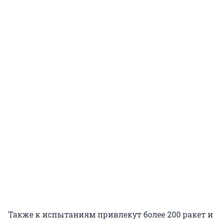
Также к испытаниям привлекут более 200 ракет и