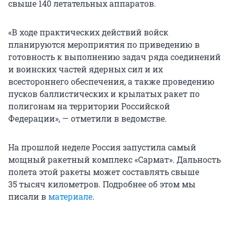
свыше 140 летательных аппаратов.
«В ходе практических действий войск
планируются мероприятия по приведению в
готовность к выполнению задач ряда соединений
и воинских частей ядерных сил и их
всестороннего обеспечения, а также проведению
пусков баллистических и крылатых ракет по
полигонам на территории Российской
Федерации», — отметили в ведомстве.
На прошлой неделе Россия запустила самый
мощный ракетный комплекс «Сармат». Дальность
полета этой ракеты может составлять свыше
35 тысяч
километров. Подробнее об этом мы
писали в
материале
.