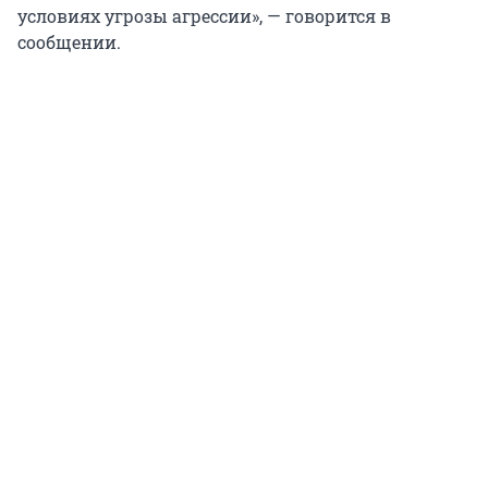
условиях угрозы агрессии», — говорится в
сообщении.