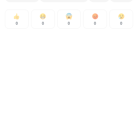
0
0
0
0
0