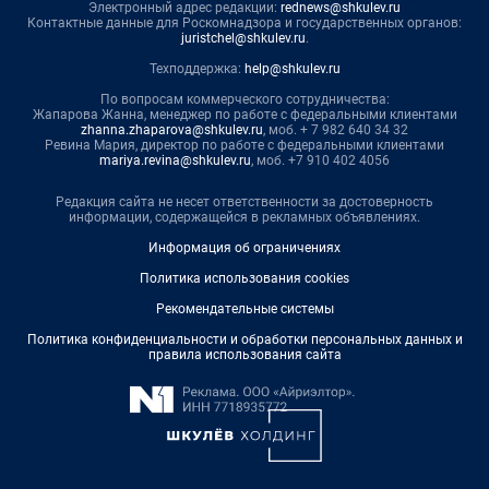
Электронный адрес редакции:
rednews@shkulev.ru
Контактные данные для Роскомнадзора и государственных органов:
juristchel@shkulev.ru
.
Техподдержка:
help@shkulev.ru
По вопросам коммерческого сотрудничества:
Жапарова Жанна, менеджер по работе с федеральными клиентами
zhanna.zhaparova@shkulev.ru
, моб. + 7 982 640 34 32
Ревина Мария, директор по работе с федеральными клиентами
mariya.revina@shkulev.ru
, моб. +7 910 402 4056
Редакция сайта не несет ответственности за достоверность
информации, содержащейся в рекламных объявлениях.
Информация об ограничениях
Политика использования cookies
Рекомендательные системы
Политика конфиденциальности и обработки персональных данных и
правила использования сайта