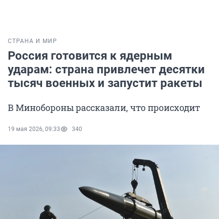
СТРАНА И МИР
Россия готовится к ядерным
ударам: страна привлечет десятки
тысяч военных и запустит ракеты
В Минобороны рассказали, что происходит
19 мая 2026, 09:33
340