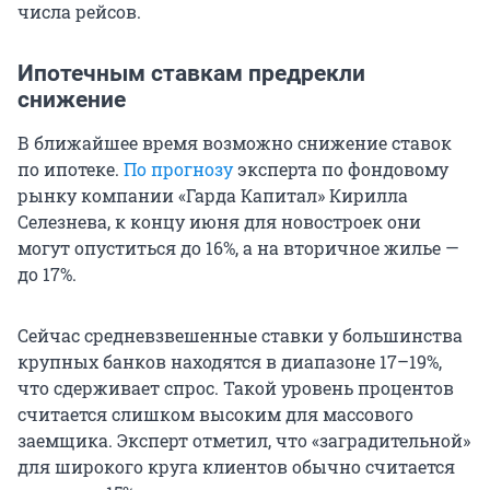
числа рейсов.
Ипотечным ставкам предрекли
снижение
В ближайшее время возможно снижение ставок
по ипотеке.
По прогнозу
эксперта по фондовому
рынку компании «Гарда Капитал» Кирилла
Селезнева, к концу июня для новостроек они
могут опуститься до 16%, а на вторичное жилье —
до 17%.
Сейчас средневзвешенные ставки у большинства
крупных банков находятся в диапазоне 17–19%,
что сдерживает спрос. Такой уровень процентов
считается слишком высоким для массового
заемщика. Эксперт отметил, что «заградительной»
для широкого круга клиентов обычно считается