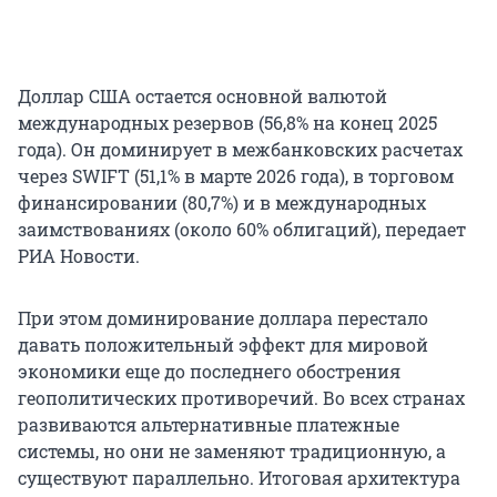
Доллар США остается основной валютой
международных резервов (56,8% на конец 2025
года). Он доминирует в межбанковских расчетах
через SWIFT (51,1% в марте 2026 года), в торговом
финансировании (80,7%) и в международных
заимствованиях (около 60% облигаций), передает
РИА Новости.
При этом доминирование доллара перестало
давать положительный эффект для мировой
экономики еще до последнего обострения
геополитических противоречий. Во всех странах
развиваются альтернативные платежные
системы, но они не заменяют традиционную, а
существуют параллельно. Итоговая архитектура