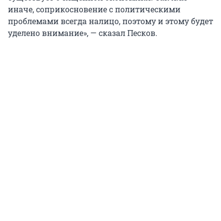
иначе, соприкосновение с политическими
проблемами всегда налицо, поэтому и этому будет
уделено внимание», — сказал Песков.