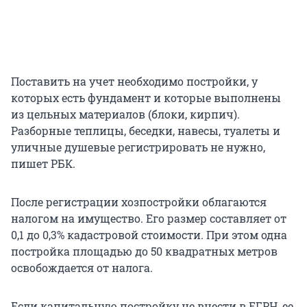
Поставить на учет необходимо постройки, у
которых есть фундамент и которые выполнены
из цельных материалов (блоки, кирпич).
Разборные теплицы, беседки, навесы, туалеты и
уличные душевые регистрировать не нужно,
пишет РБК.
После регистрации хозпостройки облагаются
налогом на имущество. Его размер составляет от
0,1 до 0,3% кадастровой стоимости. При этом одна
постройка площадью до 50 квадратных метров
освобождается от налога.
Если капитальную постройку не внести в ЕГРН, ее