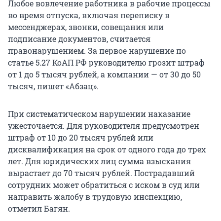
Любое вовлечение работника в рабочие процессы
во время отпуска, включая переписку в
мессенджерах, звонки, совещания или
подписание документов, считается
правонарушением. За первое нарушение по
статье 5.27 КоАП РФ руководителю грозит штраф
от 1 до 5 тысяч рублей, а компании — от 30 до 50
тысяч, пишет «Абзац».
При систематическом нарушении наказание
ужесточается. Для руководителя предусмотрен
штраф от 10 до 20 тысяч рублей или
дисквалификация на срок от одного года до трех
лет. Для юридических лиц сумма взыскания
вырастает до 70 тысяч рублей. Пострадавший
сотрудник может обратиться с иском в суд или
направить жалобу в трудовую инспекцию,
отметил Багян.