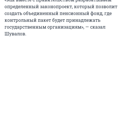
определенный законопроект, который позволит
создать объединенный пенсионный фонд, где
контрольный пакет будет принадлежать
государственным организациям», — сказал
Шувалов.