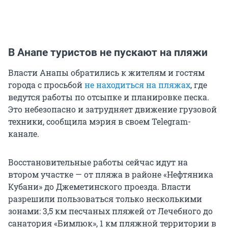
В Анапе туристов не пускают на пляжи
Власти Анапы обратились к жителям и гостям
города с просьбой
не находиться на пляжах
, где
ведутся работы по отсыпке и планировке песка.
Это небезопасно и затрудняет движение грузовой
техники, сообщила мэрия в своем Telegram-
канале.
Восстановительные работы сейчас идут на
втором участке — от пляжа в районе «Нефтяника
Кубани» до Джеметинского проезда. Власти
разрешили пользоваться только несколькими
зонами: 3,5 км песчаных пляжей от Лечебного до
санатория «Бимлюк», 1 км пляжной территории в