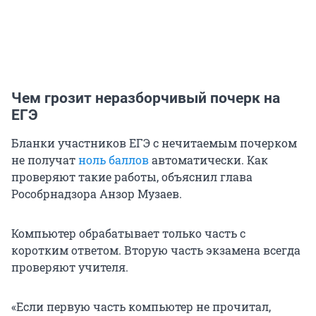
Чем грозит неразборчивый почерк на
ЕГЭ
Бланки участников ЕГЭ с нечитаемым почерком
не получат
ноль баллов
автоматически. Как
проверяют такие работы, объяснил глава
Рособрнадзора Анзор Музаев.
Компьютер обрабатывает только часть с
коротким ответом. Вторую часть экзамена всегда
проверяют учителя.
«Если первую часть компьютер не прочитал,