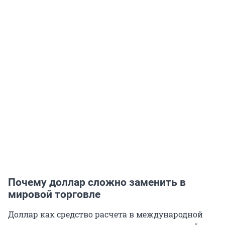
Почему доллар сложно заменить в
мировой торговле
Доллар как средство расчета в международной