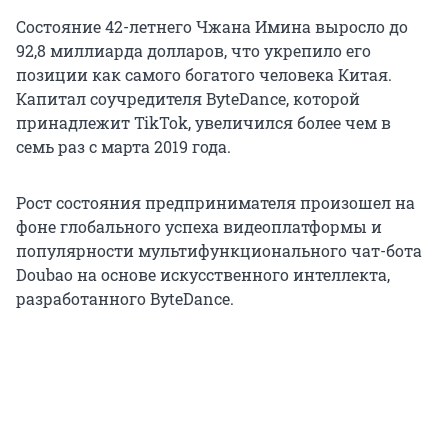
Состояние 42-летнего Чжана Имина выросло до
92,8 миллиарда долларов, что укрепило его
позиции как самого богатого человека Китая.
Капитал соучредителя ByteDance, которой
принадлежит TikTok, увеличился более чем в
семь раз с марта 2019 года.
Рост состояния предпринимателя произошел на
фоне глобального успеха видеоплатформы и
популярности мультифункционального чат-бота
Doubao на основе искусственного интеллекта,
разработанного ByteDance.