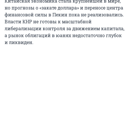
Китайская экономика стала крупнейшей в мире,
но прогнозы о «закате доллара» и переносе центра
финансовой силы в Пекин пока не реализовались.
Власти КНР не готовы к масштабной
либерализации контроля за движением капитала,
а рынок облигаций в юанях недостаточно глубок
и ликвиден.