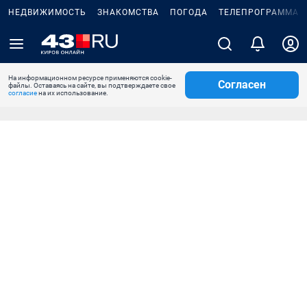
НЕДВИЖИМОСТЬ
ЗНАКОМСТВА
ПОГОДА
ТЕЛЕПРОГРАММА
На информационном ресурсе применяются cookie-
Согласен
файлы. Оставаясь на сайте, вы подтверждаете свое
согласие
на их использование.