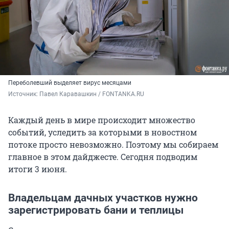
Переболевший выделяет вирус месяцами
Источник: 
Павел Каравашкин / FONTANKA.RU
Каждый день в мире происходит множество
событий, уследить за которыми в новостном
потоке просто невозможно. Поэтому мы собираем
главное в этом дайджесте. Сегодня подводим
итоги 3 июня.
Владельцам дачных участков нужно
зарегистрировать бани и теплицы