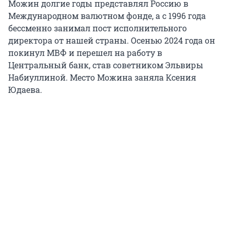
Можин долгие годы представлял Россию в
Международном валютном фонде, а с 1996 года
бессменно занимал пост исполнительного
директора от нашей страны. Осенью 2024 года он
покинул МВФ и перешел на работу в
Центральный банк, став советником Эльвиры
Набиуллиной. Место Можина заняла Ксения
Юдаева.