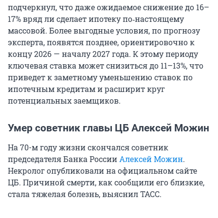
подчеркнул, что даже ожидаемое снижение до 16–
17% вряд ли сделает ипотеку по‑настоящему
массовой. Более выгодные условия, по прогнозу
эксперта, появятся позднее, ориентировочно к
концу 2026 — началу 2027 года. К этому периоду
ключевая ставка может снизиться до 11–13%, что
приведет к заметному уменьшению ставок по
ипотечным кредитам и расширит круг
потенциальных заемщиков.
Умер советник главы ЦБ Алексей Можин
На 70-м году жизни скончался советник
председателя Банка России
Алексей Можин
.
Некролог опубликовали на официальном сайте
ЦБ. Причиной смерти, как сообщили его близкие,
стала тяжелая болезнь, выяснил ТАСС.