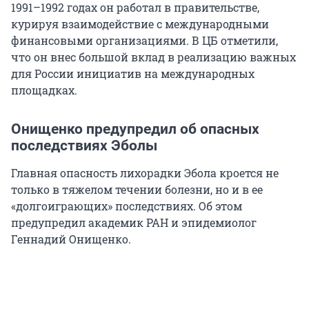
1991–1992 годах он работал в правительстве,
курируя взаимодействие с международными
финансовыми организациями. В ЦБ отметили,
что он внес большой вклад в реализацию важных
для России инициатив на международных
площадках.
Онищенко предупредил об опасных
последствиях Эболы
Главная опасность лихорадки Эбола кроется не
только в тяжелом течении болезни, но и в ее
«долгоиграющих» последствиях. Об этом
предупредил академик РАН и эпидемиолог
Геннадий Онищенко.