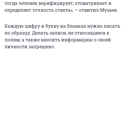
тогда человек верифицирует, отсматривает и
определяет точность ответа», — отметил Музаев.
Каждую цифру и букву на бланках нужно писать
по образцу. Делать записи, не относящиеся к
полям, а также вносить информацию о своей
личности запрещено.