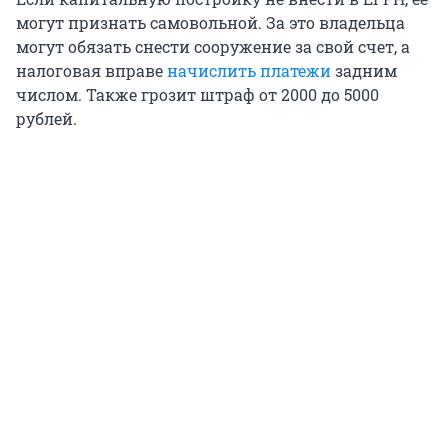
могут признать самовольной. За это владельца
могут обязать снести сооружение за свой счет, а
налоговая вправе
начислить платежи
задним
числом. Также грозит штраф от 2000 до 5000
рублей.