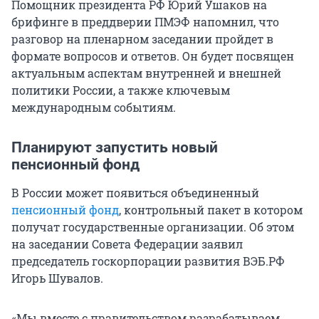
Помощник президента РФ Юрий Ушаков на
брифинге в преддверии ПМЭФ напомнил, что
разговор на пленарном заседании пройдет в
формате вопросов и ответов. Он будет посвящен
актуальным аспектам внутренней и внешней
политики России, а также ключевым
международным событиям.
Планируют запустить новый
пенсионный фонд
В России может появиться объединенный
пенсионный фонд
, контрольный пакет в котором
получат государственные организации. Об этом
на заседании Совета Федерации заявил
председатель госкорпорации развития ВЭБ.РФ
Игорь Шувалов.
«Мы вместе с правительством разрабатываем