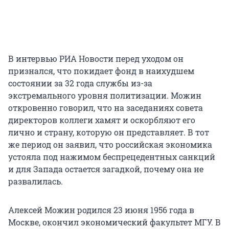
В интервью РИА Новости перед уходом он
признался, что покидает фонд в наихудшем
состоянии за 32 года службы из-за
экстремального уровня политизации. Можин
откровенно говорил, что на заседаниях совета
директоров коллеги хамят и оскорбляют его
лично и страну, которую он представляет. В тот
же период он заявил, что российская экономика
устояла под нажимом беспрецедентных санкций
и для Запада остается загадкой, почему она не
развалилась.
Алексей Можин родился 23 июня 1956 года в
Москве, окончил экономический факультет МГУ. В