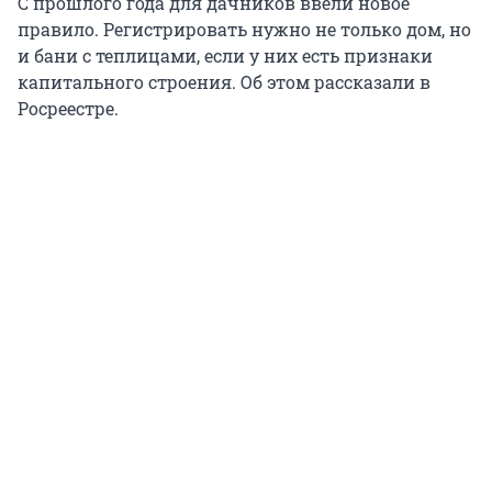
С прошлого года для дачников ввели новое
правило. Регистрировать нужно не только дом, но
и бани с теплицами, если у них есть признаки
капитального строения. Об этом рассказали в
Росреестре.