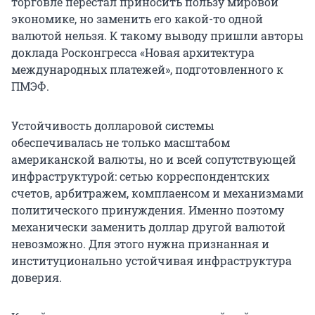
торговле перестал приносить пользу мировой
экономике, но заменить его какой-то одной
валютой нельзя. К такому выводу пришли авторы
доклада Росконгресса «Новая архитектура
международных платежей», подготовленного к
ПМЭФ.
Устойчивость долларовой системы
обеспечивалась не только масштабом
американской валюты, но и всей сопутствующей
инфраструктурой: сетью корреспондентских
счетов, арбитражем, комплаенсом и механизмами
политического принуждения. Именно поэтому
механически заменить доллар другой валютой
невозможно. Для этого нужна признанная и
институционально устойчивая инфраструктура
доверия.