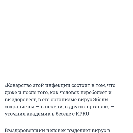
«Коварство этой инфекции состоит в том, что
даже и после того, как человек переболеет и
выздоровеет, в его организме вирус Эболы
сохраняется — в печени, в других органах», —
уточнил академик в беседе с KP.RU.
Выздоровевший человек выделяет вирус в