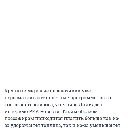
Крупные мировые перевозчики уже
пересматривают полетные программы из-за
топливного кризиса, уточнила Ломидзе в
интервью РИА Новости. Таким образом,
пассажирам приходится платить больше как из-
за удорожания топлива, так и из-за уменьшения