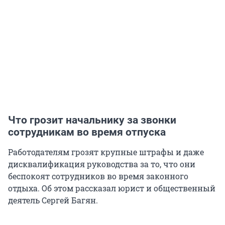
Что грозит начальнику за звонки
сотрудникам во время отпуска
Работодателям грозят крупные штрафы и даже
дисквалификация руководства за то, что они
беспокоят сотрудников во время законного
отдыха. Об этом рассказал юрист и общественный
деятель Сергей Багян.