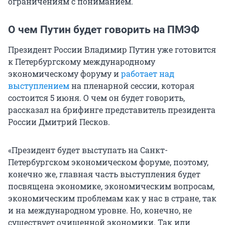
ограничениям с пониманием.
О чем Путин будет говорить на ПМЭФ
Президент России Владимир Путин уже готовится
к Петербургскому международному
экономическому форуму и
работает над
выступлением
на пленарной сессии, которая
состоится 5 июня. О чем он будет говорить,
рассказал на брифинге представитель президента
России Дмитрий Песков.
«Президент будет выступать на Санкт-
Петербургском экономическом форуме, поэтому,
конечно же, главная часть выступления будет
посвящена экономике, экономическим вопросам,
экономическим проблемам как у нас в стране, так
и на международном уровне. Но, конечно, не
существует очищенной экономики. Так или