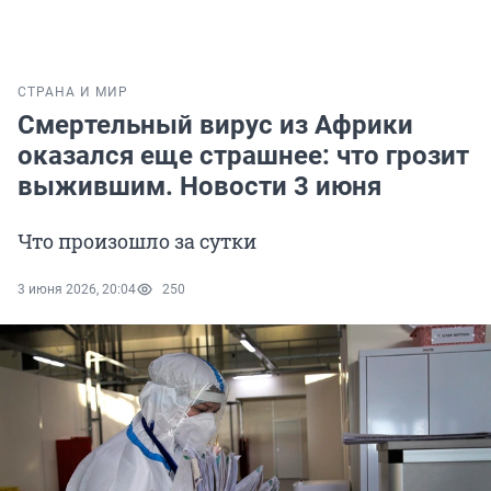
СТРАНА И МИР
Смертельный вирус из Африки
оказался еще страшнее: что грозит
выжившим. Новости 3 июня
Что произошло за сутки
3 июня 2026, 20:04
250