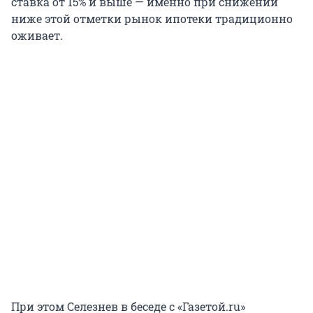
ставка от 15% и выше — именно при снижении
ниже этой отметки рынок ипотеки традиционно
оживает.
При этом Селезнев в беседе с «Газетой.ru»