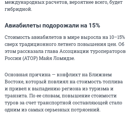
международных расчетов, вероятнее всего, будет
гибридной.
Авиабилеты подорожали на 15%
Стоимость авиабилетов в мире выросла на 10–15%
сверх традиционного летнего повышения цен. Об
этом рассказала глава Ассоциации туроператоров
России (АТОР) Майя Ломидзе.
Основная причина — конфликт на Ближнем
Востоке, который повлиял на стоимость топлива
и привел к выпадению региона из туризма и
транзита. По ее словам, повышение стоимости
туров за счет транспортной составляющей стало
одним из самых серьезных потрясений.