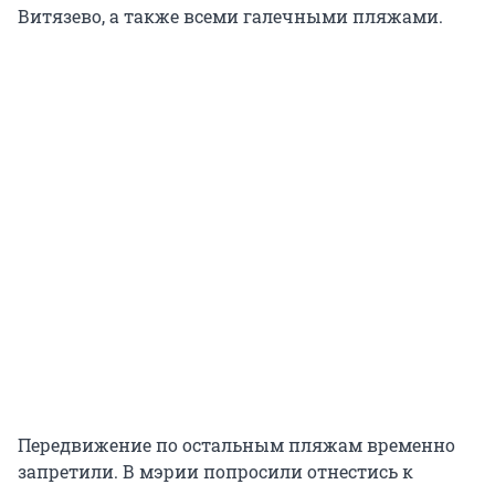
Витязево, а также всеми галечными пляжами.
Передвижение по остальным пляжам временно
запретили. В мэрии попросили отнестись к