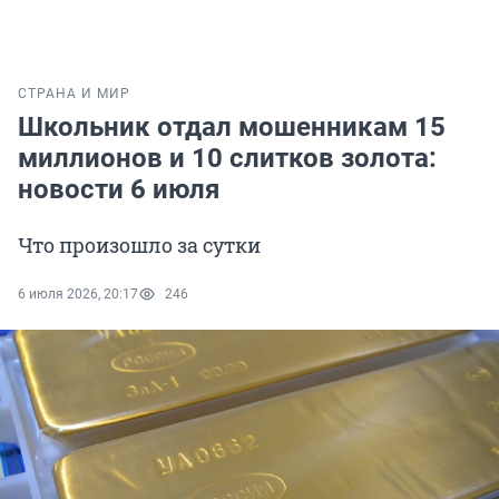
СТРАНА И МИР
Школьник отдал мошенникам 15
миллионов и 10 слитков золота:
новости 6 июля
Что произошло за сутки
6 июля 2026, 20:17
246