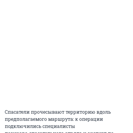
Спасатели прочесывают территорию вдоль
предполагаемого маршрута: к операции
подключились специалисты