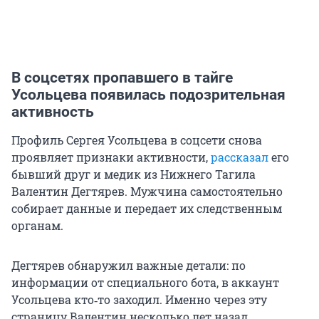
В соцсетях пропавшего в тайге
Усольцева появилась подозрительная
активность
Профиль Сергея Усольцева в соцсети снова
проявляет признаки активности,
рассказал
его
бывший друг и медик из Нижнего Тагила
Валентин Дегтярев. Мужчина самостоятельно
собирает данные и передает их следственным
органам.
Дегтярев обнаружил важные детали: по
информации от специального бота, в аккаунт
Усольцева кто‑то заходил. Именно через эту
страницу Валентин несколько лет назад