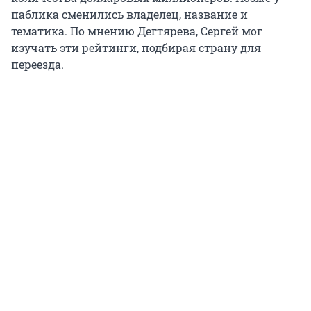
паблика сменились владелец, название и
тематика. По мнению Дегтярева, Сергей мог
изучать эти рейтинги, подбирая страну для
переезда.