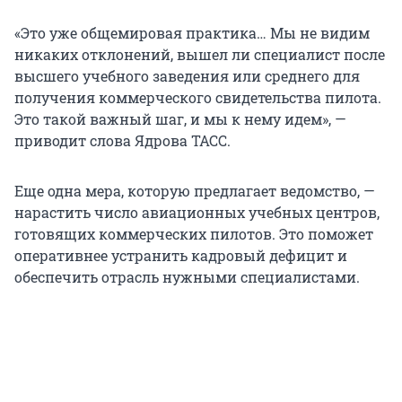
«Это уже общемировая практика… Мы не видим
никаких отклонений, вышел ли специалист после
высшего учебного заведения или среднего для
получения коммерческого свидетельства пилота.
Это такой важный шаг, и мы к нему идем», —
приводит слова Ядрова ТАСС.
Еще одна мера, которую предлагает ведомство, —
нарастить число авиационных учебных центров,
готовящих коммерческих пилотов. Это поможет
оперативнее устранить кадровый дефицит и
обеспечить отрасль нужными специалистами.