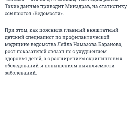
Такие данные приводит Минздрав, на статистику
ссылаются «Ведомости».
При этом, как пояснила главный внештатный
детский специалист по профилактической
медицине ведомства Лейла Намазова‑Баранова,
рост показателей связан не с ухудшением
здоровья детей, а с расширением скрининговых
обследований и повышением выявляемости
заболеваний.