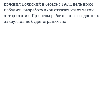
пояснил Боярский в беседе с ТАСС, цель норм —
побудить разработчиков отказаться от такой
авторизации. При этом работа ранее созданных
аккаунтов не будет ограничена.