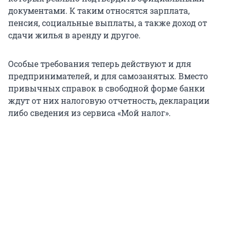
документами. К таким относятся зарплата,
пенсия, социальные выплаты, а также доход от
сдачи жилья в аренду и другое.
Особые требования теперь действуют и для
предпринимателей, и для самозанятых. Вместо
привычных справок в свободной форме банки
ждут от них налоговую отчетность, декларации
либо сведения из сервиса «Мой налог».