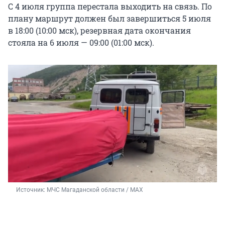
С 4 июля группа перестала выходить на связь. По
плану маршрут должен был завершиться 5 июля
в 18:00 (10:00 мск), резервная дата окончания
стояла на 6 июля — 09:00 (01:00 мск).
Источник: 
МЧС Магаданской области / МАХ