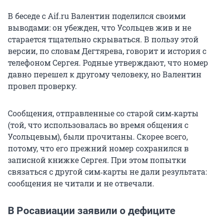
В беседе с Aif.ru Валентин поделился своими
выводами: он убежден, что Усольцев жив и не
старается тщательно скрываться. В пользу этой
версии, по словам Дегтярева, говорит и история с
телефоном Сергея. Родные утверждают, что номер
давно перешел к другому человеку, но Валентин
провел проверку.
Сообщения, отправленные со старой сим‑карты
(той, что использовалась во время общения с
Усольцевым), были прочитаны. Скорее всего,
потому, что его прежний номер сохранился в
записной книжке Сергея. При этом попытки
связаться с другой сим‑карты не дали результата:
сообщения не читали и не отвечали.
В Росавиации заявили о дефиците