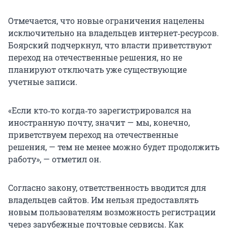
Отмечается, что новые ограничения нацелены
исключительно на владельцев интернет‑ресурсов.
Боярский подчеркнул, что власти приветствуют
переход на отечественные решения, но не
планируют отключать уже существующие
учетные записи.
«Если кто‑то когда‑то зарегистрировался на
иностранную почту, значит — мы, конечно,
приветствуем переход на отечественные
решения, — тем не менее можно будет продолжить
работу», — отметил он.
Согласно закону, ответственность вводится для
владельцев сайтов. Им нельзя предоставлять
новым пользователям возможность регистрации
через зарубежные почтовые сервисы. Как