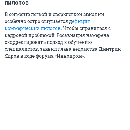
пилотов
В сегменте легкой и сверхлегкой авиации
особенно остро ощущается д
ефицит
коммерческих пилотов
. Чтобы справиться с
кадровой проблемой, Росавиация намерена
скорректировать подход к обучению
специалистов, заявил глава ведомства Дмитрий
Ядров в ходе форума «Иннопром».