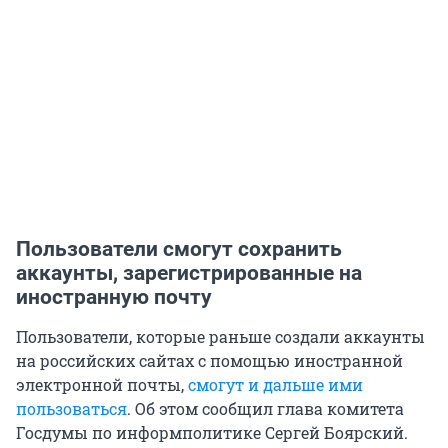
Пользователи смогут сохранить
аккаунты, зарегистрированные на
иностранную почту
Пользователи, которые раньше создали аккаунты
на российских сайтах с помощью иностранной
электронной почты,
смогут и дальше ими
пользоваться
. Об этом сообщил глава комитета
Госдумы по информполитике Сергей Боярский.