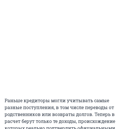
Раньше кредиторы могли учитывать самые
разные поступления, в том числе переводы от
родственников или возвраты долгов. Теперь в
расчет берут только те доходы, происхождение
которых реально подтвердить официальными