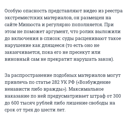
Особую опасность представляют видео из реестра
экстремистских материалов, он размещен на
сайте Минюста и регулярно пополняется. При
этом не поможет аргумент, что ролик выложили
до включения в список: суды расценивают такое
нарушение как длящееся (то есть оно не
заканчивается, пока его не пресекут или
виновный сам не прекратит нарушать закон).
За распространение подобных материалов могут
привлечь по статье
282 УК РФ
(«Возбуждение
ненависти либо вражды»). Максимальное
наказание по ней предусматривает штраф от 300
до 600 тысяч рублей либо лишение свободы на
срок от трех до шести лет.