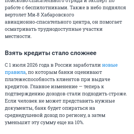
поисково‑спасательного отряда и эксперт по
работе с беспилотниками. Также в небо поднялся
вертолет Ми‑8 Хабаровского
авиационно‑спасательного центра, он помогает
осматривать труднодоступные участки
местности.
Взять кредиты стало сложнее
С 1 июля 2026 года в России заработали
новые
правила
, по которым банки оценивают
платежеспособность клиентов при выдаче
кредитов. Главное изменение — теперь к
подтверждению доходов стали подходить строже.
Если человек не может представить нужные
документы, банк будет опираться на
среднедушевой доход по региону, а затем
уменьшит эту сумму еще на 10%.