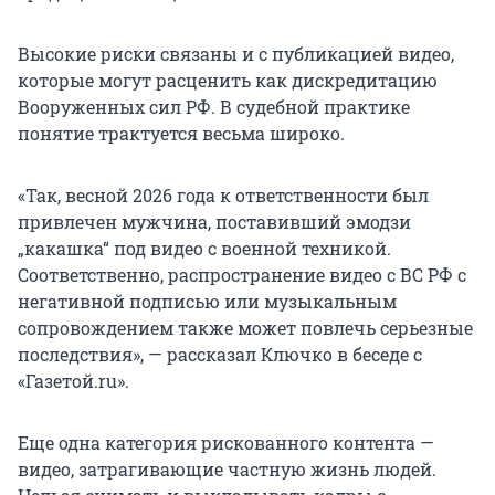
Высокие риски связаны и с публикацией видео,
которые могут расценить как дискредитацию
Вооруженных сил РФ. В судебной практике
понятие трактуется весьма широко.
«Так, весной 2026 года к ответственности был
привлечен мужчина, поставивший эмодзи
„какашка“ под видео с военной техникой.
Соответственно, распространение видео с ВС РФ с
негативной подписью или музыкальным
сопровождением также может повлечь серьезные
последствия», — рассказал Ключко в беседе с
«Газетой.ru».
Еще одна категория рискованного контента —
видео, затрагивающие частную жизнь людей.