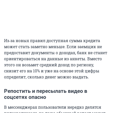
Из‑за новых правил доступная сумма кредита
может стать заметно меньше. Если заемщик не
предоставит документы о доходах, банк не станет
ориентироваться на данные из анкеты. Вместо
этого он возьмет средний доход по региону,
снизит его на 10% и уже на основе этой цифры
определит, сколько денег можно выдать.
Репостить и пересылать видео в
соцсетях опасно
В мессенджерах пользователи нередко делятся