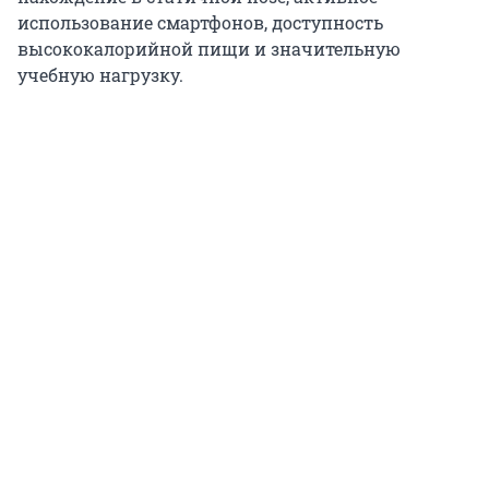
использование смартфонов, доступность
высококалорийной пищи и значительную
учебную нагрузку.