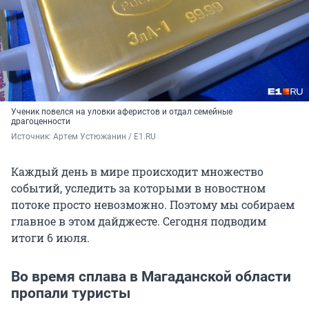
Ученик повелся на уловки аферистов и отдал семейные
драгоценности
Источник: 
Артем Устюжанин / E1.RU
Каждый день в мире происходит множество
событий, уследить за которыми в новостном
потоке просто невозможно. Поэтому мы собираем
главное в этом дайджесте. Сегодня подводим
итоги 6 июля.
Во время сплава в Магаданской области
пропали туристы