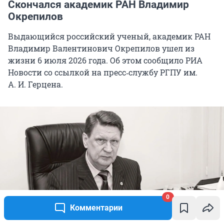
Скончался академик РАН Владимир
Окрепилов
Выдающийся российский ученый, академик РАН
Владимир Валентинович Окрепилов ушел из
жизни 6 июля 2026 года. Об этом сообщило РИА
Новости со ссылкой на пресс‑службу РГПУ им.
А. И. Герцена.
0
Комментарии