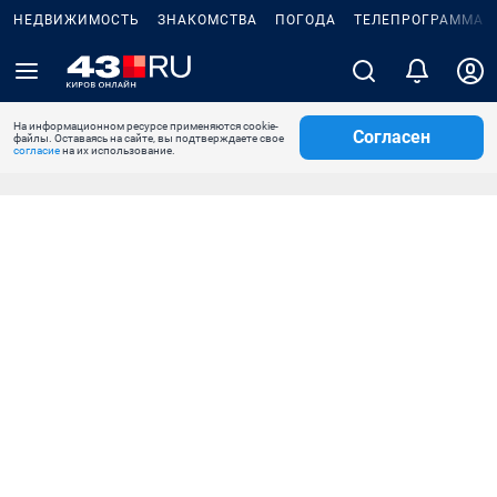
НЕДВИЖИМОСТЬ
ЗНАКОМСТВА
ПОГОДА
ТЕЛЕПРОГРАММА
На информационном ресурсе применяются cookie-
Согласен
файлы. Оставаясь на сайте, вы подтверждаете свое
согласие
на их использование.