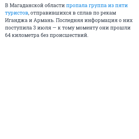
В Магаданской области
пропала группа из пяти
туристов
, отправившихся в сплав по рекам
Иганджа и Армань. Последняя информация о них
поступила 3 июля — к тому моменту они прошли
64 километра без происшествий.