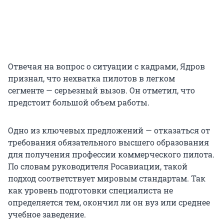
Отвечая на вопрос о ситуации с кадрами, Ядров
признал, что нехватка пилотов в легком
сегменте — серьезный вызов. Он отметил, что
предстоит большой объем работы.
Одно из ключевых предложений — отказаться от
требования обязательного высшего образования
для получения профессии коммерческого пилота.
По словам руководителя Росавиации, такой
подход соответствует мировым стандартам. Так
как уровень подготовки специалиста не
определяется тем, окончил ли он вуз или среднее
учебное заведение.