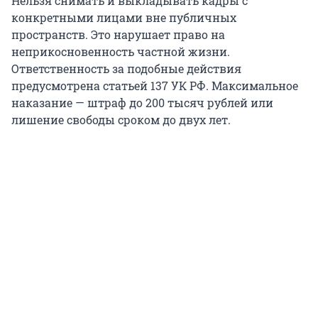
Нельзя снимать и выкладывать кадры с
конкретными лицами вне публичных
пространств. Это нарушает право на
неприкосновенность частной жизни.
Ответственность за подобные действия
предусмотрена статьей 137 УК РФ. Максимальное
наказание — штраф до 200 тысяч рублей или
лишение свободы сроком до двух лет.