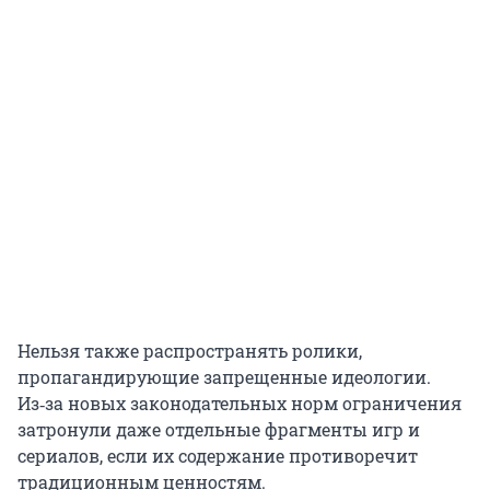
Нельзя также распространять ролики,
пропагандирующие запрещенные идеологии.
Из‑за новых законодательных норм ограничения
затронули даже отдельные фрагменты игр и
сериалов, если их содержание противоречит
традиционным ценностям.