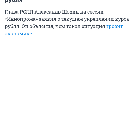
Глава РСПП Александр Шохин на сессии
«Иннопрома» заявил о текущем укреплении курса
рубля. Он объяснил, чем такая ситуация
грозит
экономике
.