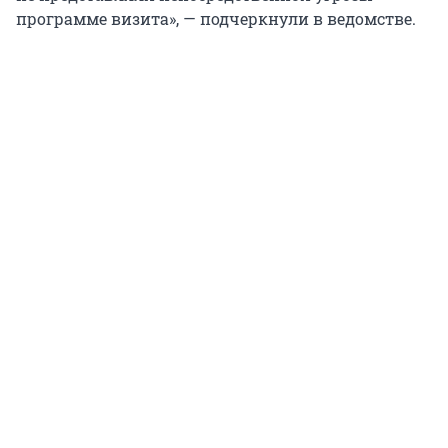
программе визита», — подчеркнули в ведомстве.