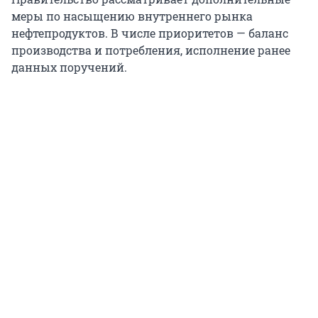
меры по насыщению внутреннего рынка
нефтепродуктов. В числе приоритетов — баланс
производства и потребления, исполнение ранее
данных поручений.