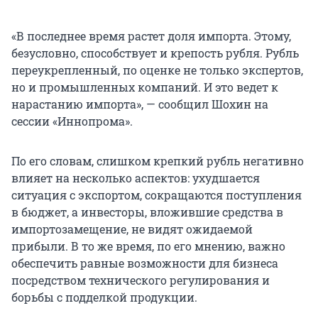
«В последнее время растет доля импорта. Этому,
безусловно, способствует и крепость рубля. Рубль
переукрепленный, по оценке не только экспертов,
но и промышленных компаний. И это ведет к
нарастанию импорта», — сообщил Шохин на
сессии «Иннопрома».
По его словам, слишком крепкий рубль негативно
влияет на несколько аспектов: ухудшается
ситуация с экспортом, сокращаются поступления
в бюджет, а инвесторы, вложившие средства в
импортозамещение, не видят ожидаемой
прибыли. В то же время, по его мнению, важно
обеспечить равные возможности для бизнеса
посредством технического регулирования и
борьбы с подделкой продукции.