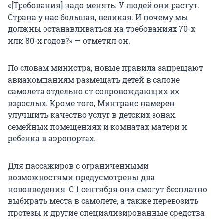
«[Требования] надо менять. У людей они растут.
Страна у нас большая, великая. И почему мы
должны останавливаться на требованиях 70-х
или 80-х годов?» — отметил он.
По словам министра, новые правила запрещают
авиакомпаниям размещать детей в салоне
самолета отдельно от сопровождающих их
взрослых. Кроме того, Минтранс намерен
улучшить качество услуг в детских зонах,
семейных помещениях и комнатах матери и
ребенка в аэропортах.
Для пассажиров с ограниченными
возможностями предусмотрены два
нововведения. С 1 сентября они смогут бесплатно
выбирать места в самолете, а также перевозить
протезы и другие специализированные средства