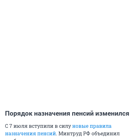
Порядок назначения пенсий изменился
С 7 июля вступили в силу
новые правила
назначения пенсий
. Минтруд РФ объединил