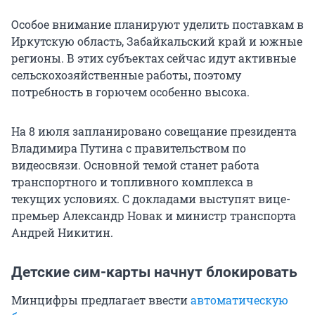
Особое внимание планируют уделить поставкам в
Иркутскую область, Забайкальский край и южные
регионы. В этих субъектах сейчас идут активные
сельскохозяйственные работы, поэтому
потребность в горючем особенно высока.
На 8 июля запланировано совещание президента
Владимира Путина с правительством по
видеосвязи. Основной темой станет работа
транспортного и топливного комплекса в
текущих условиях. С докладами выступят вице-
премьер Александр Новак и министр транспорта
Андрей Никитин.
Детские сим-карты начнут блокировать
Минцифры предлагает ввести
автоматическую