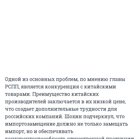
Одной из основных проблем, по мнению главы
РСПП, является конкуренция с китайскими
товарами. Преимущество китайских
производителей заключается в их низкой цене,
что создает дополнительные трудности для
российских компаний. Шохин подчеркнул, что
импортозамещение должно не только замещать
импорт, но и обеспечивать
конкурентоспособность отечественной продукции