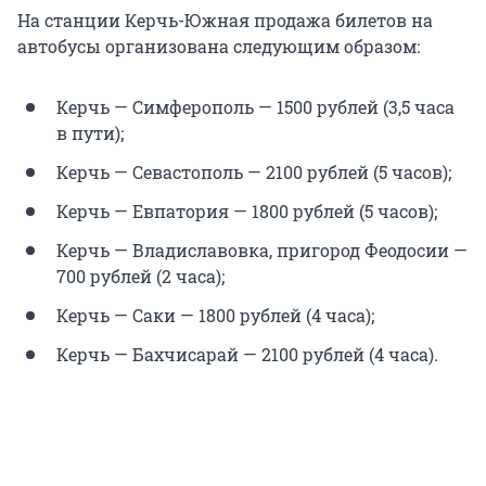
На станции Керчь-Южная продажа билетов на
автобусы организована следующим образом:
Керчь — Симферополь — 1500 рублей (3,5 часа
в пути);
Керчь — Севастополь — 2100 рублей (5 часов);
Керчь — Евпатория — 1800 рублей (5 часов);
Керчь — Владиславовка, пригород Феодосии —
700 рублей (2 часа);
Керчь — Саки — 1800 рублей (4 часа);
Керчь — Бахчисарай — 2100 рублей (4 часа).