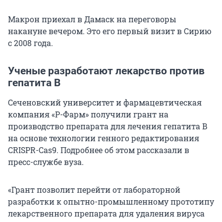
Макрон приехал в Дамаск на переговоры
накануне вечером. Это его первый визит в Сирию
с 2008 года.
Ученые разработают лекарство против
гепатита B
Сеченовский университет и фармацевтическая
компания «Р-Фарм» получили грант на
производство препарата для лечения гепатита В
на основе технологии генного редактирования
CRISPR-Cas9. Подробнее об этом рассказали в
пресс-службе вуза.
«Грант позволит перейти от лабораторной
разработки к опытно-промышленному прототипу
лекарственного препарата для удаления вируса