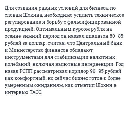
Для создания равных условий для бизнеса, по
словам Шохина, необходимо усилить техническое
регулирование и борьбу с фальсифицированной
продукцией. Оптимальным курсом рубля на
осенне-зимний период он назвал диапазон 80–85
рублей за доллар, считая, что Центральный банк
и Министерство финансов обладают
инструментами для стабилизации валютных
колебаний, включая валютные интервенции. Год
назад РСПП рассматривал коридор 90–95 рублей
как комфортный, но сейчас бизнес готов к более
умеренным ожиданиям, как отметил Шохин в
интервью ТАСС.