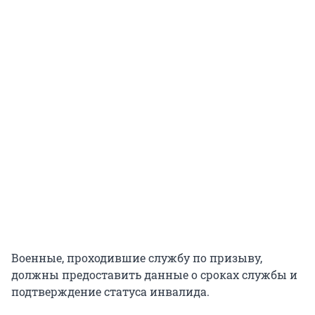
Военные, проходившие службу по призыву,
должны предоставить данные о сроках службы и
подтверждение статуса инвалида.