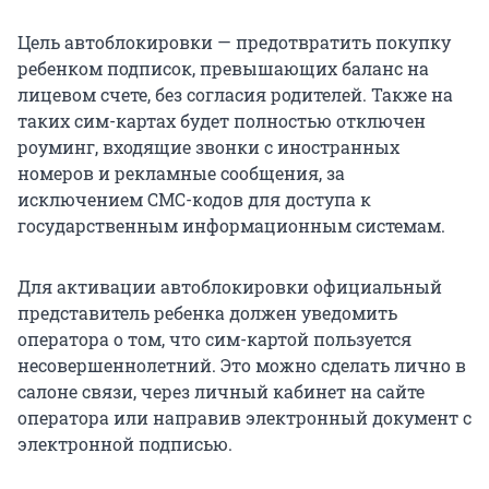
Цель автоблокировки — предотвратить покупку
ребенком подписок, превышающих баланс на
лицевом счете, без согласия родителей. Также на
таких сим-картах будет полностью отключен
роуминг, входящие звонки с иностранных
номеров и рекламные сообщения, за
исключением СМС-кодов для доступа к
государственным информационным системам.
Для активации автоблокировки официальный
представитель ребенка должен уведомить
оператора о том, что сим-картой пользуется
несовершеннолетний. Это можно сделать лично в
салоне связи, через личный кабинет на сайте
оператора или направив электронный документ с
электронной подписью.