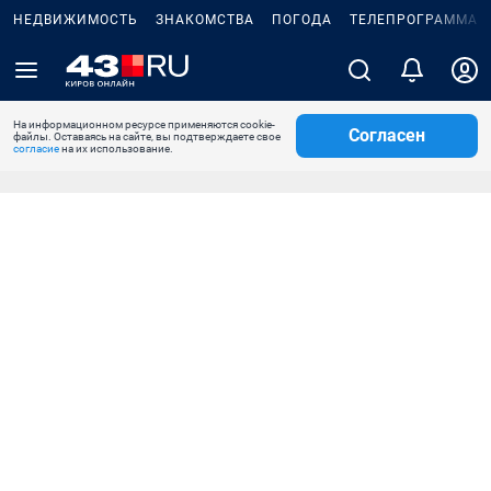
НЕДВИЖИМОСТЬ
ЗНАКОМСТВА
ПОГОДА
ТЕЛЕПРОГРАММА
На информационном ресурсе применяются cookie-
Согласен
файлы. Оставаясь на сайте, вы подтверждаете свое
согласие
на их использование.