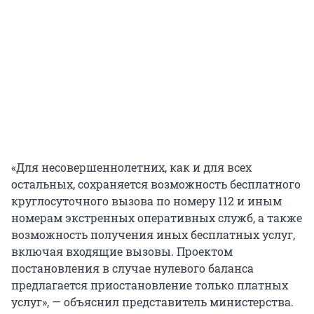
«Для несовершеннолетних, как и для всех
остальных, сохраняется возможность бесплатного
круглосуточного вызова по номеру 112 и иным
номерам экстренных оперативных служб, а также
возможность получения иных бесплатных услуг,
включая входящие вызовы. Проектом
постановления в случае нулевого баланса
предлагается приостановление только платных
услуг», — объяснил представитель министерства.