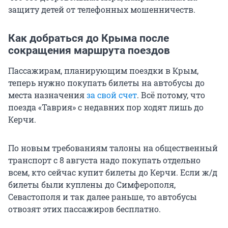
защиту детей от телефонных мошенничеств.
Как добраться до Крыма после
сокращения маршрута поездов
Пассажирам, планирующим поездки в Крым,
теперь нужно покупать билеты на автобусы до
места назначения
за свой счет
. Всё потому, что
поезда «Таврия» с недавних пор ходят лишь до
Керчи.
По новым требованиям талоны на общественный
транспорт с 8 августа надо покупать отдельно
всем, кто сейчас купит билеты до Керчи. Если ж/д
билеты были куплены до Симферополя,
Севастополя и так далее раньше, то автобусы
отвозят этих пассажиров бесплатно.