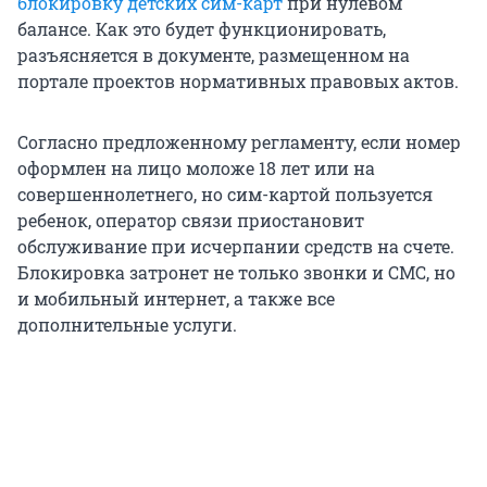
блокировку детских сим-карт
при нулевом
балансе. Как это будет функционировать,
разъясняется в документе, размещенном на
портале проектов нормативных правовых актов.
Согласно предложенному регламенту, если номер
оформлен на лицо моложе 18 лет или на
совершеннолетнего, но сим-картой пользуется
ребенок, оператор связи приостановит
обслуживание при исчерпании средств на счете.
Блокировка затронет не только звонки и СМС, но
и мобильный интернет, а также все
дополнительные услуги.