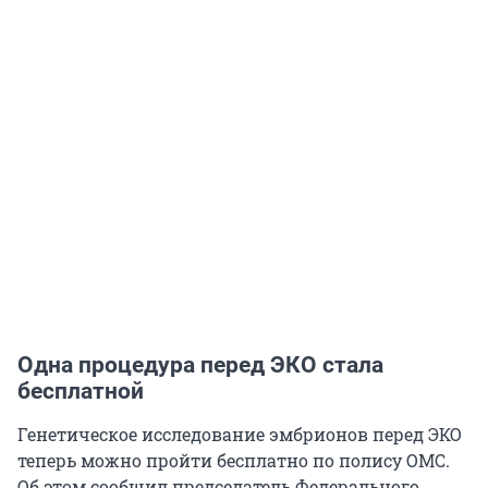
Одна процедура перед ЭКО стала
бесплатной
Генетическое исследование эмбрионов перед ЭКО
теперь можно пройти бесплатно по полису ОМС.
Об этом сообщил председатель Федерального