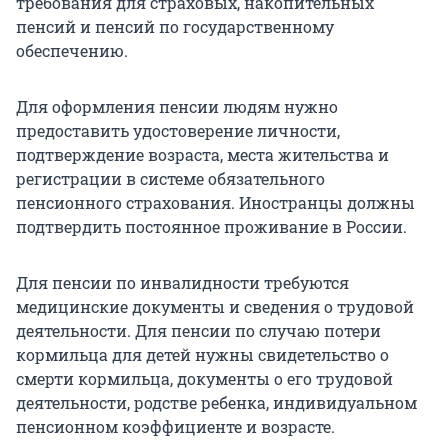
требования для страховых, накопительных
пенсий и пенсий по государственному
обеспечению.
Для оформления пенсии людям нужно
предоставить удостоверение личности,
подтверждение возраста, места жительства и
регистрации в системе обязательного
пенсионного страхования. Иностранцы должны
подтвердить постоянное проживание в России.
Для пенсии по инвалидности требуются
медицинские документы и сведения о трудовой
деятельности. Для пенсии по случаю потери
кормильца для детей нужны свидетельство о
смерти кормильца, документы о его трудовой
деятельности, родстве ребенка, индивидуальном
пенсионном коэффициенте и возрасте.