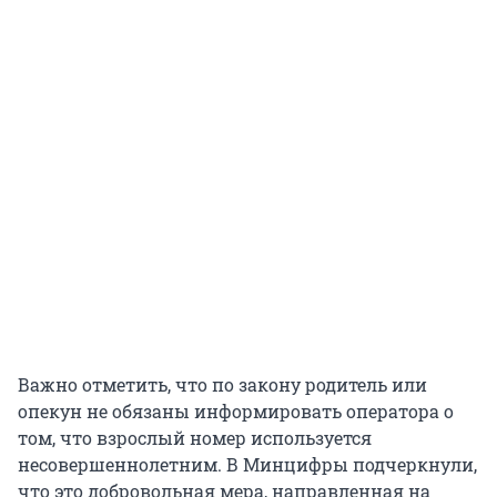
Важно отметить, что по закону родитель или
опекун не обязаны информировать оператора о
том, что взрослый номер используется
несовершеннолетним. В Минцифры подчеркнули,
что это добровольная мера, направленная на