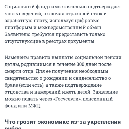
Социальный фонд самостоятельно подтверждает
часть сведений, включая страховой стаж и
заработную плату, используя цифровые
платформы и межведомственный обмен.
Заявителю требуется предоставить только
отсутствующие в реестрах документы.
Изменены правила выплаты социальной пенсии
детям, родившимся в течение 300 дней после
смерти отца. Для ее получения необходимы
свидетельство о рождении и свидетельство о
браке (если есть), а также подтверждение
отцовства и намерений иметь детей. Заявление
можно подать через «Госуслуги», пенсионный
фонд или МФЦ.
Что грозит экономике из-за укрепления
рубля