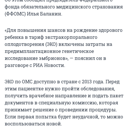
фонда обязательного медицинского страхования
(ФФОМС) Илья Баланин.
«Для повышения шансов на рождение здорового
ребенка в тариф экстракорпорального
оплодотворения (ЭКО) включены затраты на
предимплантационное генетическое
исследование эмбрионов», — пояснил он в
разговоре с РИА Новости.
ЭКО по ОМС доступно в стране с 2013 года. Перед
этим пациентке нужно пройти обследования,
получить врачебное направление и подать пакет
документов в специальную комиссию, которая
принимает решение о проведении процедуры.
Если первая попытка будет неудачной, то можно
воспользоваться новой.