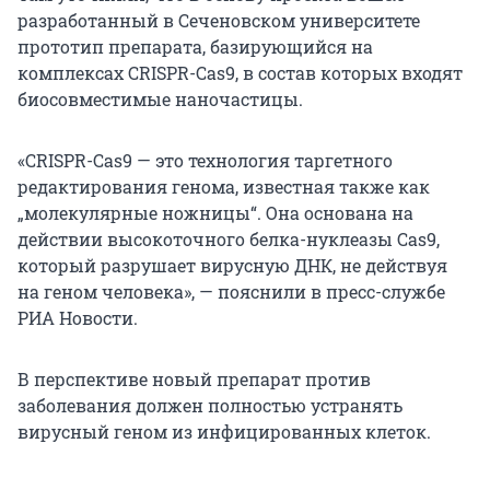
разработанный в Сеченовском университете
прототип препарата, базирующийся на
комплексах CRISPR-Cas9, в состав которых входят
биосовместимые наночастицы.
«CRISPR-Cas9 — это технология таргетного
редактирования генома, известная также как
„молекулярные ножницы“. Она основана на
действии высокоточного белка-нуклеазы Cas9,
который разрушает вирусную ДНК, не действуя
на геном человека», — пояснили в пресс-службе
РИА Новости.
В перспективе новый препарат против
заболевания должен полностью устранять
вирусный геном из инфицированных клеток.