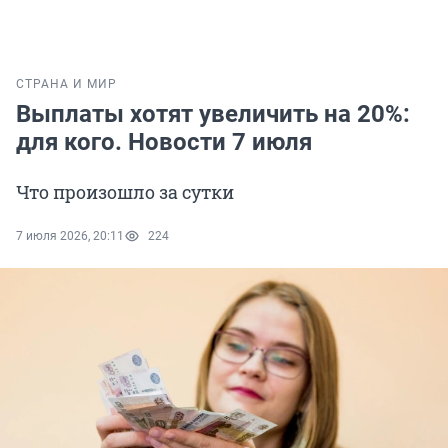
СТРАНА И МИР
Выплаты хотят увеличить на 20%:
для кого. Новости 7 июля
Что произошло за сутки
7 июля 2026, 20:11
224