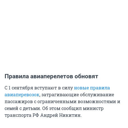
Правила авиаперелетов обновят
С 1 сентября вступают в силу
новые правила
авиаперевозок
, затрагивающие обслуживание
пассажиров с ограниченными возможностями и
семей с детьми. Об этом сообщил министр
транспорта РФ Андрей Никитин.