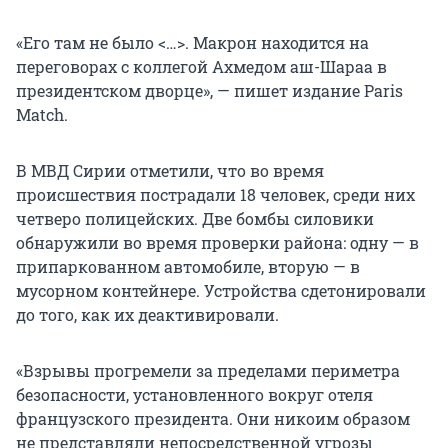
«Его там не было <…>. Макрон находится на
переговорах с коллегой Ахмедом аш-Шараа в
президентском дворце», — пишет издание Paris
Match.
В МВД Сирии отметили, что во время
происшествия пострадали 18 человек, среди них
четверо полицейских. Две бомбы силовики
обнаружили во время проверки района: одну — в
припаркованном автомобиле, вторую — в
мусорном контейнере. Устройства сдетонировали
до того, как их деактивировали.
«Взрывы прогремели за пределами периметра
безопасности, установленного вокруг отеля
французского президента. Они никоим образом
не представляли непосредственной угрозы