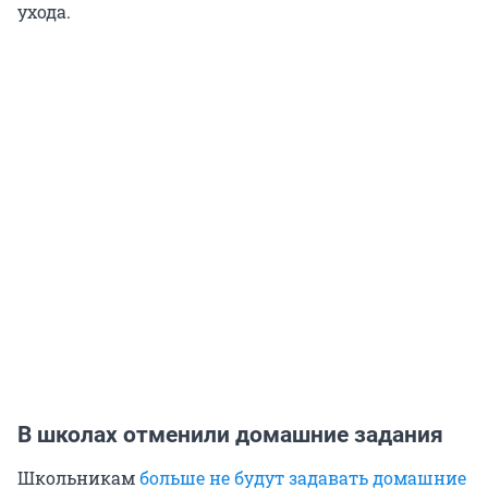
ухода.
В школах отменили домашние задания
Школьникам
больше не будут задавать домашние