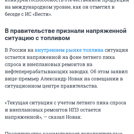
на международном уровне, как он отметил в
беседе с ИС «Вести».
В правительстве признали напряженной
ситуацию с топливом
В России на
внутреннем рынке топлива
ситуация
остается напряженной на фоне летнего пика
спроса и внеплановых ремонтов на
нефтеперерабатывающих заводах. Об этом заявил
вице-премьер Александр Новак на совещании в
ситуационном центре правительства.
«Текущая ситуация с учетом летнего пика спроса
и внеплановых ремонтов НПЗ остается
напряженной», — сказал Новак.
Правительство рассматривает дополнительные