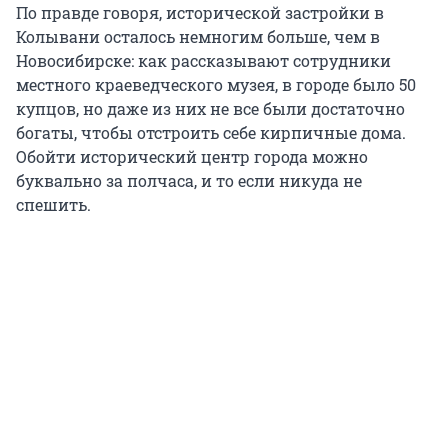
По правде говоря, исторической застройки в
Колывани осталось немногим больше, чем в
Новосибирске: как рассказывают сотрудники
местного краеведческого музея, в городе было 50
купцов, но даже из них не все были достаточно
богаты, чтобы отстроить себе кирпичные дома.
Обойти исторический центр города можно
буквально за полчаса, и то если никуда не
спешить.