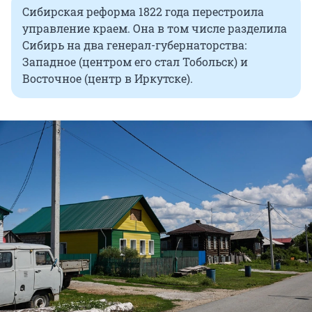
Сибирская реформа 1822 года перестроила
управление краем. Она в том числе разделила
Сибирь на два генерал-губернаторства:
Западное (центром его стал Тобольск) и
Восточное (центр в Иркутске).