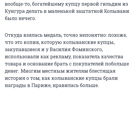
вообще-то, богатейшему купцу первой гильдии из
Кунгура делать в маленькой заштатной Колывани
было нечего.
Откуда взялась медаль, точно непонятно: похоже,
что это копия, которую колыванские купцы,
закупавшиеся и у Василия Фоминского,
использовали как рекламу, показатель качества
товара и основание брать с покупателей побольше
денег. Многим местным жителям блестящая
история о том, как колыванские купцы брали
награды в Париже, нравилась больше.