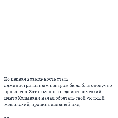
Но первая возможность стать
административным центром была благополучно
провалена. Зато именно тогда исторический
центр Колывани начал обретать свой уютный,
мещанский, провинциальный вид.