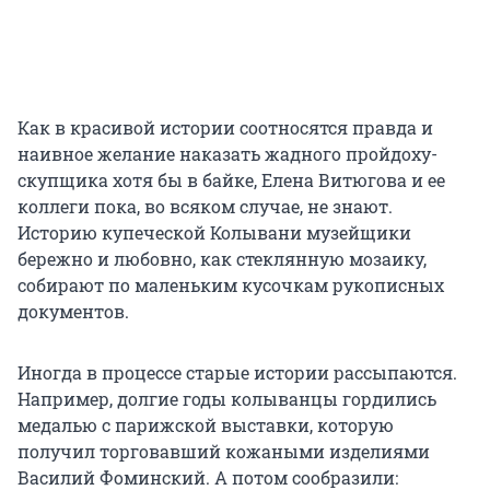
Как в красивой истории соотносятся правда и
наивное желание наказать жадного пройдоху-
скупщика хотя бы в байке, Елена Витюгова и ее
коллеги пока, во всяком случае, не знают.
Историю купеческой Колывани музейщики
бережно и любовно, как стеклянную мозаику,
собирают по маленьким кусочкам рукописных
документов.
Иногда в процессе старые истории рассыпаются.
Например, долгие годы колыванцы гордились
медалью с парижской выставки, которую
получил торговавший кожаными изделиями
Василий Фоминский. А потом сообразили: