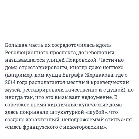
Большая часть их сосредоточилась вдоль
Революционного проспекта, до революции
называвшегося улицей Покровской. Частично
дома отреставрированы, иногда даже неплохо
(например, дом купца Евграфа Жернакова, где с
2014 года располагается местный краеведческий
музей, реставрировали качественно и с душой), но
иногда так, что это вызывает недоумение. В
советское время кирпичные купеческие дома
здесь покрывали штукатуркой-«шубой», что
создало характерный, неподражаемый стиль а-ля
«смесь французского с нижегородским».