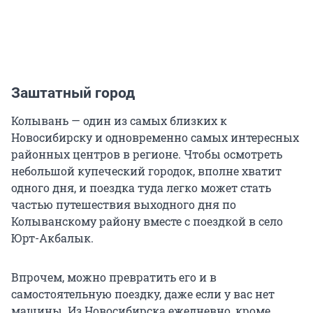
Заштатный город
Колывань — один из самых близких к
Новосибирску и одновременно самых интересных
районных центров в регионе. Чтобы осмотреть
небольшой купеческий городок, вполне хватит
одного дня, и поездка туда легко может стать
частью путешествия выходного дня по
Колыванскому району вместе с поездкой в село
Юрт-Акбалык.
Впрочем, можно превратить его и в
самостоятельную поездку, даже если у вас нет
машины. Из Новосибирска ежедневно, кроме