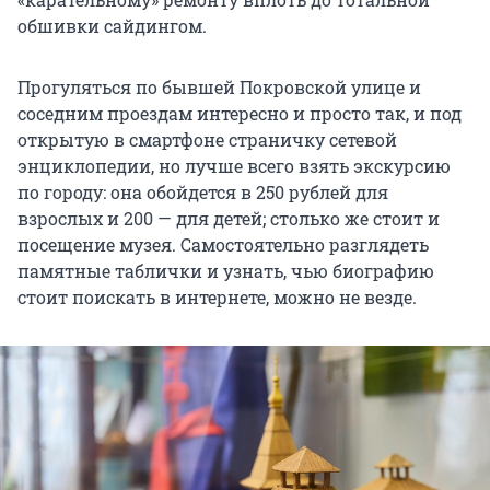
обшивки сайдингом.
Прогуляться по бывшей Покровской улице и
соседним проездам интересно и просто так, и под
открытую в смартфоне страничку сетевой
энциклопедии, но лучше всего взять экскурсию
по городу: она обойдется в 250 рублей для
взрослых и 200 — для детей; столько же стоит и
посещение музея. Самостоятельно разглядеть
памятные таблички и узнать, чью биографию
стоит поискать в интернете, можно не везде.