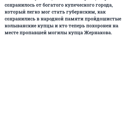
сохранилось от богатого купеческого города,
который легко мог стать губернским, как
сохранились в народной памяти пройдошистые
колыванские купцы и кто теперь похоронен на
месте пропавшей могилы купца Жернакова.