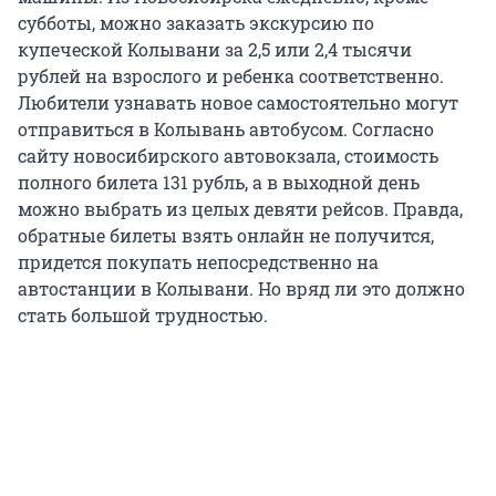
субботы, можно заказать экскурсию по
купеческой Колывани за 2,5 или 2,4 тысячи
рублей на взрослого и ребенка соответственно.
Любители узнавать новое самостоятельно могут
отправиться в Колывань автобусом. Согласно
сайту новосибирского автовокзала, стоимость
полного билета 131 рубль, а в выходной день
можно выбрать из целых девяти рейсов. Правда,
обратные билеты взять онлайн не получится,
придется покупать непосредственно на
автостанции в Колывани. Но вряд ли это должно
стать большой трудностью.