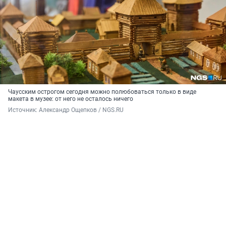
Чаусским острогом сегодня можно полюбоваться только в виде
макета в музее: от него не осталось ничего
Источник: 
Александр Ощепков / NGS.RU