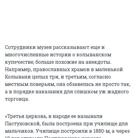
Сотрудники музея рассказывают еще и
многочисленные истории о колыванском
купечестве, больше похожие на анекдоты.
Например, православных храмов в маленькой
Колывани целых три, и третьим, согласно
местным поверьям, она обзавелась не просто так,
а в порядке наказания для слишком уж жадного
торговца.
«Третья церковь, в народе ее называли
Пастуховской, была построена при училище для
мальчиков. Училище построили в 1880-м, а через