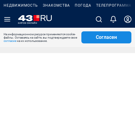
НЕДВИЖИМОСТЬ
ЗНАКОМСТВА
ПОГОДА
ТЕЛЕПРОГРАММА
На информационном ресурсе применяются cookie-
Согласен
файлы. Оставаясь на сайте, вы подтверждаете свое
согласие
на их использование.