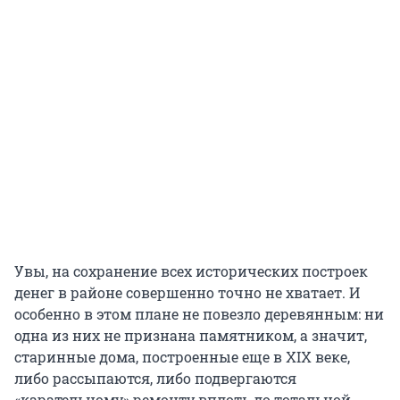
Увы, на сохранение всех исторических построек
денег в районе совершенно точно не хватает. И
особенно в этом плане не повезло деревянным: ни
одна из них не признана памятником, а значит,
старинные дома, построенные еще в XIX веке,
либо рассыпаются, либо подвергаются
«карательному» ремонту вплоть до тотальной