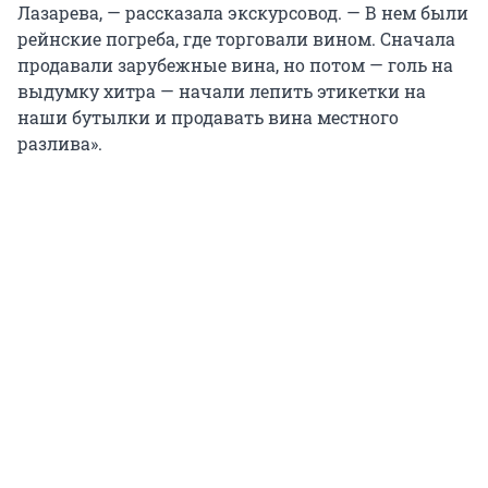
Лазарева, — рассказала экскурсовод. — В нем были
рейнские погреба, где торговали вином. Сначала
продавали зарубежные вина, но потом — голь на
выдумку хитра — начали лепить этикетки на
наши бутылки и продавать вина местного
разлива».