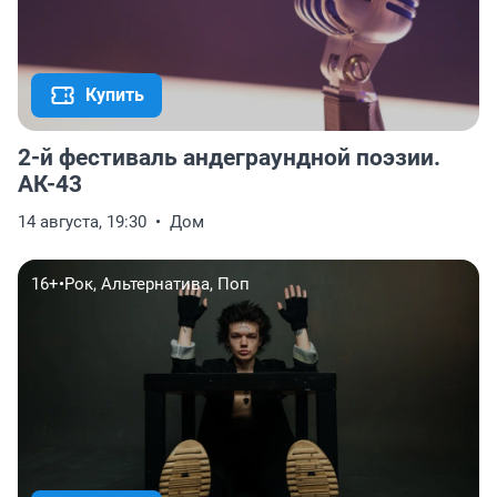
Купить
2-й фестиваль андеграундной поэзии.
АК-43
14 августа, 19:30
Дом
16+
•
Рок, Альтернатива, Поп