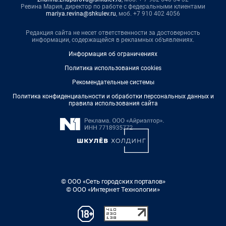
Ревина Мария, директор по работе с федеральными клиентами
mariya.revina@shkulev.ru
, моб. +7 910 402 4056
Редакция сайта не несет ответственности за достоверность
информации, содержащейся в рекламных объявлениях.
Информация об ограничениях
Политика использования cookies
Рекомендательные системы
Политика конфиденциальности и обработки персональных данных и
правила использования сайта
© ООО «Сеть городских порталов»
© ООО «Интернет Технологии»