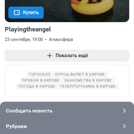
Купить
Playingtheangel
23 сентября, 19:00
Атмосфера
Показать ещё
ГОРОСКОП
КУРСЫ ВАЛЮТ В КИРОВЕ
ПРОБКИ В КИРОВЕ
ЗНАКОМСТВА В КИРОВЕ
ПОГОДА В КИРОВЕ
ТЕЛЕПРОГРАММА В КИРОВЕ
Сообщить новость
Рубрики