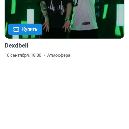
Купить
Dexdbell
16 сентября, 18:00
Атмосфера