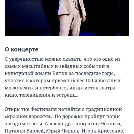
О концерте
С уверенностью можно сказать, что это одно из 
самых масштабных и звёздных событий в 
культурной жизни Вятки за последние годы, 
участие в котором примет более 100 известных 
московских и петербургских артистов театра, 
кино, телевидения и эстрады.

Открытие Фестиваля начнётся с традиционной 
«красной дорожки». По дорожке пройдут наши 
звёздные гости: Александр Панкратов-Чёрный, 
Наталья Варлей, Юрий Чернов, Игорь Христенко, 