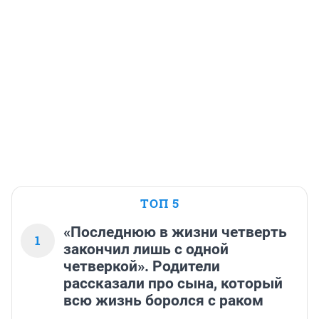
ТОП 5
«Последнюю в жизни четверть
1
закончил лишь с одной
четверкой». Родители
рассказали про сына, который
всю жизнь боролся с раком