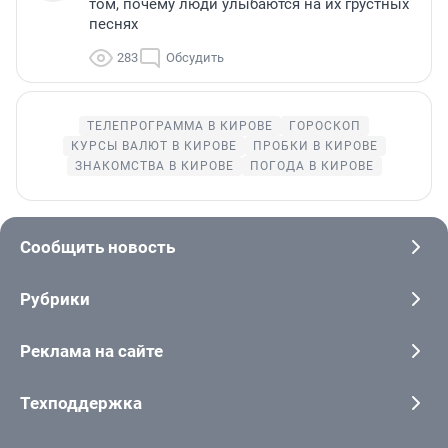
том, почему люди улыбаются на их грустных
песнях
283
Обсудить
ТЕЛЕПРОГРАММА В КИРОВЕ
ГОРОСКОП
КУРСЫ ВАЛЮТ В КИРОВЕ
ПРОБКИ В КИРОВЕ
ЗНАКОМСТВА В КИРОВЕ
ПОГОДА В КИРОВЕ
Сообщить новость
Рубрики
Реклама на сайте
Техподдержка