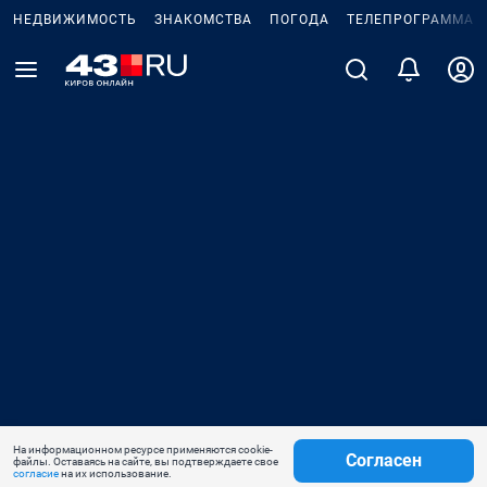
НЕДВИЖИМОСТЬ
ЗНАКОМСТВА
ПОГОДА
ТЕЛЕПРОГРАММА
На информационном ресурсе применяются cookie-
Согласен
файлы. Оставаясь на сайте, вы подтверждаете свое
согласие
на их использование.