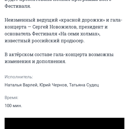
Фестиваля.

Неизменный ведущий «красной дорожки» и гала-
концерта — Сергей Новожилов, президент и 
основатель Фестиваля «На семи холмах», 
известный российский продюсер.

В актёрском составе гала-концерта возможны 
изменения и дополнения.
Исполнитель:
Наталья Варлей, Юрий Чернов, Татьяна Судец
Время:
100 мин.