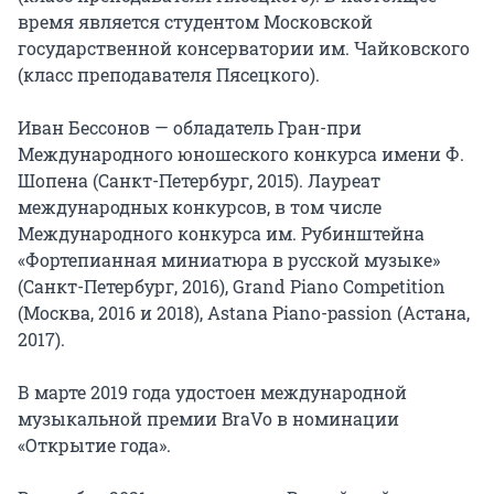
время является студентом Московской 
государственной консерватории им. Чайковского 
(класс преподавателя Пясецкого).

Иван Бессонов — обладатель Гран-при 
Международного юношеского конкурса имени Ф. 
Шопена (Санкт-Петербург, 2015). Лауреат 
международных конкурсов, в том числе 
Международного конкурса им. Рубинштейна 
«Фортепианная миниатюра в русской музыке» 
(Санкт-Петербург, 2016), Grand Piano Competition 
(Москва, 2016 и 2018), Astana Piano-passion (Астана, 
2017).

В марте 2019 года удостоен международной 
музыкальной премии BraVo в номинации 
«Открытие года».
