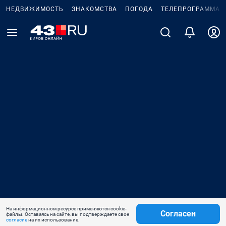
НЕДВИЖИМОСТЬ
ЗНАКОМСТВА
ПОГОДА
ТЕЛЕПРОГРАММА
На информационном ресурсе применяются cookie-
Согласен
файлы. Оставаясь на сайте, вы подтверждаете свое
согласие
на их использование.