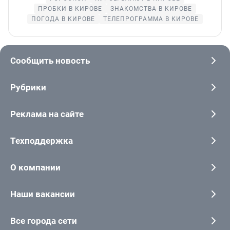
ПРОБКИ В КИРОВЕ
ЗНАКОМСТВА В КИРОВЕ
ПОГОДА В КИРОВЕ
ТЕЛЕПРОГРАММА В КИРОВЕ
Сообщить новость
Рубрики
Реклама на сайте
Техподдержка
О компании
Наши вакансии
Все города сети