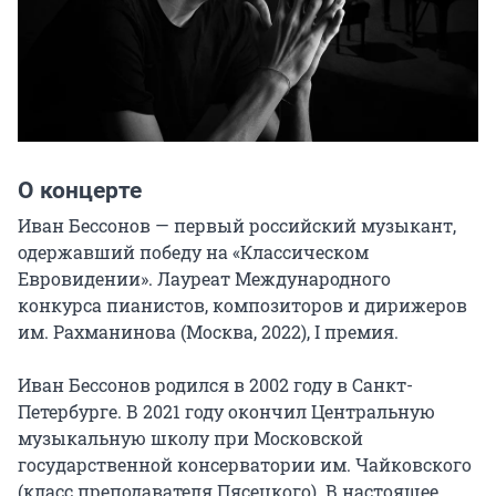
О концерте
Иван Бессонов — первый российский музыкант, 
одержавший победу на «Классическом 
Евровидении». Лауреат Международного 
конкурса пианистов, композиторов и дирижеров 
им. Рахманинова (Москва, 2022), I премия.

Иван Бессонов родился в 2002 году в Санкт-
Петербурге. В 2021 году окончил Центральную 
музыкальную школу при Московской 
государственной консерватории им. Чайковского 
(класс преподавателя Пясецкого). В настоящее 