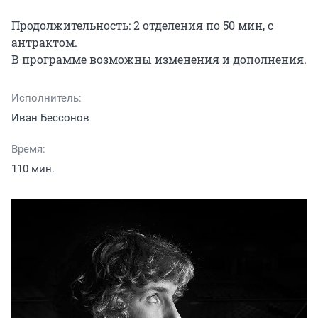
Продолжительность: 2 отделения по 50 мин, с 
антрактом.

В программе возможны изменения и дополнения.
Исполнитель:
Иван Бессонов
Время:
110 мин.