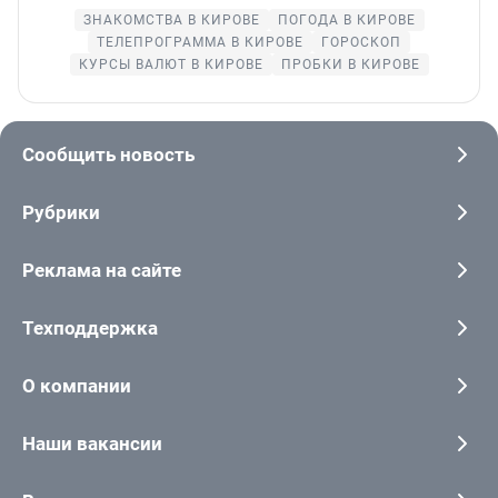
ЗНАКОМСТВА В КИРОВЕ
ПОГОДА В КИРОВЕ
ТЕЛЕПРОГРАММА В КИРОВЕ
ГОРОСКОП
КУРСЫ ВАЛЮТ В КИРОВЕ
ПРОБКИ В КИРОВЕ
Сообщить новость
Рубрики
Реклама на сайте
Техподдержка
О компании
Наши вакансии