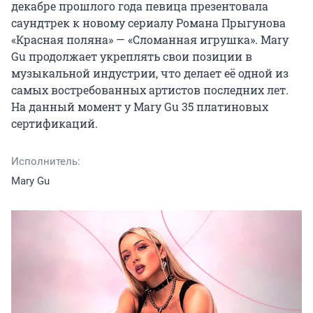
декабре прошлого года певица презентовала 
саундтрек к новому сериалу Романа Прыгунова 
«Красная поляна» — «Сломанная игрушка». Mary 
Gu продолжает укреплять свои позиции в 
музыкальной индустрии, что делает её одной из 
самых востребованных артистов последних лет. 
На данный момент у Mary Gu 35 платиновых 
сертификаций.
Исполнитель:
Mary Gu