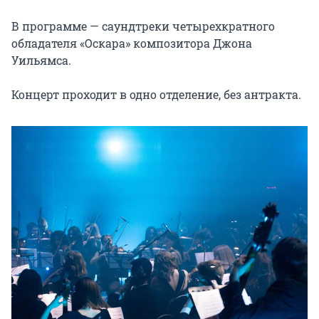
В программе — саундтреки четырехкратного 
обладателя «Оскара» композитора Джона 
Уильямса.

Концерт проходит в одно отделение, без антракта.