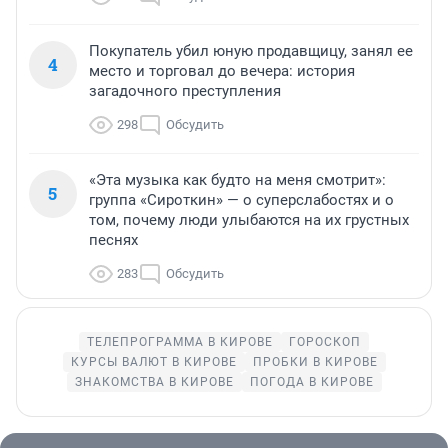
Покупатель убил юную продавщицу, занял ее
4
место и торговал до вечера: история
загадочного преступления
298
Обсудить
«Эта музыка как будто на меня смотрит»:
5
группа «Сироткин» — о суперслабостях и о
том, почему люди улыбаются на их грустных
песнях
283
Обсудить
ТЕЛЕПРОГРАММА В КИРОВЕ
ГОРОСКОП
КУРСЫ ВАЛЮТ В КИРОВЕ
ПРОБКИ В КИРОВЕ
ЗНАКОМСТВА В КИРОВЕ
ПОГОДА В КИРОВЕ