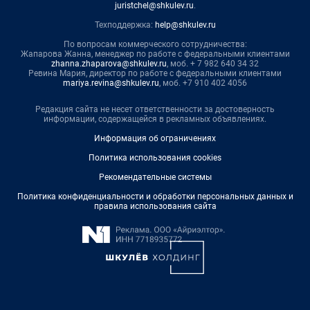
juristchel@shkulev.ru
.
Техподдержка:
help@shkulev.ru
По вопросам коммерческого сотрудничества:
Жапарова Жанна, менеджер по работе с федеральными клиентами
zhanna.zhaparova@shkulev.ru
, моб. + 7 982 640 34 32
Ревина Мария, директор по работе с федеральными клиентами
mariya.revina@shkulev.ru
, моб. +7 910 402 4056
Редакция сайта не несет ответственности за достоверность
информации, содержащейся в рекламных объявлениях.
Информация об ограничениях
Политика использования cookies
Рекомендательные системы
Политика конфиденциальности и обработки персональных данных и
правила использования сайта