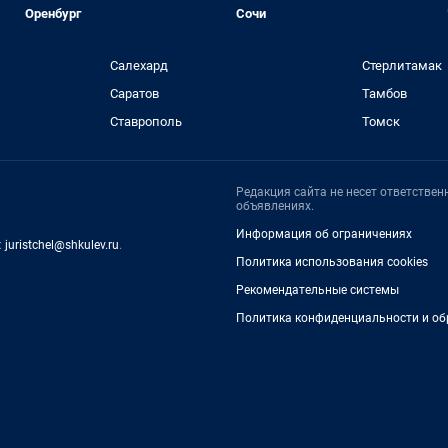
Оренбург
Сочи
Салехард
Стерлитамак
Саратов
Тамбов
Ставрополь
Томск
Редакция сайта не несет ответстве
объявлениях.
Информация об ограничениях
:
juristchel@shkulev.ru
.
Политика использования cookies
Рекомендательные системы
Политика конфиденциальности и об