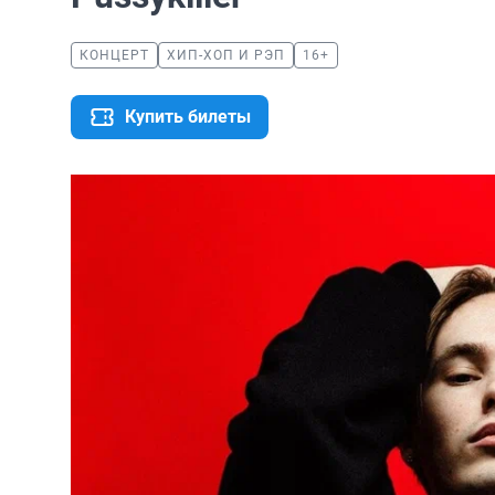
КОНЦЕРТ
ХИП-ХОП И РЭП
16+
Купить билеты