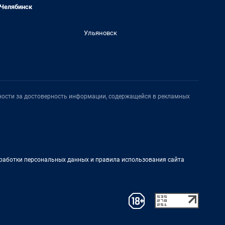
Челябинск
Ульяновск
нности за достоверность информации, содержащейся в рекламных
работки персональных данных и правила использования сайта