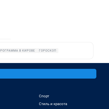
ПРОГРАММА В КИРОВЕ
ГОРОСКОП
Спорт
Стиль и красота