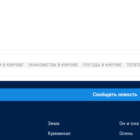
 В КИРОВЕ
ЗНАКОМСТВА В КИРОВЕ
ПОГОДА В КИРОВЕ
ТЕЛЕ
Сообщить новость
Зима
Он и она
Криминал
Осень