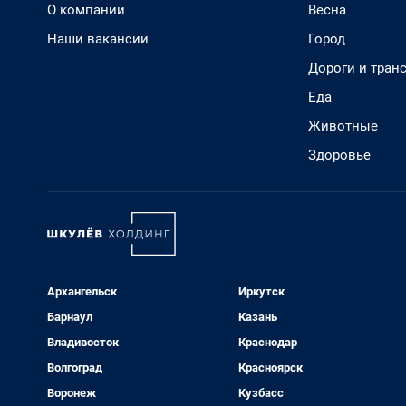
О компании
Весна
Наши вакансии
Город
Дороги и тран
Еда
Животные
Здоровье
Архангельск
Иркутск
Барнаул
Казань
Владивосток
Краснодар
Волгоград
Красноярск
Воронеж
Кузбасс