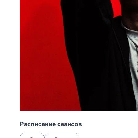
Расписание сеансов