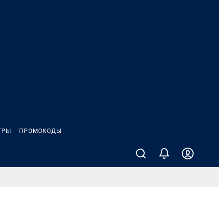
ГРЫ
ПРОМОКОДЫ