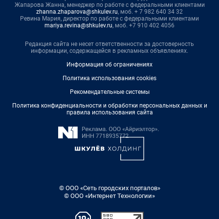
Жапарова Жанна, менеджер по работе с федеральными клиентами
zhanna.zhaparova@shkulev.ru
, моб. + 7 982 640 34 32
Ревина Мария, директор по работе с федеральными клиентами
mariya.revina@shkulev.ru
, моб. +7 910 402 4056
Редакция сайта не несет ответственности за достоверность
информации, содержащейся в рекламных объявлениях.
Информация об ограничениях
Политика использования cookies
Рекомендательные системы
Политика конфиденциальности и обработки персональных данных и
правила использования сайта
© ООО «Сеть городских порталов»
© ООО «Интернет Технологии»