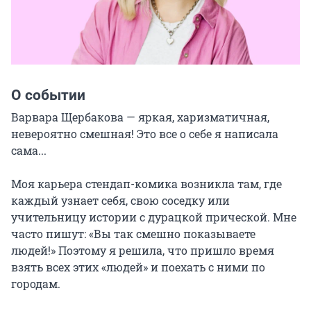
О событии
Варвара Щербакова — яркая, харизматичная, 
невероятно смешная! Это все о себе я написала 
сама...

Моя карьера стендап-комика возникла там, где 
каждый узнает себя, свою соседку или 
учительницу истории с дурацкой прической. Мне 
часто пишут: «Вы так смешно показываете 
людей!» Поэтому я решила, что пришло время 
взять всех этих «людей» и поехать с ними по 
городам.
