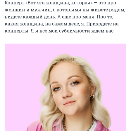
Концерт «Вот эта женщина, которая» — это про 
женщин и мужчин, с которыми вы живете рядом, 
видите каждый день. А еще про меня. Про то, 
какая женщина, на самом деле, я. Приходите на 
концерты! Я и все мои субличности ждём вас!