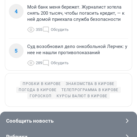
Мой банк меня бережет. Журналист хотела
4
снять 200 тысяч, чтобы погасить кредит, — к
ней домой приехала служба безопасности
355
Обсудить
Суд возобновил дело онкобольной Лерчек: у
5
нее не нашли противопоказаний
289
Обсудить
ПРОБКИ В КИРОВЕ
ЗНАКОМСТВА В КИРОВЕ
ПОГОДА В КИРОВЕ
ТЕЛЕПРОГРАММА В КИРОВЕ
ГОРОСКОП
КУРСЫ ВАЛЮТ В КИРОВЕ
Сообщить новость
Рубрики